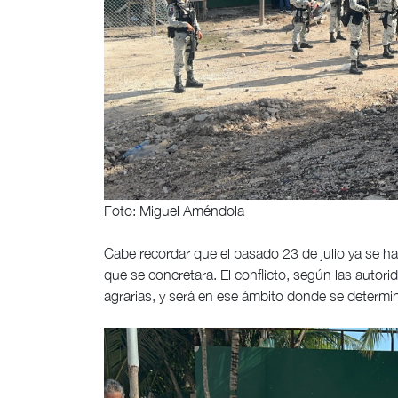
Foto: Miguel Améndola
Cabe recordar que el pasado 23 de julio ya se ha
que se concretara. El conflicto, según las autorid
agrarias, y será en ese ámbito donde se determine