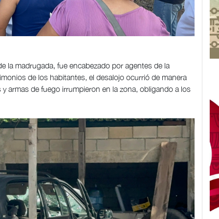
 de la madrugada, fue encabezado por agentes de la
imonios de los habitantes, el desalojo ocurrió de manera
 y armas de fuego irrumpieron en la zona, obligando a los