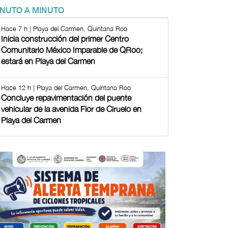
INUTO A MINUTO
Hace 7 h | Playa del Carmen, Quintana Roo
Inicia construcción del primer Centro
Comunitario México Imparable de QRoo;
estará en Playa del Carmen
Hace 12 h | Playa del Carmen, Quintana Roo
Concluye repavimentación del puente
vehicular de la avenida Flor de Ciruelo en
Playa del Carmen