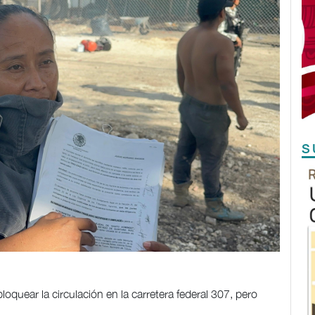
S
oquear la circulación en la carretera federal 307, pero