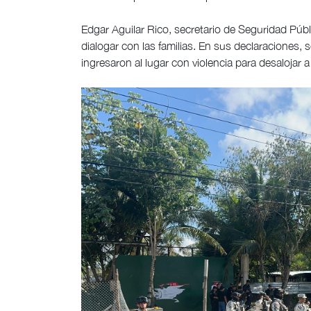
Edgar Aguilar Rico, secretario de Seguridad Públ
dialogar con las familias. En sus declaraciones, 
ingresaron al lugar con violencia para desalojar 