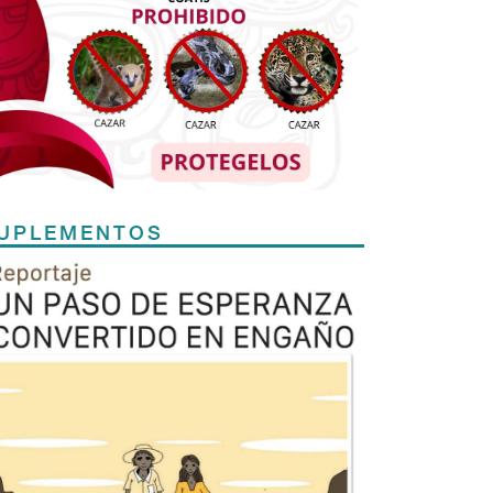
UPLEMENTOS
Previous
Next
TODOS LOS SUPLEMENTOS