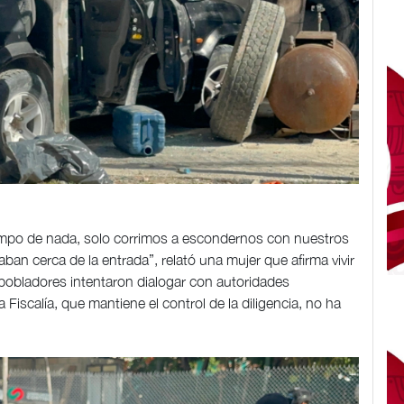
empo de nada, solo corrimos a escondernos con nuestros
an cerca de la entrada”, relató una mujer que afirma vivir
obladores intentaron dialogar con autoridades
a Fiscalía, que mantiene el control de la diligencia, no ha
.