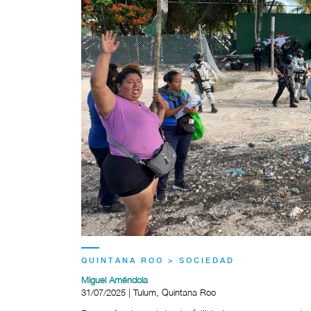
QUINTANA ROO > SOCIEDAD
Miguel Améndola
31/07/2025 | Tulum, Quintana Roo