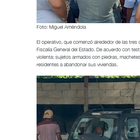
Foto: Miguel Améndola
El operativo, que comenzó alrededor de las tres
Fiscalía General del Estado. De acuerdo con test
violenta: sujetos armados con piedras, machetes
residentes a abandonar sus viviendas.