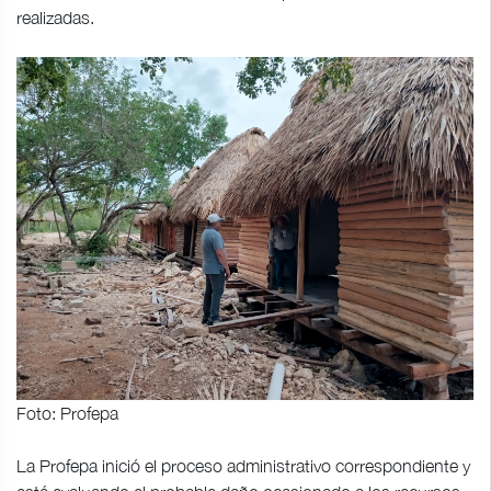
realizadas.
Foto: Profepa
La Profepa inició el proceso administrativo correspondiente y