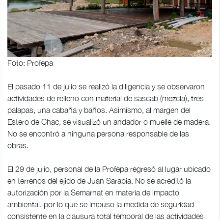
Foto: Profepa
El pasado 11 de julio se realizó la diligencia y se observaron
actividades de relleno con material de sascab (mezcla), tres
palapas, una cabaña y baños. Asimismo, al margen del
Estero de Chac, se visualizó un andador o muelle de madera.
No se encontró a ninguna persona responsable de las
obras.
El 29 de julio, personal de la Profepa regresó al lugar ubicado
en terrenos del ejido de Juan Sarabia. No se acreditó la
autorización por la Semarnat en materia de impacto
ambiental, por lo que se impuso la medida de seguridad
consistente en la clausura total temporal de las actividades