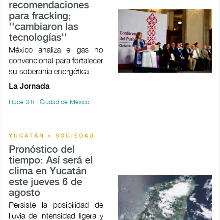
recomendaciones
para fracking;
''cambiaron las
tecnologías''
México analiza el gas no
convencional para fortalecer
su soberanía energética
La Jornada
Hace 3 h | Ciudad de México
YUCATÁN > SOCIEDAD
Pronóstico del
tiempo: Así será el
clima en Yucatán
este jueves 6 de
agosto
Persiste la posibilidad de
lluvia de intensidad ligera y