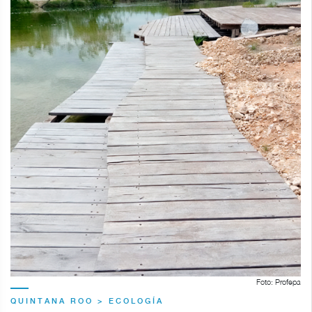
Foto: Profepa
QUINTANA ROO > ECOLOGÍA