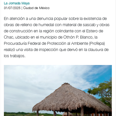
La Jornada Maya
31/07/2025 | Ciudad de México
En atención a una denuncia popular sobre la existencia de
obras de relleno de humedal con material de sascab y obras
de construcción en la región colindante con el Estero de
Chac, ubicado en el municipio de Othón P. Blanco, la
Procuraduría Federal de Protección al Ambiente (Profepa)
realizó una visita de inspección que derivó en la clausura de
los trabajos.