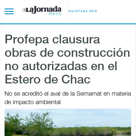
QUINTANA ROO
Profepa clausura
obras de construcción
no autorizadas en el
Estero de Chac
No se acreditó el aval de la Semarnat en materia
de impacto ambiental