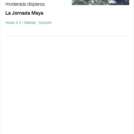
moderada dispersa
La Jornada Maya
Hace 4 h | Mérida, Yucatán