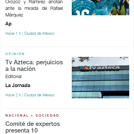
Orozco y Ramírez anotan
ante la mirada de Rafael
Márquez
Ap
Hace 1 h | Ciudad de México
OPINIÓN
Tv Azteca: perjuicios
a la nación
Editorial
La Jornada
Hace 2 h | Ciudad de México
NACIONAL > SOCIEDAD
Comité de expertos
presenta 10