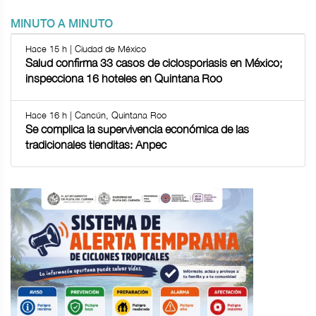
MINUTO A MINUTO
Hace 15 h | Ciudad de México
Salud confirma 33 casos de ciclosporiasis en México;
inspecciona 16 hoteles en Quintana Roo
Hace 16 h | Cancún, Quintana Roo
Se complica la supervivencia económica de las
tradicionales tienditas: Anpec