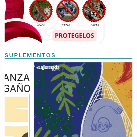
SUPLEMENTOS