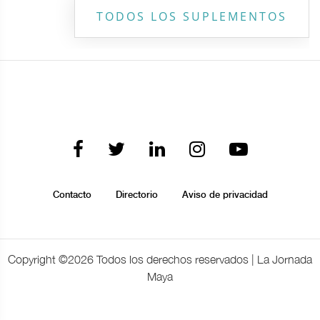
TODOS LOS SUPLEMENTOS
Contacto
Directorio
Aviso de privacidad
Copyright ©
2026 Todos los derechos reservados | La Jornada
Maya