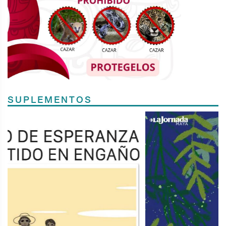
SUPLEMENTOS