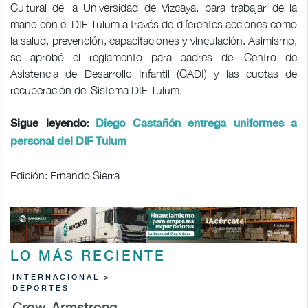
Cultural de la Universidad de Vizcaya, para trabajar de la
mano con el DIF Tulum a través de diferentes acciones como
la salud, prevención, capacitaciones y vinculación. Asimismo,
se aprobó el reglamento para padres del Centro de
Asistencia de Desarrollo Infantil (CADI) y las cuotas de
recuperación del Sistema DIF Tulum.
Sigue leyendo:
Diego Castañón entrega uniformes a
personal del DIF Tulum
Edición: Frnando Sierra
LO MÁS RECIENTE
INTERNACIONAL >
DEPORTES