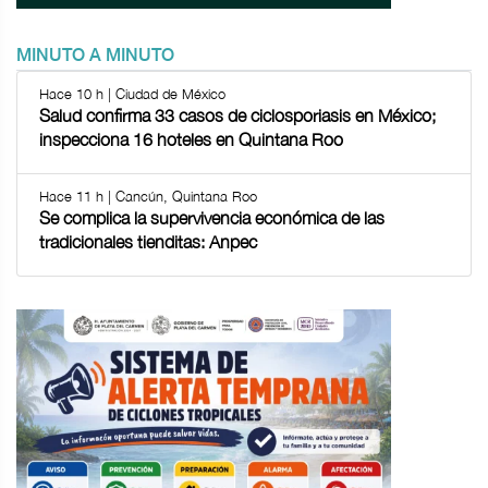
MINUTO A MINUTO
Hace 10 h | Ciudad de México
Salud confirma 33 casos de ciclosporiasis en México;
inspecciona 16 hoteles en Quintana Roo
Hace 11 h | Cancún, Quintana Roo
Se complica la supervivencia económica de las
tradicionales tienditas: Anpec