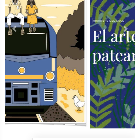
Previous
Next