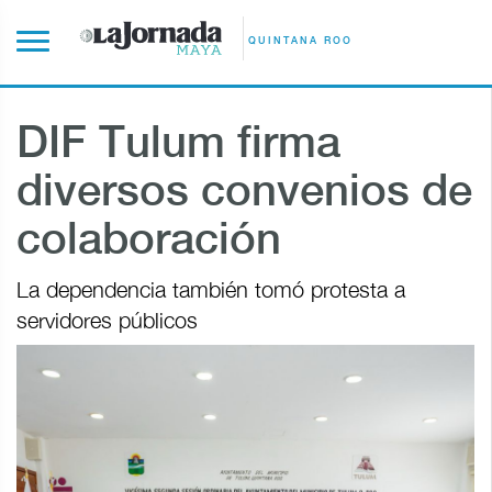
QUINTANA ROO
DIF Tulum firma
diversos convenios de
colaboración
La dependencia también tomó protesta a
servidores públicos