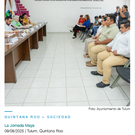
Foto: Ayuntamiento de Tulum
QUINTANA ROO > SOCIEDAD
La Jornada Maya
09/08/2025 | Tulum, Quintana Roo