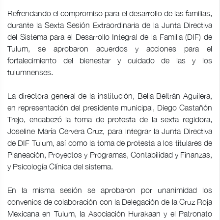
Refrendando el compromiso para el desarrollo de las familias,
durante la Sexta Sesión Extraordinaria de la Junta Directiva
del Sistema para el Desarrollo Integral de la Familia (DIF) de
Tulum, se aprobaron acuerdos y acciones para el
fortalecimiento del bienestar y cuidado de las y los
tulumnenses.
La directora general de la institución, Belia Beltrán Aguilera,
en representación del presidente municipal, Diego Castañón
Trejo, encabezó la toma de protesta de la sexta regidora,
Joseline María Cervera Cruz, para integrar la Junta Directiva
de DIF Tulum, así como la toma de protesta a los titulares de
Planeación, Proyectos y Programas, Contabilidad y Finanzas,
y Psicología Clínica del sistema.
En la misma sesión se aprobaron por unanimidad los
convenios de colaboración con la Delegación de la Cruz Roja
Mexicana en Tulum, la Asociación Hurakaan y el Patronato