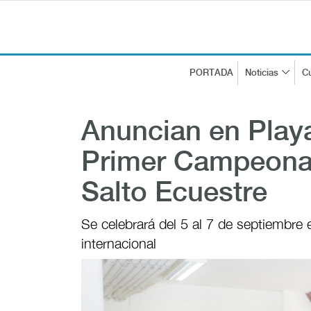
PORTADA
Noticias
Cu
Anuncian en Play
Primer Campeonat
Salto Ecuestre
Se celebrará del 5 al 7 de septiembre 
internacional