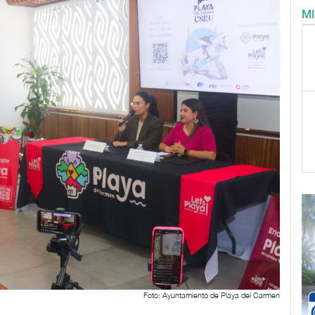
M
Foto: Ayuntamiento de Playa del Carmen