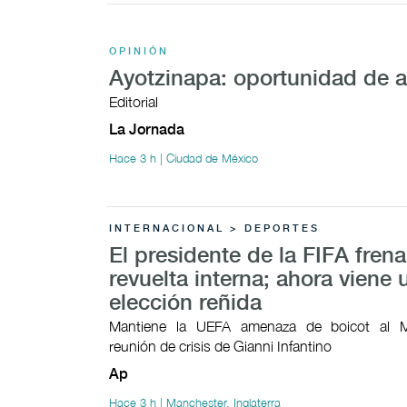
OPINIÓN
Ayotzinapa: oportunidad de 
Editorial
La Jornada
Hace 3 h | Ciudad de México
INTERNACIONAL > DEPORTES
El presidente de la FIFA fren
revuelta interna; ahora viene 
elección reñida
Mantiene la UEFA amenaza de boicot al M
reunión de crisis de Gianni Infantino
Ap
Hace 3 h | Manchester, Inglaterra