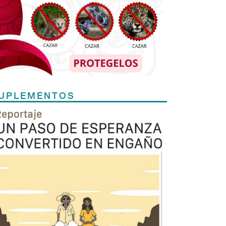
UPLEMENTOS