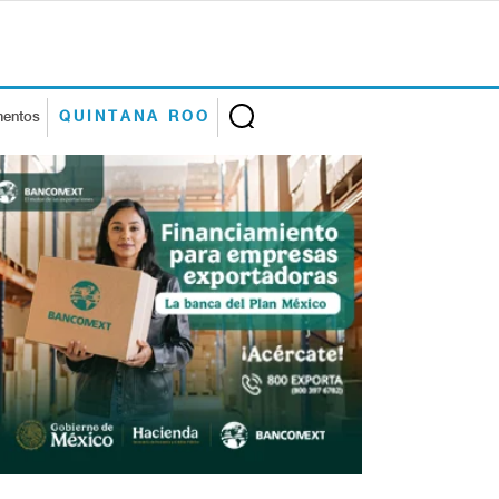
mentos
QUINTANA ROO