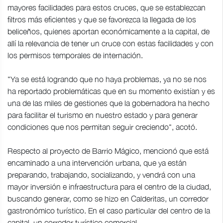
mayores facilidades para estos cruces, que se establezcan
filtros más eficientes y que se favorezca la llegada de los
beliceños, quienes aportan económicamente a la capital, de
allí la relevancia de tener un cruce con estas facilidades y con
los permisos temporales de internación.
"Ya se está logrando que no haya problemas, ya no se nos
ha reportado problemáticas que en su momento existían y es
una de las miles de gestiones que la gobernadora ha hecho
para facilitar el turismo en nuestro estado y para generar
condiciones que nos permitan seguir creciendo", acotó.
Respecto al proyecto de Barrio Mágico, mencionó que está
encaminado a una intervención urbana, que ya están
preparando, trabajando, socializando, y vendrá con una
mayor inversión e infraestructura para el centro de la ciudad,
buscando generar, como se hizo en Calderitas, un corredor
gastronómico turístico. En el caso particular del centro de la
capital, un corredor turístico comercial.