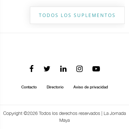
TODOS LOS SUPLEMENTOS
Contacto
Directorio
Aviso de privacidad
Copyright ©
2026 Todos los derechos reservados | La Jornada
Maya