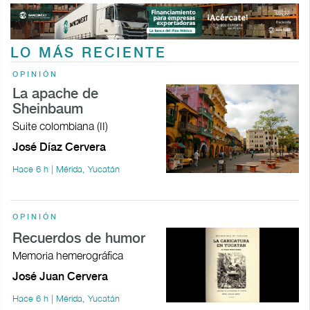
LO MÁS RECIENTE
OPINIÓN
La apache de
Sheinbaum
Suite colombiana (II)
José Díaz Cervera
Hace 6 h | Mérida, Yucatán
OPINIÓN
Recuerdos de humor
Memoria hemerográfica
José Juan Cervera
Hace 6 h | Mérida, Yucatán