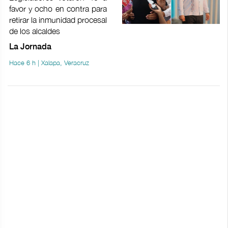
favor y ocho en contra para
retirar la inmunidad procesal
de los alcaldes
La Jornada
Hace 6 h | Xalapa, Veracruz