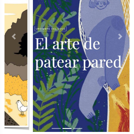
Previous
Next