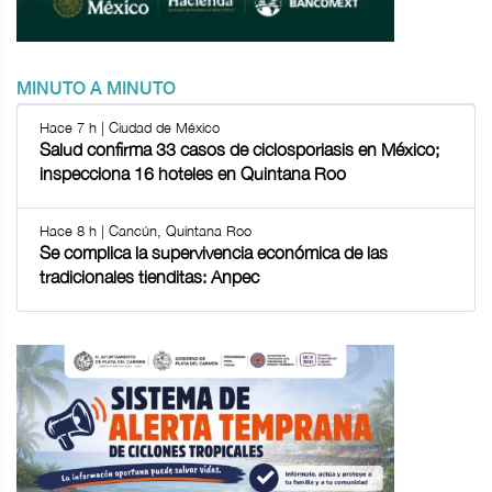
MINUTO A MINUTO
Hace 7 h | Ciudad de México
Salud confirma 33 casos de ciclosporiasis en México;
inspecciona 16 hoteles en Quintana Roo
Hace 8 h | Cancún, Quintana Roo
Se complica la supervivencia económica de las
tradicionales tienditas: Anpec