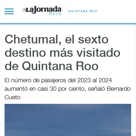
QUINTANA ROO
Chetumal, el sexto
destino más visitado
de Quintana Roo
El número de pasajeros del 2023 al 2024
aumentó en casi 30 por ciento, señaló Bernardo
Cueto