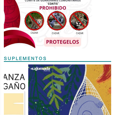
SUPLEMENTOS