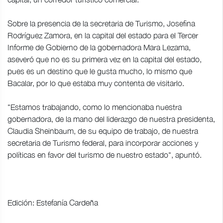
Sobre la presencia de la secretaria de Turismo, Josefina
Rodríguez Zamora, en la capital del estado para el Tercer
Informe de Gobierno de la gobernadora Mara Lezama,
aseveró que no es su primera vez en la capital del estado,
pues es un destino que le gusta mucho, lo mismo que
Bacalar, por lo que estaba muy contenta de visitarlo.
"Estamos trabajando, como lo mencionaba nuestra
gobernadora, de la mano del liderazgo de nuestra presidenta,
Claudia Sheinbaum, de su equipo de trabajo, de nuestra
secretaria de Turismo federal, para incorporar acciones y
políticas en favor del turismo de nuestro estado", apuntó.
Edición: Estefanía Cardeña