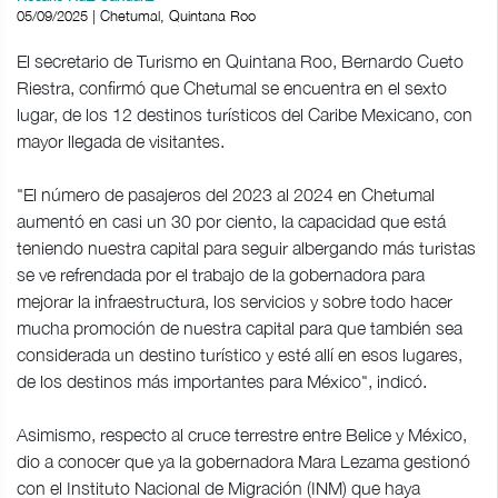
05/09/2025 | Chetumal, Quintana Roo
El secretario de Turismo en Quintana Roo, Bernardo Cueto
Riestra, confirmó que Chetumal se encuentra en el sexto
lugar, de los 12 destinos turísticos del Caribe Mexicano, con
mayor llegada de visitantes.
"El número de pasajeros del 2023 al 2024 en Chetumal
aumentó en casi un 30 por ciento, la capacidad que está
teniendo nuestra capital para seguir albergando más turistas
se ve refrendada por el trabajo de la gobernadora para
mejorar la infraestructura, los servicios y sobre todo hacer
mucha promoción de nuestra capital para que también sea
considerada un destino turístico y esté allí en esos lugares,
de los destinos más importantes para México", indicó.
Asimismo, respecto al cruce terrestre entre Belice y México,
dio a conocer que ya la gobernadora Mara Lezama gestionó
con el Instituto Nacional de Migración (INM) que haya