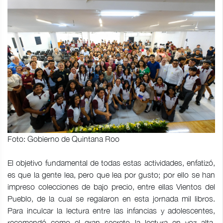
Foto: Gobierno de Quintana Roo
El objetivo fundamental de todas estas actividades, enfatizó,
es que la gente lea, pero que lea por gusto; por ello se han
impreso colecciones de bajo precio, entre ellas Vientos del
Pueblo, de la cual se regalaron en esta jornada mil libros.
Para inculcar la lectura entre las infancias y adolescentes,
recomendó como el gran secreto la lectura en voz alta,