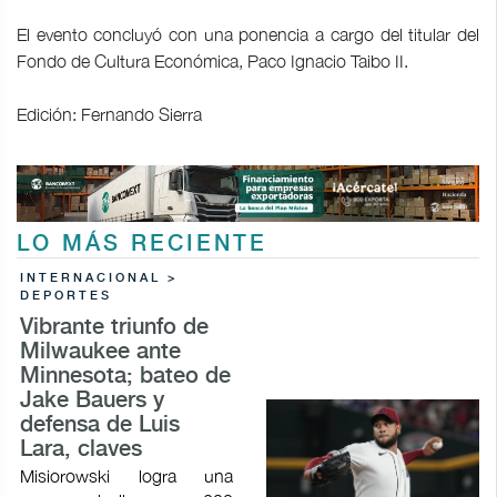
El evento concluyó con una ponencia a cargo del titular del
Fondo de Cultura Económica, Paco Ignacio Taibo II.
Edición: Fernando Sierra
LO MÁS RECIENTE
INTERNACIONAL >
DEPORTES
Vibrante triunfo de
Milwaukee ante
Minnesota; bateo de
Jake Bauers y
defensa de Luis
Lara, claves
Misiorowski logra una