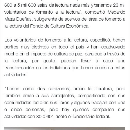
600 a 5 mil 600 salas de lectura nada más y tenemos 23 mil
voluntarios de fomento a la lectura", compartió Medardo
Maza Dueñas, subgerente de acervos del área de fomento a
la lectura del Fondo de Cultura Económica.
Los voluntarios de fomento a la lectura, especificó, tienen
perfiles muy distintos en todo el país y han coadyuvado
mucho en el impacto de cultura de paz, para que a través de
la lectura, por gusto, puedan llevar a cabo una
transformación en los individuos que tienen acceso a estas
actividades.
"Tienen como dos corazones, aman la literatura, pero
también aman a sus semejantes, compartiendo con sus
comunidades lectoras sus libros y algunos trabajan con una
o cinco personas, pero hay quienes comparten sus
actividades con 30 o 60", acotó el funcionario federal.