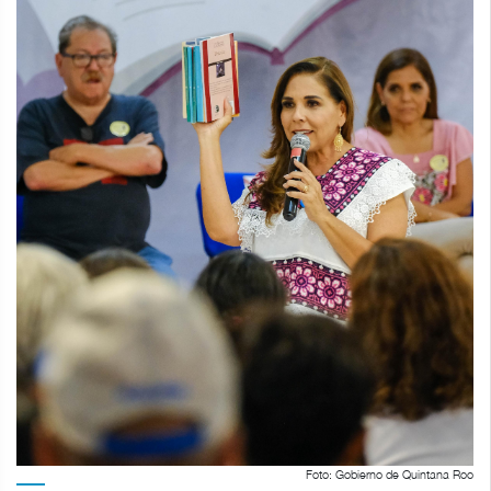
Foto: Gobierno de Quintana Roo