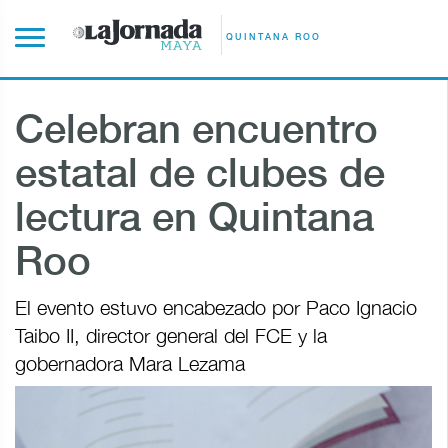
QUINTANA ROO
Celebran encuentro
estatal de clubes de
lectura en Quintana
Roo
El evento estuvo encabezado por Paco Ignacio
Taibo II, director general del FCE y la
gobernadora Mara Lezama