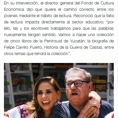
En su intervención, el director general del Fondo de Cultura
Económica dijo que quiere el camino correcto entre los
jóvenes mediante el hábito de lectura. Reconoció que la falta
de lectura impacta directamente al sector educativo; “por
ello, las y los escritores trabajamos para que las palabras
nuevamente tengan sentido. Vamos a hacer una colección
de cinco libros de la Península de Yucatán, la biografía de
Felipe Carrillo Puerto, Historia de la Guerra de Castas, entre
otros temas que tendrá la colección”.