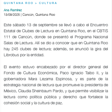
QUINTANA ROO > CULTURA
Ana Ramírez
13/09/2025 | Cancún, Quintana Roo
Este sábado 13 de septiembre se llevó a cabo el Encuentro
Estatal de Clubes de Lectura en Quintana Roo, en el CBTIS
111 de Cancún, donde se presentó el Programa Nacional
Salas de Lectura. Allí se dio a conocer que en Quintana Roo
hay 245 clubes de lectura; además, se anunció la gira del
Librobus por la entidad.
El evento estuvo encabezado por el director general del
Fondo de Cultura Económica, Paco Ignacio Taibo II, y la
gobernadora Mara Lezama Espinosa, y es parte de la
estrategia nacional de lectura que promueve la presidenta de
México, Claudia Sheinbaum Pardo, y que permite visibilizar la
lectura como política pública y derecho que fortalece la
cohesión social y la cultura de paz.