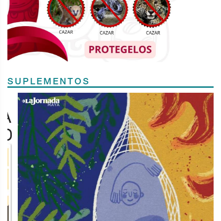
SUPLEMENTOS