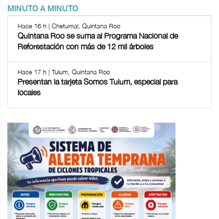
MINUTO A MINUTO
Hace 16 h | Chetumal, Quintana Roo
Quintana Roo se suma al Programa Nacional de
Reforestación con más de 12 mil árboles
Hace 17 h | Tulum, Quintana Roo
Presentan la tarjeta Somos Tulum, especial para
locales