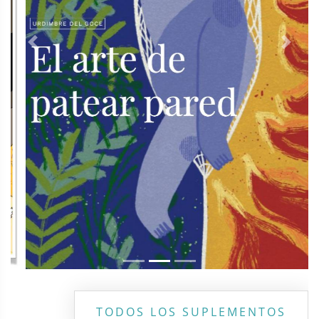
Previous
Next
TODOS LOS SUPLEMENTOS