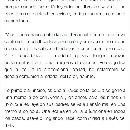
porque cuando se está leyendo un libro en voz alta se
transforma ese acto de reflexión y de imaginación en un acto
comunitario.
"Y entonces haces colectividad al respecto de un libro cuyo
contenido puede llevarte a la reflexión y emociones hermosas
o pensamientos críticos donde vas a cuestionar tu realidad.
Y si cuestionas tu realidad quizás tengas nuevas
herramientas para tomar mejores decisiones. Eso significa
que la lectura te proporciona libertad, no solamente se
genera comunión alrededor del libro", apuntó.
Lo primordial, indicó, es que a través de la lectura se genera
una memoria de convivencia y entonces para los niños un
libro que les leyeron sus padres se va a transformar en una
memoria corporal. Una lectura en voz alta funciona en todos
los casos, aseveró, logrando hacer comunidad a través del
libro.