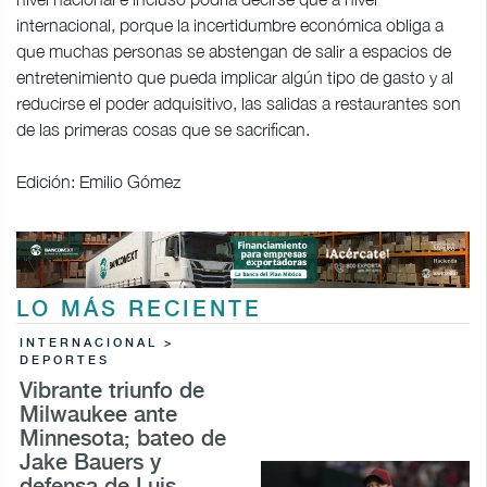
internacional, porque la incertidumbre económica obliga a
que muchas personas se abstengan de salir a espacios de
entretenimiento que pueda implicar algún tipo de gasto y al
reducirse el poder adquisitivo, las salidas a restaurantes son
de las primeras cosas que se sacrifican.
Edición: Emilio Gómez
LO MÁS RECIENTE
INTERNACIONAL >
DEPORTES
Vibrante triunfo de
Milwaukee ante
Minnesota; bateo de
Jake Bauers y