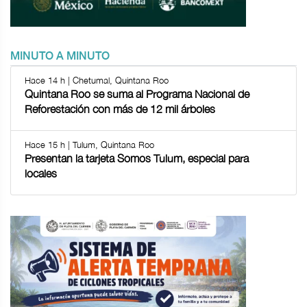
MINUTO A MINUTO
Hace 14 h | Chetumal, Quintana Roo
Quintana Roo se suma al Programa Nacional de
Reforestación con más de 12 mil árboles
Hace 15 h | Tulum, Quintana Roo
Presentan la tarjeta Somos Tulum, especial para
locales