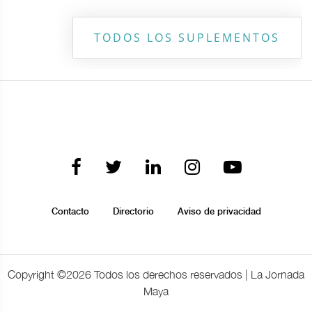
TODOS LOS SUPLEMENTOS
Contacto
Directorio
Aviso de privacidad
Copyright ©
2026 Todos los derechos reservados | La Jornada
Maya