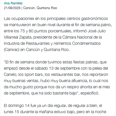
Ana Ramírez
21/09/2025 | Cancún, Quintana Roo
Las ocupaciones en los principales centros gastronómicos
se mantuvieron en buen nivel durante el fin de semana patrio,
entre los 75 y 80 puntos porcentuales, informó José Julio
Villarreal Zapata, presidente de la Cámara Nacional de la
Industria de Restaurantes y Alimentos Condimentados
(Canirac) en Cancún y Quintana Roo.
"El fin de semana donde tuvimos estas fiestas patrias, que
empezó desde el sábado 13 de septiembre con la pelea del
Canelo, los sport bars, los restaurantes bar, nos reportaron
muy buenas ventas, hubo muy buena afluencia, lo cual nos
da mucho gusto porque nos da un respiro ahorita en el mes
de septiembre, que ha sido bastante bajo", especificó.
El domingo 14 fue ya un día regular, de regular a bien, el
lunes 15 durante la mañana estuvo bajo, pero en la noche