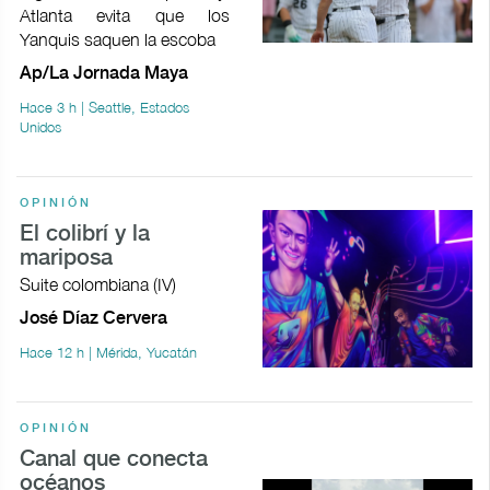
Atlanta evita que los
Yanquis saquen la escoba
Ap/La Jornada Maya
Hace 3 h | Seattle, Estados
Unidos
OPINIÓN
El colibrí y la
mariposa
Suite colombiana (IV)
José Díaz Cervera
Hace 12 h | Mérida, Yucatán
OPINIÓN
Canal que conecta
océanos