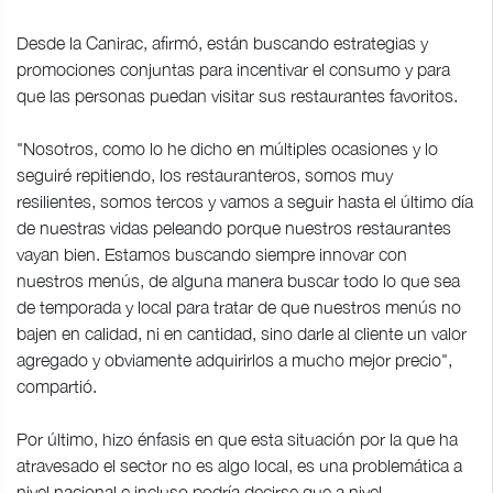
Desde la Canirac, afirmó, están buscando estrategias y
promociones conjuntas para incentivar el consumo y para
que las personas puedan visitar sus restaurantes favoritos.
"Nosotros, como lo he dicho en múltiples ocasiones y lo
seguiré repitiendo, los restauranteros, somos muy
resilientes, somos tercos y vamos a seguir hasta el último día
de nuestras vidas peleando porque nuestros restaurantes
vayan bien. Estamos buscando siempre innovar con
nuestros menús, de alguna manera buscar todo lo que sea
de temporada y local para tratar de que nuestros menús no
bajen en calidad, ni en cantidad, sino darle al cliente un valor
agregado y obviamente adquirirlos a mucho mejor precio",
compartió.
Por último, hizo énfasis en que esta situación por la que ha
atravesado el sector no es algo local, es una problemática a
nivel nacional e incluso podría decirse que a nivel