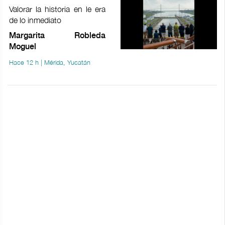
Valorar la historia en le era
de lo inmediato
Margarita Robleda
Moguel
Hace 12 h | Mérida, Yucatán