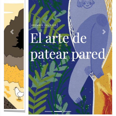
Previous
Next