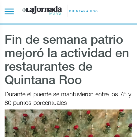
QUINTANA ROO
Fin de semana patrio
mejoró la actividad en
restaurantes de
Quintana Roo
Durante el puente se mantuvieron entre los 75 y
80 puntos porcentuales