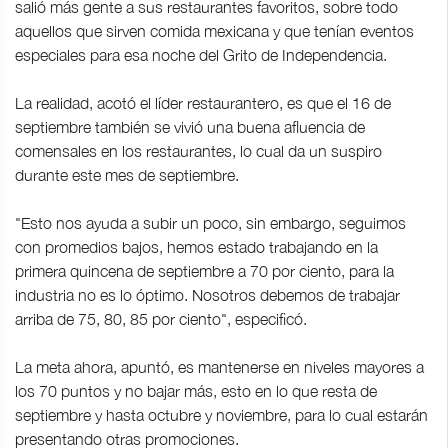
salió más gente a sus restaurantes favoritos, sobre todo
aquellos que sirven comida mexicana y que tenían eventos
especiales para esa noche del Grito de Independencia.
La realidad, acotó el líder restaurantero, es que el 16 de
septiembre también se vivió una buena afluencia de
comensales en los restaurantes, lo cual da un suspiro
durante este mes de septiembre.
"Esto nos ayuda a subir un poco, sin embargo, seguimos
con promedios bajos, hemos estado trabajando en la
primera quincena de septiembre a 70 por ciento, para la
industria no es lo óptimo. Nosotros debemos de trabajar
arriba de 75, 80, 85 por ciento", especificó.
La meta ahora, apuntó, es mantenerse en niveles mayores a
los 70 puntos y no bajar más, esto en lo que resta de
septiembre y hasta octubre y noviembre, para lo cual estarán
presentando otras promociones.