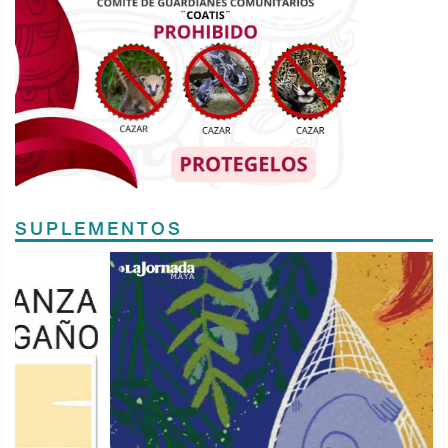
SUPLEMENTOS