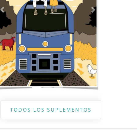
Previous
Next
TODOS LOS SUPLEMENTOS