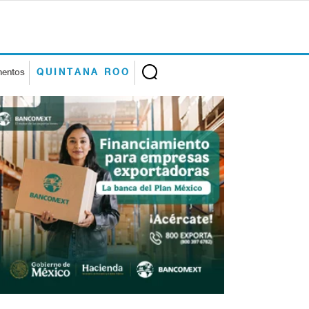
mentos
QUINTANA ROO