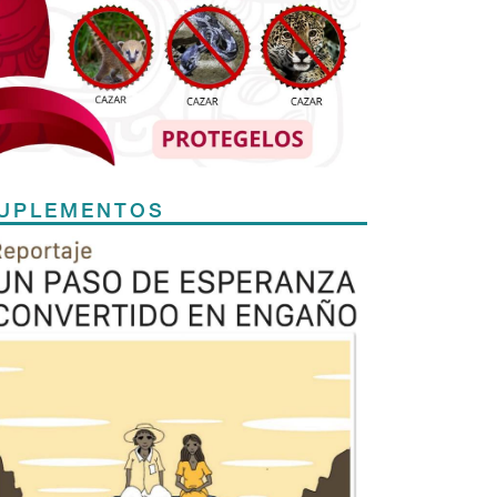
UPLEMENTOS