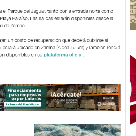
ia el Parque del Jaguar, tanto por la entrada norte como
 Playa Paraíso. Las salidas estarán disponibles desde la
to de Zamna.
rán un costo de recuperación que deberá cubrirse al
ial estará ubicado en Zamna (Aldea Tulum) y también tendrá
an disponibles en su
.
plataforma oficial