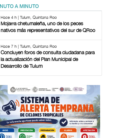
INUTO A MINUTO
Hace 4 h | Tulum, Quintana Roo
Mojarra chetumaleña, uno de los peces
nativos más representativos del sur de QRoo
Hace 7 h | Tulum, Quintana Roo
Concluyen foros de consulta ciudadana para
la actualización del Plan Municipal de
Desarrollo de Tulum