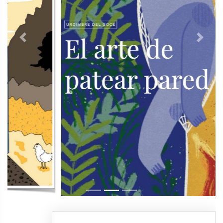
Previous
Next