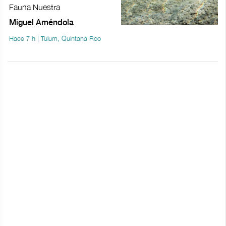
Fauna Nuestra
Miguel Améndola
Hace 7 h | Tulum, Quintana Roo