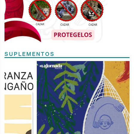
SUPLEMENTOS