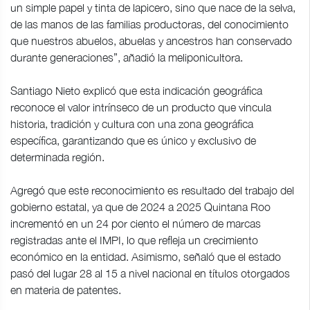
un simple papel y tinta de lapicero, sino que nace de la selva,
de las manos de las familias productoras, del conocimiento
que nuestros abuelos, abuelas y ancestros han conservado
durante generaciones”, añadió la meliponicultora.
Santiago Nieto explicó que esta indicación geográfica
reconoce el valor intrínseco de un producto que vincula
historia, tradición y cultura con una zona geográfica
específica, garantizando que es único y exclusivo de
determinada región.
Agregó que este reconocimiento es resultado del trabajo del
gobierno estatal, ya que de 2024 a 2025 Quintana Roo
incrementó en un 24 por ciento el número de marcas
registradas ante el IMPI, lo que refleja un crecimiento
económico en la entidad. Asimismo, señaló que el estado
pasó del lugar 28 al 15 a nivel nacional en títulos otorgados
en materia de patentes.