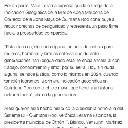
Por su parte, Mara Lezama expresó que la entrega de la
Indicación Geográfica de la Miel de Abeja Melipona del
Corredor de la Zona Maya de Quintana Roo contribuye a
reducir brechas de desigualdad y representa un paso firme
hacia la prosperidad compartida.
“Esta placa es, sin duda alguna, un acto de justicia para
mujeres, hombres y familias enteras que durante
generaciones han resguardado esta herencia ancestral con
trabajo, conocimiento y amor por su tierra. Hoy, sin duda
alguna, se hace justicia, como lo hicimos en 2024, cuando
también logramos la primera indicación geográfica en
Quintana Roo con el chicle maya, que tiene una historia
extraordinaria”, afirmó la gobernadora.
Atestiguaron este hecho histórico la presidenta honoraria del
Sistema DIF Quintana Roo, Verónica Lezama Espinosa; la
presidenta municipal de Othón P. Blanco, Yensunni Martínez