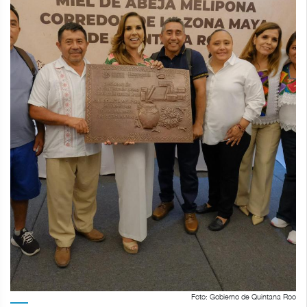
Foto: Gobierno de Quintana Roo