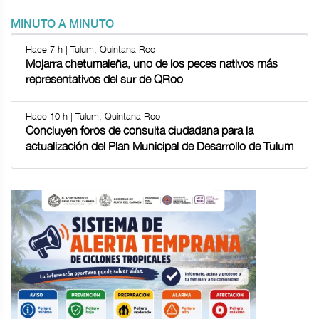
MINUTO A MINUTO
Hace 7 h | Tulum, Quintana Roo
Mojarra chetumaleña, uno de los peces nativos más
representativos del sur de QRoo
Hace 10 h | Tulum, Quintana Roo
Concluyen foros de consulta ciudadana para la
actualización del Plan Municipal de Desarrollo de Tulum