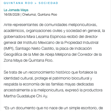
QUINTANA ROO > SOCIEDAD
La Jornada Maya
16/05/2026 | Chetumal, Quintana Roo
Ante representantes de comunidades meliponicultoras,
académicos, organizaciones civiles y sociedad en general, la
gobernadora Mara Lezama Espinosa recibió del director
general del Instituto Mexicano de la Propiedad Industrial
(IMPI), Santiago Nieto Castillo, la placa de Indicación
Geográfica de la Miel de Abeja Melipona del Corredor de la
Zona Maya de Quintana Roo.
Se trata de un reconocimiento histórico que fortalece la
identidad cultural, protege el patrimonio biocultural y
respalda la economía de las familias mayas dedicadas
ancestralmente a la meliponicultura, expresó la productora
Martha Guadalupe Chi Ay.
“Es un documento que no nace de un simple escritorio, de