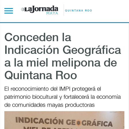
QUINTANA ROO
Conceden la
Indicación Geográfica
a la miel melipona de
Quintana Roo
El reconocimiento del IMPI protegerá el
patrimonio biocultural y fortalecerá la economía
de comunidades mayas productoras