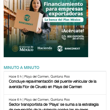
MINUTO A MINUTO
Hace 5 h | Playa del Carmen, Quintana Roo
Concluye repavimentación del puente vehicular de la
avenida Flor de Ciruelo en Playa del Carmen
Hace 6 h | Playa del Carmen, Quintana Roo
Sector transportista de 'Playa' se suma a la estrategia
de prevención de la violencia contra las mujeres