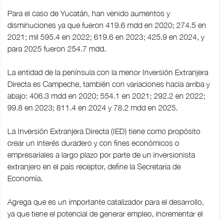
Para el caso de Yucatán, han venido aumentos y
disminuciones ya que fueron 419.6 mdd en 2020; 274.5 en
2021; mil 595.4 en 2022; 619.6 en 2023; 425.9 en 2024, y
para 2025 fueron 254.7 mdd.
La entidad de la península con la menor Inversión Extranjera
Directa es Campeche, también con variaciones hacia arriba y
abajo: 406.3 mdd en 2020; 554.1 en 2021; 292.2 en 2022;
99.8 en 2023; 811.4 en 2024 y 78.2 mdd en 2025.
La Inversión Extranjera Directa (IED) tiene como propósito
crear un interés duradero y con fines económicos o
empresariales a largo plazo por parte de un inversionista
extranjero en el país receptor, define la Secretaría de
Economía.
Agrega que es un importante catalizador para el desarrollo,
ya que tiene el potencial de generar empleo, incrementar el