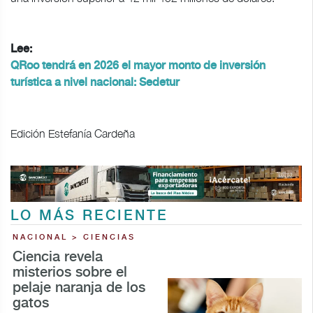
Lee:
QRoo tendrá en 2026 el mayor monto de inversión
turística a nivel nacional: Sedetur
Edición Estefanía Cardeña
LO MÁS RECIENTE
NACIONAL > CIENCIAS
Ciencia revela
misterios sobre el
pelaje naranja de los
gatos