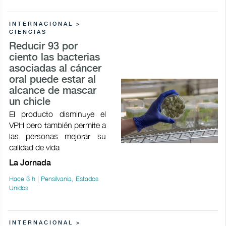
INTERNACIONAL >
CIENCIAS
Reducir 93 por
ciento las bacterias
asociadas al cáncer
oral puede estar al
alcance de mascar
un chicle
El producto disminuye el
VPH pero también permite a
las personas mejorar su
calidad de vida
La Jornada
Hace 3 h | Pensilvania, Estados
Unidos
INTERNACIONAL >