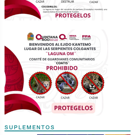
SUPLEMENTOS