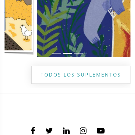
TODOS LOS SUPLEMENTOS