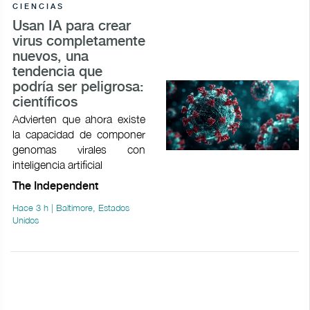
CIENCIAS
Usan IA para crear
virus completamente
nuevos, una
tendencia que
podría ser peligrosa:
científicos
Advierten que ahora existe
la capacidad de componer
genomas virales con
inteligencia artificial
The Independent
Hace 3 h | Baltimore, Estados
Unidos