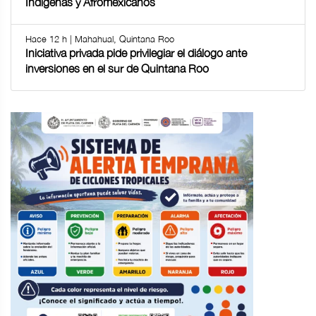
Indígenas y Afromexicanos
Hace 12 h | Mahahual, Quintana Roo
Iniciativa privada pide privilegiar el diálogo ante
inversiones en el sur de Quintana Roo