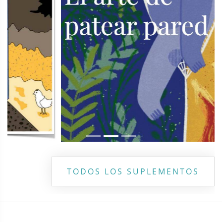
TODOS LOS SUPLEMENTOS