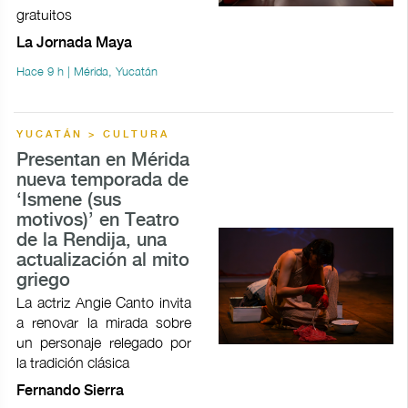
gratuitos
La Jornada Maya
Hace 9 h | Mérida, Yucatán
YUCATÁN > CULTURA
Presentan en Mérida
nueva temporada de
‘Ismene (sus
motivos)’ en Teatro
de la Rendija, una
actualización al mito
griego
La actriz Angie Canto invita
a renovar la mirada sobre
un personaje relegado por
la tradición clásica
Fernando Sierra