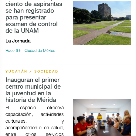
ciento de aspirantes
se han registrado
para presentar
examen de control
de la UNAM
La Jornada
Hace 9 h | Ciudad de México
YUCATÁN > SOCIEDAD
Inauguran el primer
centro municipal de
la juventud en la
historia de Mérida
El espacio ofrecerá
capacitación, actividades
culturales, y
acompañamiento en salud,
entre otros servicios