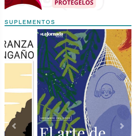
SUPLEMENTOS
Previous
Next