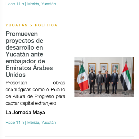
Hace 11 h | Mérida, Yucatán
YUCATÁN > POLÍTICA
Promueven
proyectos de
desarrollo en
Yucatán ante
embajador de
Emiratos Árabes
Unidos
Presentan obras
estratégicas como el Puerto
de Altura de Progreso para
captar capital extranjero
La Jornada Maya
Hace 11 h | Mérida, Yucatán