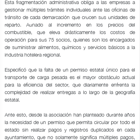
Esta fragmentación administrativa obliga a las empresas a
gestionar múltiples trámites individuales ante las oficinas de
tránsito de cada demarcación que crucen sus unidades de
reparto. Aunado al incremento en los precios del
combustible, que eleva drásticamente los costos de
operación para sus 75 socios, quienes son los encargados
de suministrar alimentos, químicos y servicios básicos a la
industria hotelera regional.
Especificó que la falta de un permiso estatal único para el
transporte de carga pesada es el mayor obstáculo actual
para la eficiencia del sector, que diariamente enfrenta la
complejidad de realizar entregas a lo largo de la geografía
estatal.
Ante esto, desde la asociación han planteado durante años
la necesidad de un permiso que permita circular por todo el
estado sin realizar pagos y registros duplicados en cada
ayuntamiento, que no solamente significa múltiples pagos,