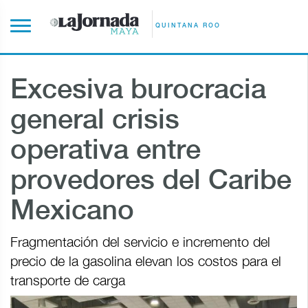
QUINTANA ROO
Excesiva burocracia
general crisis
operativa entre
provedores del Caribe
Mexicano
Fragmentación del servicio e incremento del
precio de la gasolina elevan los costos para el
transporte de carga