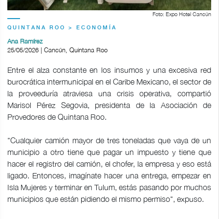
Foto: Expo Hotel Cancún
QUINTANA ROO > ECONOMÍA
Ana Ramírez
25/05/2026 | Cancún, Quintana Roo
Entre el alza constante en los insumos y una excesiva red
burocrática intermunicipal en el Caribe Mexicano, el sector de
la proveeduría atraviesa una crisis operativa, compartió
Marisol Pérez Segovia, presidenta de la Asociación de
Provedores de Quintana Roo.
"Cualquier camión mayor de tres toneladas que vaya de un
municipio a otro tiene que pagar un impuesto y tiene que
hacer el registro del camión, el chofer, la empresa y eso está
ligado. Entonces, imagínate hacer una entrega, empezar en
Isla Mujeres y terminar en Tulum, estás pasando por muchos
municipios que están pidiendo el mismo permiso", expuso.