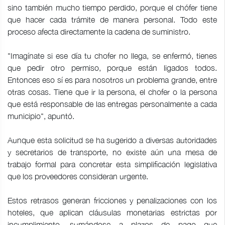
sino también mucho tiempo perdido, porque el chófer tiene
que hacer cada trámite de manera personal. Todo este
proceso afecta directamente la cadena de suministro.
"Imagínate si ese día tu chofer no llega, se enfermó, tienes
que pedir otro permiso, porque están ligados todos.
Entonces eso sí es para nosotros un problema grande, entre
otras cosas. Tiene que ir la persona, el chofer o la persona
que está responsable de las entregas personalmente a cada
municipio", apuntó.
Aunque esta solicitud se ha sugerido a diversas autoridades
y secretarios de transporte, no existe aún una mesa de
trabajo formal para concretar esta simplificación legislativa
que los proveedores consideran urgente.
Estos retrasos generan fricciones y penalizaciones con los
hoteles, que aplican cláusulas monetarias estrictas por
incumplimiento, sumándose a plazos de pago que