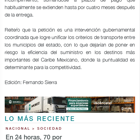
habitualmente se extienden hasta por cuatro meses después
de la entrega.
Reiteŕo que la petición es una intervención gubernamental
coordinada que logre unificar los criterios de transporte entre
los municipios del estado, con lo que dejarían de poner en
riesgo la eficiencia del suministro en los destinos más
importantes del Caribe Mexicano, donde la puntualidad es
determinante para la competitividad.
Edición: Fernando Sierra
LO MÁS RECIENTE
NACIONAL > SOCIEDAD
En 24 horas, 70 por