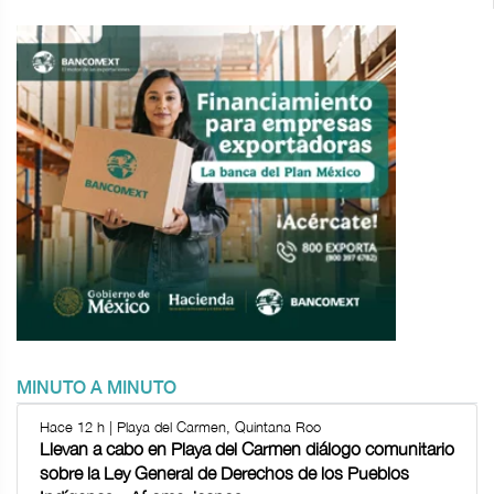
MINUTO A MINUTO
Hace 12 h | Playa del Carmen, Quintana Roo
Llevan a cabo en Playa del Carmen diálogo comunitario
sobre la Ley General de Derechos de los Pueblos