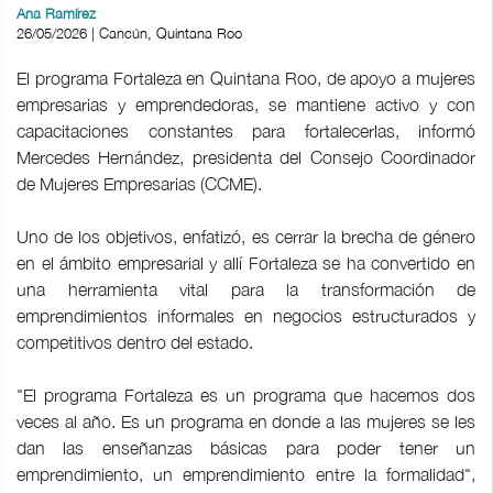
Ana Ramírez
26/05/2026 | Cancún, Quintana Roo
El programa Fortaleza en Quintana Roo, de apoyo a mujeres
empresarias y emprendedoras, se mantiene activo y con
capacitaciones constantes para fortalecerlas, informó
Mercedes Hernández, presidenta del Consejo Coordinador
de Mujeres Empresarias (CCME).
Uno de los objetivos, enfatizó, es cerrar la brecha de género
en el ámbito empresarial y allí Fortaleza se ha convertido en
una herramienta vital para la transformación de
emprendimientos informales en negocios estructurados y
competitivos dentro del estado.
"El programa Fortaleza es un programa que hacemos dos
veces al año. Es un programa en donde a las mujeres se les
dan las enseñanzas básicas para poder tener un
emprendimiento, un emprendimiento entre la formalidad",