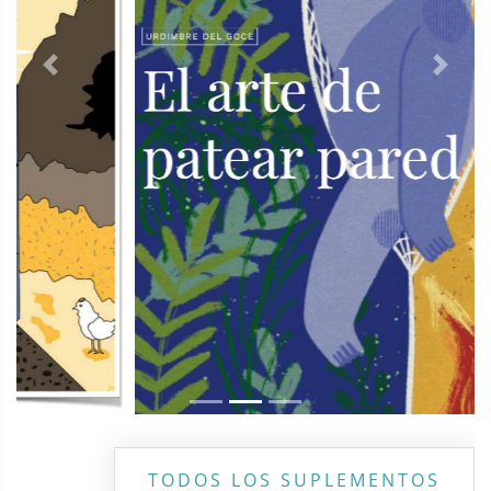
Previous
Next
TODOS LOS SUPLEMENTOS