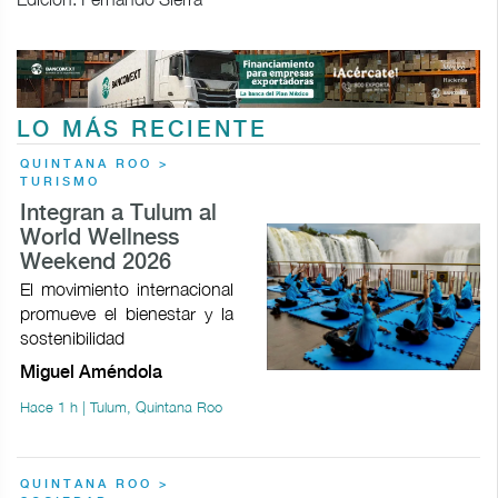
LO MÁS RECIENTE
QUINTANA ROO >
TURISMO
Integran a Tulum al
World Wellness
Weekend 2026
El movimiento internacional
promueve el bienestar y la
sostenibilidad
Miguel Améndola
Hace 1 h | Tulum, Quintana Roo
QUINTANA ROO >