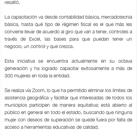
resaltó.
La capacitación va desde contabilidad básica, mercadotecnia
básica, hasta qué tipo de régimen fiscal es el que más les
conviene llevar de acuerdo al giro que van a tener, controles a
través de Excel, las bases para que puedan tener un
negocio, un control y que crezca.
Esta iniciativa se encuentra actualmente en su octava
generación y ha logrado capacitar exitosamente a más de
300 mujeres en toda la entidad.
Se realiza vía Zoom, lo que ha permitido eliminar los límites de
asistencia geográfica y facilitar que interesadas de todos los
municipios participen de manera equitativa; está abierto al
público en general en todo el estado, buscando que ninguna
mujer con deseos de superación se quede fuera por falta de
acceso a herramientas educativas de calidad.