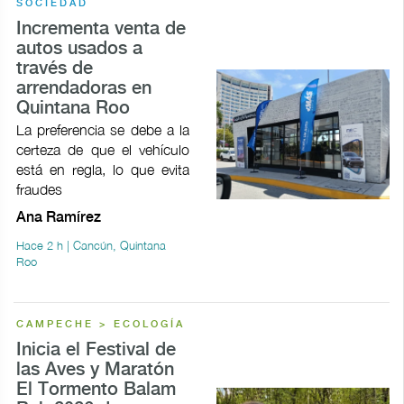
SOCIEDAD
Incrementa venta de
autos usados a
través de
arrendadoras en
Quintana Roo
La preferencia se debe a la
certeza de que el vehículo
está en regla, lo que evita
fraudes
Ana Ramírez
Hace 2 h | Cancún, Quintana
Roo
CAMPECHE > ECOLOGÍA
Inicia el Festival de
las Aves y Maratón
El Tormento Balam