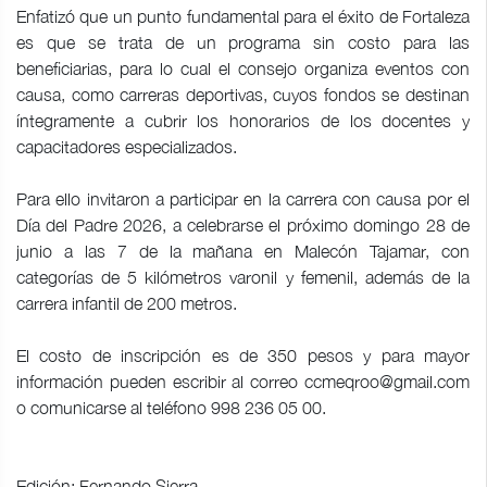
Enfatizó que un punto fundamental para el éxito de Fortaleza
es que se trata de un programa sin costo para las
beneficiarias, para lo cual el consejo organiza eventos con
causa, como carreras deportivas, cuyos fondos se destinan
íntegramente a cubrir los honorarios de los docentes y
capacitadores especializados.
Para ello invitaron a participar en la carrera con causa por el
Día del Padre 2026, a celebrarse el próximo domingo 28 de
junio a las 7 de la mañana en Malecón Tajamar, con
categorías de 5 kilómetros varonil y femenil, además de la
carrera infantil de 200 metros.
El costo de inscripción es de 350 pesos y para mayor
información pueden escribir al correo
ccmeqroo@gmail.com
o comunicarse al teléfono 998 236 05 00.
Edición: Fernando Sierra