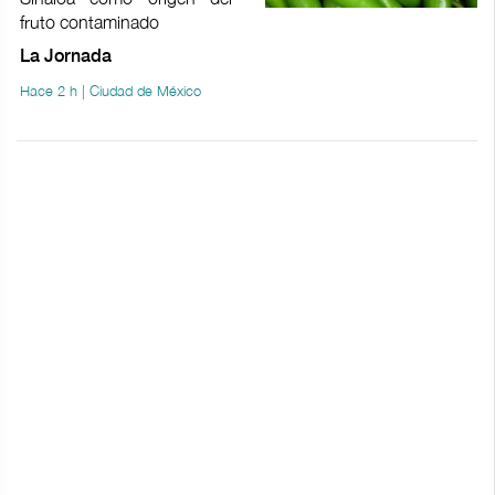
fruto contaminado
La Jornada
Hace 2 h | Ciudad de México