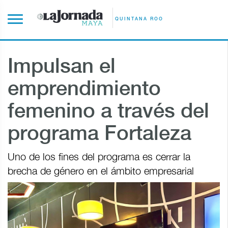
QUINTANA ROO
Impulsan el
emprendimiento
femenino a través del
programa Fortaleza
Uno de los fines del programa es cerrar la
brecha de género en el ámbito empresarial