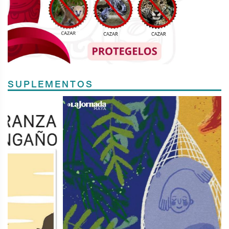
SUPLEMENTOS