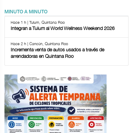
MINUTO A MINUTO
Hace 1 h | Tulum, Quintana Roo
Integran a Tulum al World Wellness Weekend 2026
Hace 2 h | Cancún, Quintana Roo
Incrementa venta de autos usados a través de
arrendadoras en Quintana Roo