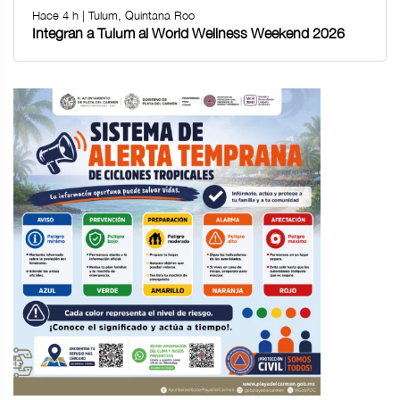
Hace 4 h | Tulum, Quintana Roo
Integran a Tulum al World Wellness Weekend 2026