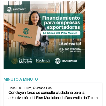
MINUTO A MINUTO
Hace 3 h | Tulum, Quintana Roo
Concluyen foros de consulta ciudadana para la
actualización del Plan Municipal de Desarrollo de Tulum