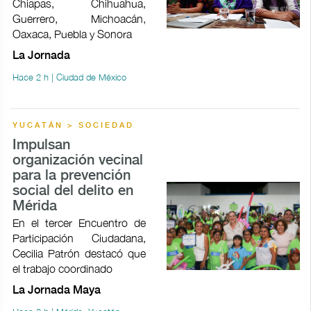
Chiapas, Chihuahua,
Guerrero, Michoacán,
Oaxaca, Puebla y Sonora
La Jornada
Hace 2 h | Ciudad de México
YUCATÁN > SOCIEDAD
Impulsan
organización vecinal
para la prevención
social del delito en
Mérida
En el tercer Encuentro de
Participación Ciudadana,
Cecilia Patrón destacó que
el trabajo coordinado
La Jornada Maya