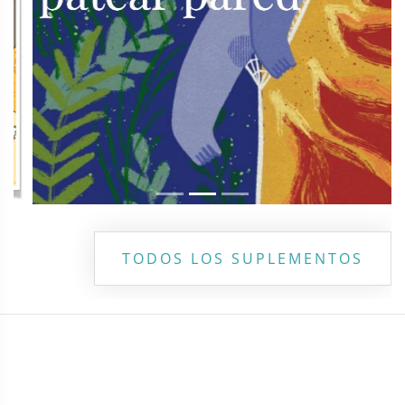
TODOS LOS SUPLEMENTOS