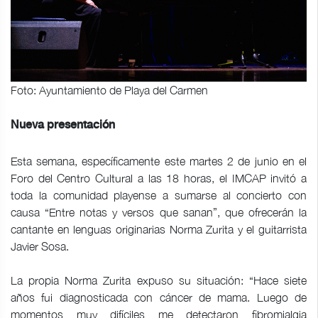
Foto: Ayuntamiento de Playa del Carmen
Nueva presentación
Esta semana, específicamente este martes 2 de junio en el
Foro del Centro Cultural a las 18 horas, el IMCAP invitó a
toda la comunidad playense a sumarse al concierto con
causa “Entre notas y versos que sanan”, que ofrecerán la
cantante en lenguas originarias Norma Zurita y el guitarrista
Javier Sosa.
La propia Norma Zurita expuso su situación: “Hace siete
años fui diagnosticada con cáncer de mama. Luego de
momentos muy difíciles me detectaron fibromialgia