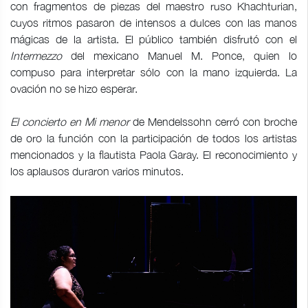
con fragmentos de piezas del maestro ruso Khachturian,
cuyos ritmos pasaron de intensos a dulces con las manos
mágicas de la artista. El público también disfrutó con el
Intermezzo
del mexicano Manuel M. Ponce, quien lo
compuso para interpretar sólo con la mano izquierda. La
ovación no se hizo esperar.
El concierto en Mi menor
de Mendelssohn cerró con broche
de oro la función con la participación de todos los artistas
mencionados y la flautista Paola Garay. El reconocimiento y
los aplausos duraron varios minutos.