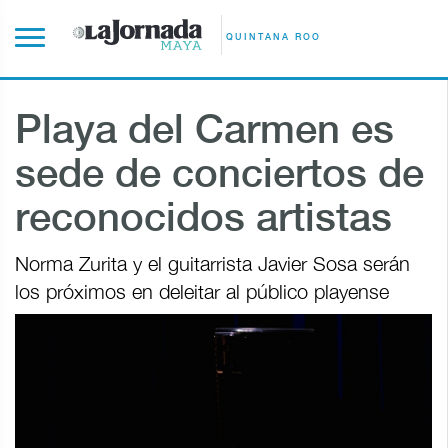
QUINTANA ROO
Playa del Carmen es
sede de conciertos de
reconocidos artistas
Norma Zurita y el guitarrista Javier Sosa serán
los próximos en deleitar al público playense