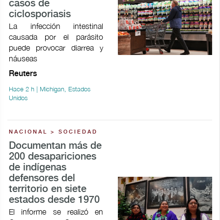
casos de
ciclosporiasis
La infección intestinal
causada por el parásito
puede provocar ​diarrea y
náuseas
Reuters
Hace 2 h | Michigan, Estados
Unidos
NACIONAL > SOCIEDAD
Documentan más de
200 desapariciones
de indígenas
defensores del
territorio en siete
estados desde 1970
El informe se realizó en