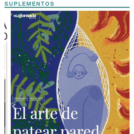
SUPLEMENTOS
Previous
Next