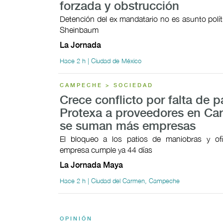
forzada y obstrucción
Detención del ex mandatario no es asunto polít
Sheinbaum
La Jornada
Hace 2 h | Ciudad de México
CAMPECHE > SOCIEDAD
Crece conflicto por falta de 
Protexa a proveedores en Ca
se suman más empresas
El bloqueo a los patios de maniobras y ofi
empresa cumple ya 44 días
La Jornada Maya
Hace 2 h | Ciudad del Carmen, Campeche
OPINIÓN