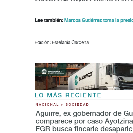
Lee también:
Marcos Gutiérrez toma la pres
Edición: Estefanía Cardeña
LO MÁS RECIENTE
NACIONAL > SOCIEDAD
Aguirre, ex gobernador de Gu
comparece por caso Ayotzina
FGR busca fincarle desaparic