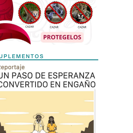
UPLEMENTOS
Previous
Next
TODOS LOS SUPLEMENTOS