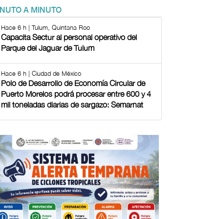
INUTO A MINUTO
Hace 6 h | Tulum, Quintana Roo
Capacita Sectur al personal operativo del
Parque del Jaguar de Tulum
Hace 6 h | Ciudad de México
Polo de Desarrollo de Economía Circular de
Puerto Morelos podrá procesar entre 600 y 4
mil toneladas diarias de sargazo: Semarnat