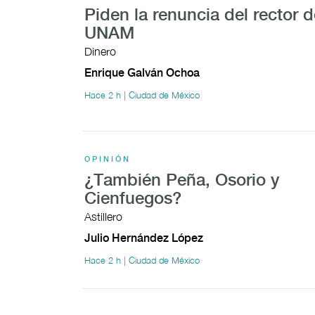
Piden la renuncia del rector d
UNAM
Dinero
Enrique Galván Ochoa
Hace 2 h | Ciudad de México
OPINIÓN
¿También Peña, Osorio y
Cienfuegos?
Astillero
Julio Hernández López
Hace 2 h | Ciudad de México