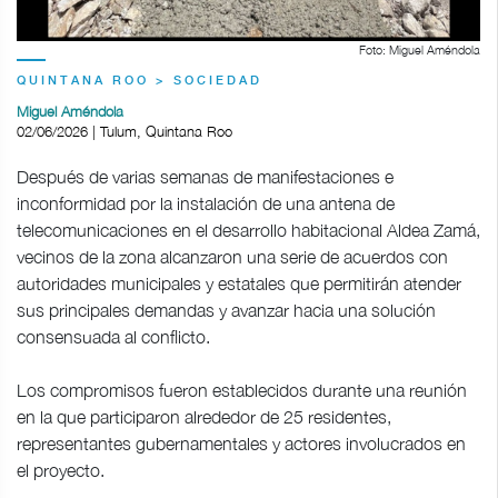
Foto: Miguel Améndola
QUINTANA ROO > SOCIEDAD
Miguel Améndola
02/06/2026 | Tulum, Quintana Roo
Después de varias semanas de manifestaciones e
inconformidad por la instalación de una antena de
telecomunicaciones en el desarrollo habitacional Aldea Zamá,
vecinos de la zona alcanzaron una serie de acuerdos con
autoridades municipales y estatales que permitirán atender
sus principales demandas y avanzar hacia una solución
consensuada al conflicto.
Los compromisos fueron establecidos durante una reunión
en la que participaron alrededor de 25 residentes,
representantes gubernamentales y actores involucrados en
el proyecto.