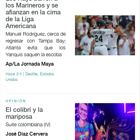
los Marineros y se
afianzan en la cima
de la Liga
Americana
Manuel Rodríguez, cerca de
regresar con Tampa Bay;
Atlanta evita que los
Yanquis saquen la escoba
Ap/La Jornada Maya
Hace 3 h | Seattle, Estados
Unidos
OPINIÓN
El colibrí y la
mariposa
Suite colombiana (IV)
José Díaz Cervera