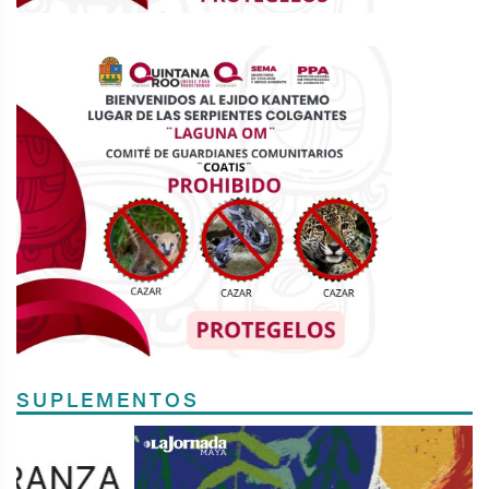
SUPLEMENTOS