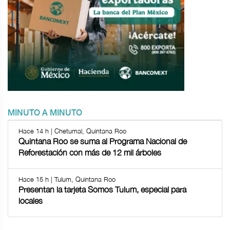
MINUTO A MINUTO
Hace 14 h | Chetumal, Quintana Roo
Quintana Roo se suma al Programa Nacional de
Reforestación con más de 12 mil árboles
Hace 15 h | Tulum, Quintana Roo
Presentan la tarjeta Somos Tulum, especial para
locales