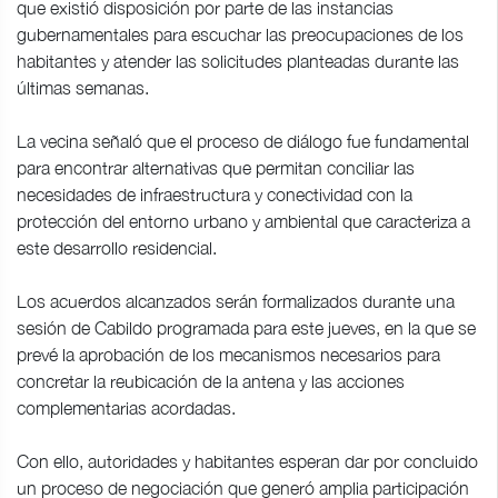
que existió disposición por parte de las instancias
gubernamentales para escuchar las preocupaciones de los
habitantes y atender las solicitudes planteadas durante las
últimas semanas.
La vecina señaló que el proceso de diálogo fue fundamental
para encontrar alternativas que permitan conciliar las
necesidades de infraestructura y conectividad con la
protección del entorno urbano y ambiental que caracteriza a
este desarrollo residencial.
Los acuerdos alcanzados serán formalizados durante una
sesión de Cabildo programada para este jueves, en la que se
prevé la aprobación de los mecanismos necesarios para
concretar la reubicación de la antena y las acciones
complementarias acordadas.
Con ello, autoridades y habitantes esperan dar por concluido
un proceso de negociación que generó amplia participación