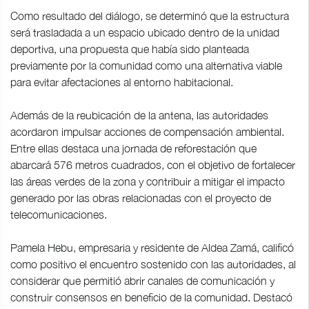
Como resultado del diálogo, se determinó que la estructura
será trasladada a un espacio ubicado dentro de la unidad
deportiva, una propuesta que había sido planteada
previamente por la comunidad como una alternativa viable
para evitar afectaciones al entorno habitacional.
Además de la reubicación de la antena, las autoridades
acordaron impulsar acciones de compensación ambiental.
Entre ellas destaca una jornada de reforestación que
abarcará 576 metros cuadrados, con el objetivo de fortalecer
las áreas verdes de la zona y contribuir a mitigar el impacto
generado por las obras relacionadas con el proyecto de
telecomunicaciones.
Pamela Hebu, empresaria y residente de Aldea Zamá, calificó
como positivo el encuentro sostenido con las autoridades, al
considerar que permitió abrir canales de comunicación y
construir consensos en beneficio de la comunidad. Destacó