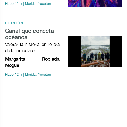
Hace 12 h | Mérida, Yucatán
OPINIÓN
Canal que conecta
océanos
Valorar la historia en le era
de lo inmediato
Margarita Robleda
Moguel
Hace 12 h | Mérida, Yucatán