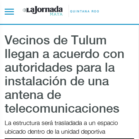
QUINTANA ROO
Vecinos de Tulum
llegan a acuerdo con
autoridades para la
instalación de una
antena de
telecomunicaciones
La estructura será trasladada a un espacio
ubicado dentro de la unidad deportiva