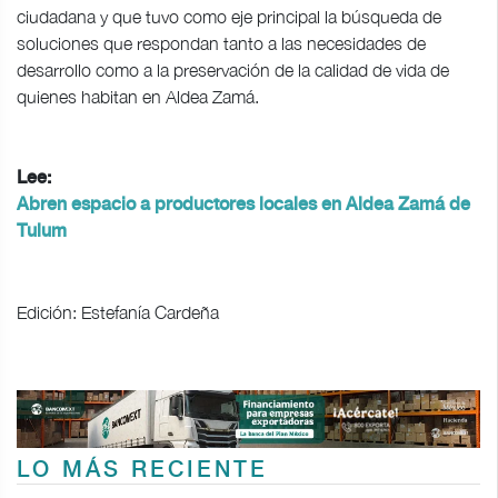
ciudadana y que tuvo como eje principal la búsqueda de
soluciones que respondan tanto a las necesidades de
desarrollo como a la preservación de la calidad de vida de
quienes habitan en Aldea Zamá.
Lee:
Abren espacio a productores locales en Aldea Zamá de
Tulum
Edición: Estefanía Cardeña
LO MÁS RECIENTE