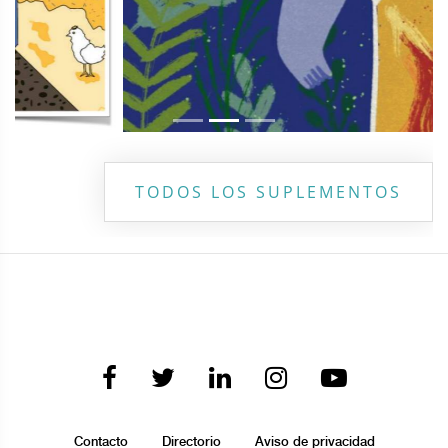
TODOS LOS SUPLEMENTOS
Contacto
Directorio
Aviso de privacidad