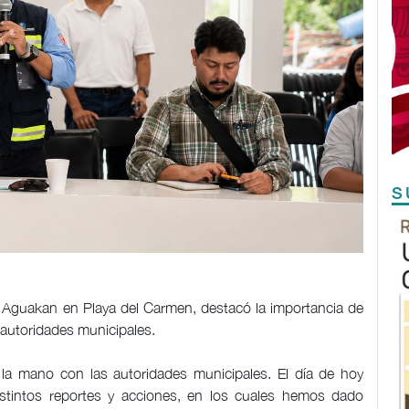
S
e Aguakan en Playa del Carmen, destacó la importancia de
autoridades municipales.
 la mano con las autoridades municipales. El día de hoy
stintos reportes y acciones, en los cuales hemos dado