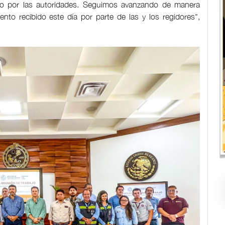
ado por las autoridades. Seguimos avanzando de manera
nto recibido este día por parte de las y los regidores",