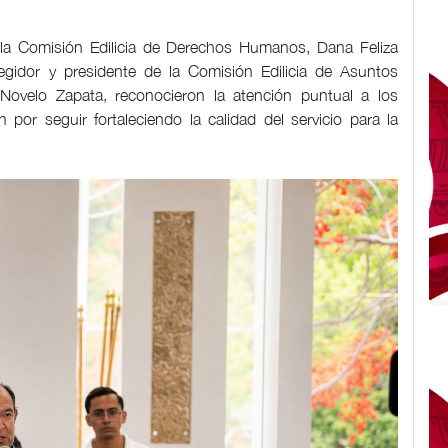
 la Comisión Edilicia de Derechos Humanos, Dana Feliza
egidor y presidente de la Comisión Edilicia de Asuntos
ovelo Zapata, reconocieron la atención puntual a los
por seguir fortaleciendo la calidad del servicio para la