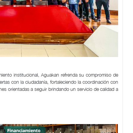
miento institucional, Aguakan refrenda su compromiso de
rtas con la ciudadanía, fortaleciendo la coordinación con
es orientadas a seguir brindando un servicio de calidad a