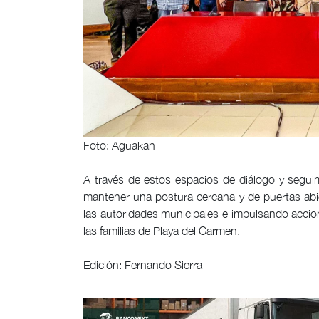
Foto: Aguakan
A través de estos espacios de diálogo y segui
mantener una postura cercana y de puertas abie
las autoridades municipales e impulsando accion
las familias de Playa del Carmen.
Edición: Fernando Sierra