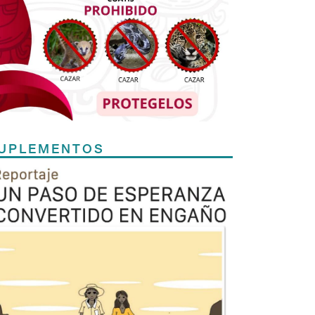
UPLEMENTOS
Previous
Next
TODOS LOS SUPLEMENTOS