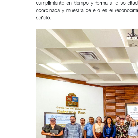
cumplimiento en tiempo y forma a lo solicit
coordinada y muestra de ello es el reconocimie
señaló.