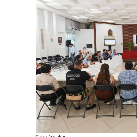
Foto: Aguakan