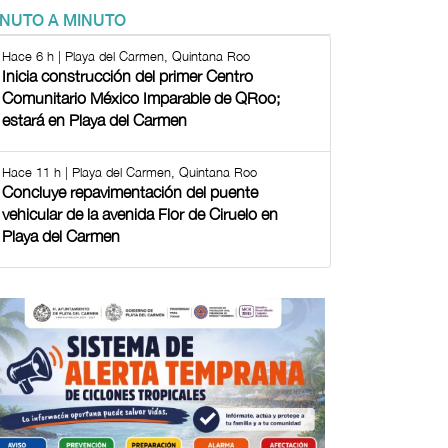
INUTO A MINUTO
Hace 6 h | Playa del Carmen, Quintana Roo
Inicia construcción del primer Centro
Comunitario México Imparable de QRoo;
estará en Playa del Carmen
Hace 11 h | Playa del Carmen, Quintana Roo
Concluye repavimentación del puente
vehicular de la avenida Flor de Ciruelo en
Playa del Carmen