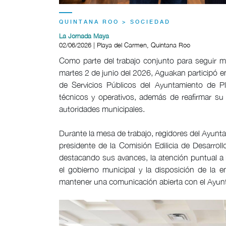
QUINTANA ROO > SOCIEDAD
La Jornada Maya
02/06/2026 | Playa del Carmen, Quintana Roo
Como parte del trabajo conjunto para seguir me
martes 2 de junio del 2026, Aguakan participó 
de Servicios Públicos del Ayuntamiento de P
técnicos y operativos, además de reafirmar su
autoridades municipales.
Durante la mesa de trabajo, regidores del Ayunta
presidente de la Comisión Edilicia de Desarrol
destacando sus avances, la atención puntual a
el gobierno municipal y la disposición de la 
mantener una comunicación abierta con el Ayun