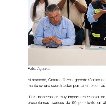
Foto: Aguakan
Al respecto, Gerardo Torres, gerente técnico d
mantener una coordinación permanente con las 
"Para nosotros es muy importante trabajar de
presentamos avances del 90 por ciento en di