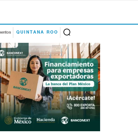
mentos
QUINTANA ROO