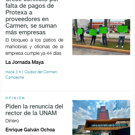
falta de pagos de
Protexa a
proveedores en
Carmen; se suman
más empresas
El bloqueo a los patios de
maniobras y oficinas de la
empresa cumple ya 44 días
La Jornada Maya
Hace 2 h | Ciudad del Carmen,
Campeche
OPINIÓN
Piden la renuncia del
rector de la UNAM
Dinero
Enrique Galván Ochoa