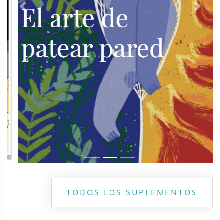
Previous
Next
TODOS LOS SUPLEMENTOS