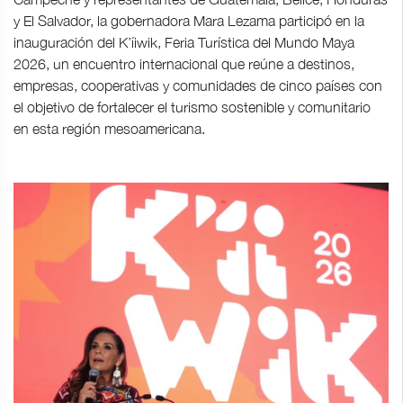
y El Salvador, la gobernadora Mara Lezama participó en la
inauguración del K’íiwik, Feria Turística del Mundo Maya
2026, un encuentro internacional que reúne a destinos,
empresas, cooperativas y comunidades de cinco países con
el objetivo de fortalecer el turismo sostenible y comunitario
en esta región mesoamericana.