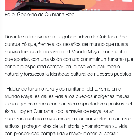
Foto: Gobierno de Quintana Roo
Durante su intervención, la gobernadora de Quintana Roo
puntualizó que, frente a los desafíos del mundo que busca
nuevas formas de desarrollo, el Mundo Maya tiene mucho
que aportar, con una visión común: construir un turismo que
genere prosperidad compartida, preserve el patrimonio
natural y fortalezca la identidad cultural de nuestros pueblos.
“Hablar de turismo rural y comunitario, del turismo en el
Mundo Maya, es darles vida a los pueblos indígenas mayas,
a esas generaciones que han sido espectadores pasivos del
éxito. Hoy en Quintana Roo, a través de Maya Ka'an,
nuestros pueblos mayas resurgen, se convierten en actores
activos, protagonistas de la historia, y transforman su vida,
con prosperidad compartida y mayor bienestar social”,