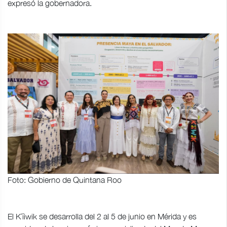
expresó la gobernadora.
Foto: Gobierno de Quintana Roo
El K´íiwik se desarrolla del 2 al 5 de junio en Mérida y es