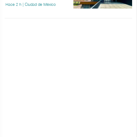
Hace 2 h | Ciudad de México