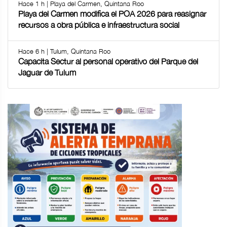
Hace 1 h | Playa del Carmen, Quintana Roo
Playa del Carmen modifica el POA 2026 para reasignar
recursos a obra pública e infraestructura social
Hace 6 h | Tulum, Quintana Roo
Capacita Sectur al personal operativo del Parque del
Jaguar de Tulum