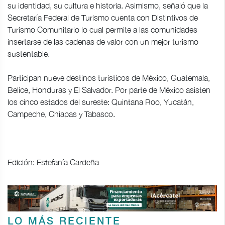
su identidad, su cultura e historia. Asimismo, señaló que la
Secretaría Federal de Turismo cuenta con Distintivos de
Turismo Comunitario lo cual permite a las comunidades
insertarse de las cadenas de valor con un mejor turismo
sustentable.
Participan nueve destinos turísticos de México, Guatemala,
Belice, Honduras y El Salvador. Por parte de México asisten
los cinco estados del sureste: Quintana Roo, Yucatán,
Campeche, Chiapas y Tabasco.
Edición: Estefanía Cardeña
LO MÁS RECIENTE