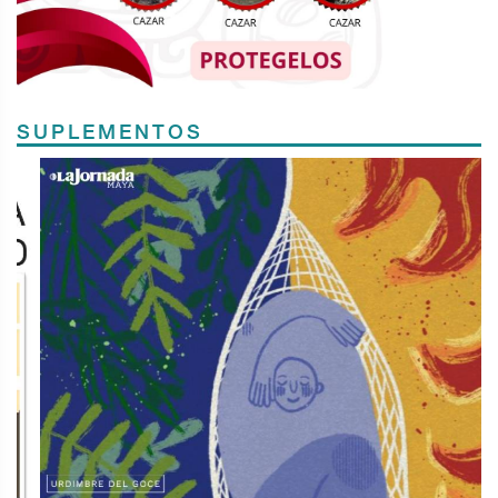
SUPLEMENTOS