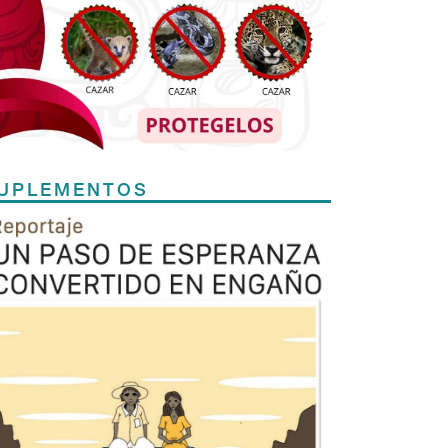
UPLEMENTOS