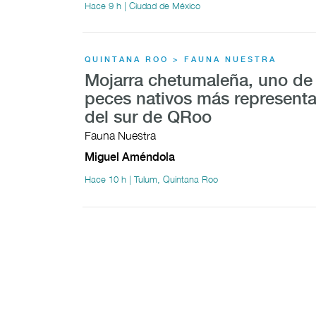
Hace 9 h | Ciudad de México
QUINTANA ROO > FAUNA NUESTRA
Mojarra chetumaleña, uno de 
peces nativos más representa
del sur de QRoo
Fauna Nuestra
Miguel Améndola
Hace 10 h | Tulum, Quintana Roo