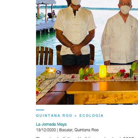
QUINTANA ROO > ECOLOGÍA
La Jornada Maya
13/12/2020 | Bacalar, Quintana Roo