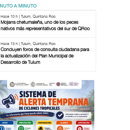
INUTO A MINUTO
Hace 10 h | Tulum, Quintana Roo
Mojarra chetumaleña, uno de los peces
nativos más representativos del sur de QRoo
Hace 13 h | Tulum, Quintana Roo
Concluyen foros de consulta ciudadana para
la actualización del Plan Municipal de
Desarrollo de Tulum