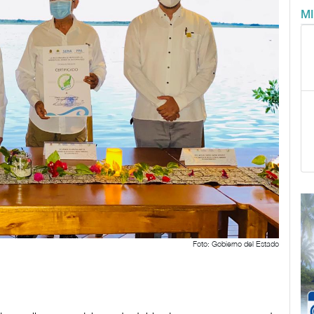
M
Foto: Gobierno del Estado