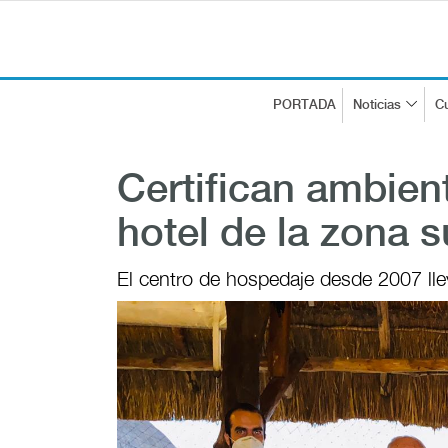
PORTADA
Noticias
Cu
Certifican ambien
hotel de la zona 
El centro de hospedaje desde 2007 ll