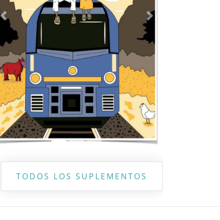
Previous
Next
TODOS LOS SUPLEMENTOS