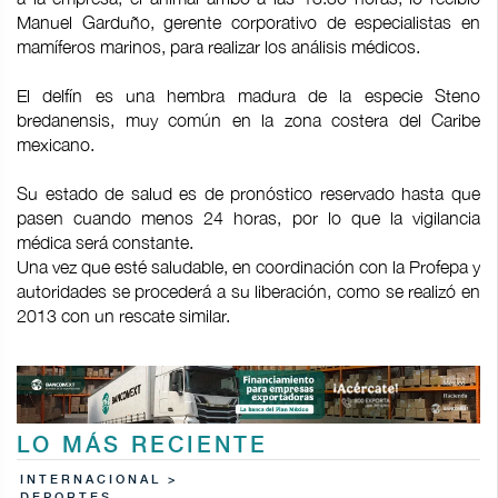
Manuel Garduño, gerente corporativo de especialistas en
mamíferos marinos, para realizar los análisis médicos.
El delfín es una hembra madura de la especie Steno
bredanensis, muy común en la zona costera del Caribe
mexicano.
Su estado de salud es de pronóstico reservado hasta que
pasen cuando menos 24 horas, por lo que la vigilancia
médica será constante.
Una vez que esté saludable, en coordinación con la Profepa y
autoridades se procederá a su liberación, como se realizó en
2013 con un rescate similar.
LO MÁS RECIENTE
INTERNACIONAL >
DEPORTES