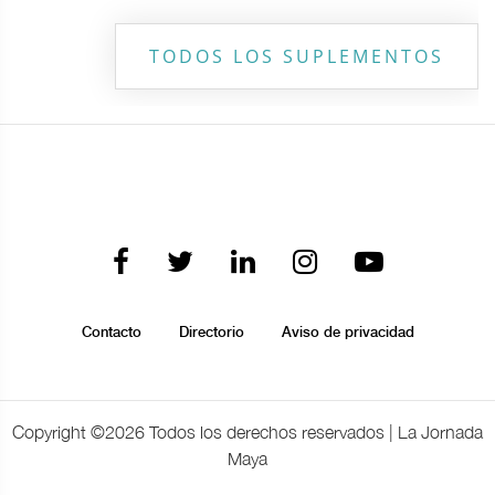
TODOS LOS SUPLEMENTOS
Contacto
Directorio
Aviso de privacidad
Copyright ©
2026 Todos los derechos reservados | La Jornada
Maya