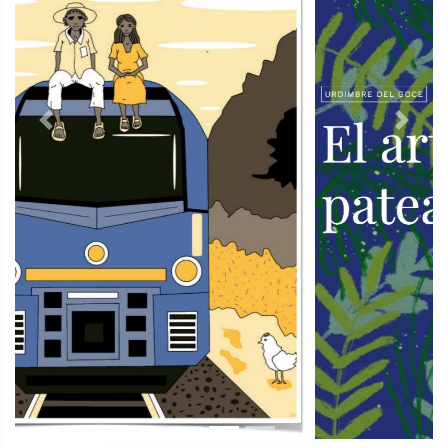
Previous
Next