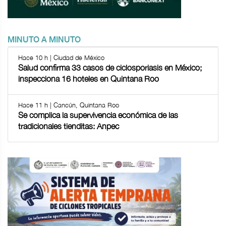
MINUTO A MINUTO
Hace 10 h | Ciudad de México
Salud confirma 33 casos de ciclosporiasis en México;
inspecciona 16 hoteles en Quintana Roo
Hace 11 h | Cancún, Quintana Roo
Se complica la supervivencia económica de las
tradicionales tienditas: Anpec