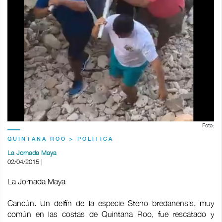
Foto:
QUINTANA ROO > POLÍTICA
La Jornada Maya
02/04/2015 |
La Jornada Maya
Cancún. Un delfín de la especie Steno bredanensis, muy
común en las costas de Quintana Roo, fue rescatado y