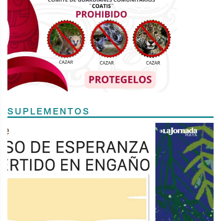
SUPLEMENTOS