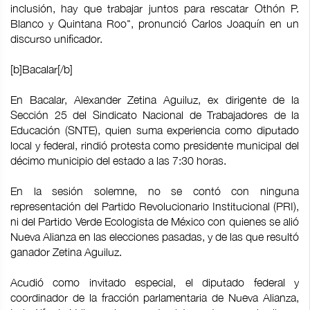
inclusión, hay que trabajar juntos para rescatar Othón P.
Blanco y Quintana Roo", pronunció Carlos Joaquín en un
discurso unificador.
[b]Bacalar[/b]
En Bacalar, Alexander Zetina Aguiluz, ex dirigente de la
Sección 25 del Sindicato Nacional de Trabajadores de la
Educación (SNTE), quien suma experiencia como diputado
local y federal, rindió protesta como presidente municipal del
décimo municipio del estado a las 7:30 horas.
En la sesión solemne, no se contó con ninguna
representación del Partido Revolucionario Institucional (PRI),
ni del Partido Verde Ecologista de México con quienes se alió
Nueva Alianza en las elecciones pasadas, y de las que resultó
ganador Zetina Aguiluz.
Acudió como invitado especial, el diputado federal y
coordinador de la fracción parlamentaria de Nueva Alianza,