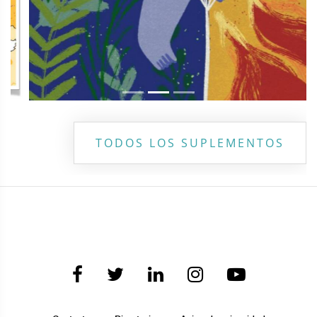
TODOS LOS SUPLEMENTOS