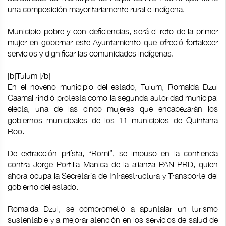
una composición mayoritariamente rural e indígena.
Municipio pobre y con deficiencias, será el reto de la primer
mujer en gobernar este Ayuntamiento que ofreció fortalecer
servicios y dignificar las comunidades indígenas.
[b]Tulum [/b]
En el noveno municipio del estado, Tulum, Romalda Dzul
Caamal rindió protesta como la segunda autoridad municipal
electa, una de las cinco mujeres que encabezarán los
gobiernos municipales de los 11 municipios de Quintana
Roo.
De extracción priísta, “Romi”, se impuso en la contienda
contra Jorge Portilla Manica de la alianza PAN-PRD, quien
ahora ocupa la Secretaría de Infraestructura y Transporte del
gobierno del estado.
Romalda Dzul, se comprometió a apuntalar un turismo
sustentable y a mejorar atención en los servicios de salud de