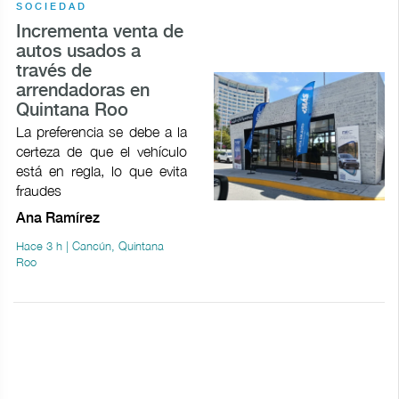
SOCIEDAD
Incrementa venta de
autos usados a
través de
arrendadoras en
Quintana Roo
La preferencia se debe a la
certeza de que el vehículo
está en regla, lo que evita
fraudes
Ana Ramírez
Hace 3 h | Cancún, Quintana
Roo