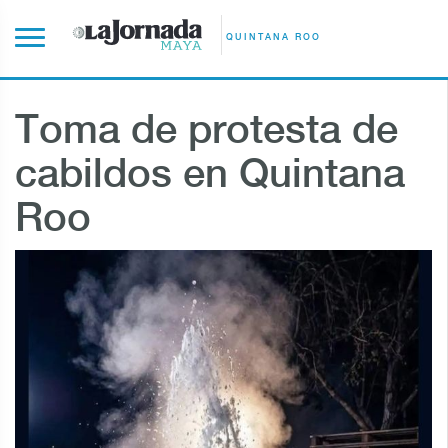
QUINTANA ROO
Toma de protesta de
cabildos en Quintana
Roo