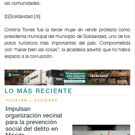
las comunidades.
[b]Solidaridad [/b]
Cristina Torres fue la tercer mujer en rendir protesta como
presidenta municipal del municipio de Solidaridad, uno de los
polos turísticos más importantes del país. Comprometida
con “hacer bien las cosas”, la alcaldesa advirtió que no habrá
espacio a la corrupción.
LO MÁS RECIENTE
YUCATÁN > SOCIEDAD
Impulsan
organización vecinal
para la prevención
social del delito en