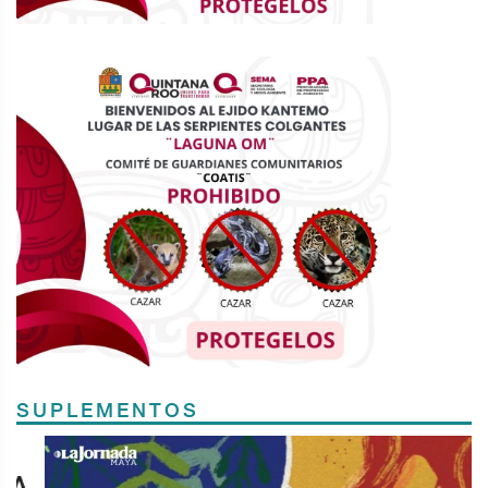
SUPLEMENTOS