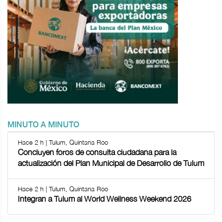
MINUTO A MINUTO
Hace 2 h | Tulum, Quintana Roo
Concluyen foros de consulta ciudadana para la
actualización del Plan Municipal de Desarrollo de Tulum
Hace 2 h | Tulum, Quintana Roo
Integran a Tulum al World Wellness Weekend 2026