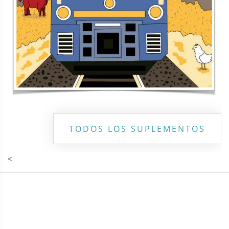
TODOS LOS SUPLEMENTOS
<