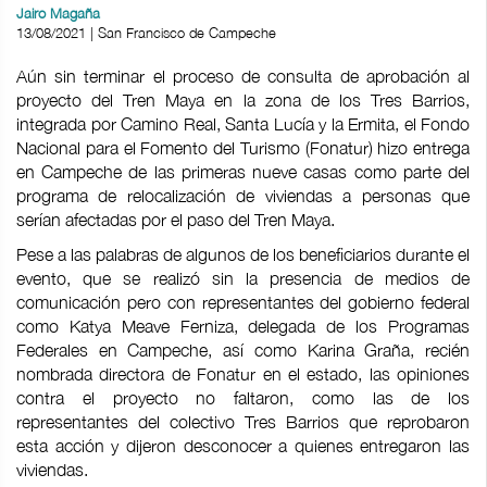
Jairo Magaña
13/08/2021 | San Francisco de Campeche
Aún sin terminar el proceso de consulta de aprobación al
proyecto del Tren Maya en la zona de los Tres Barrios,
integrada por Camino Real, Santa Lucía y la Ermita, el Fondo
Nacional para el Fomento del Turismo (Fonatur) hizo entrega
en Campeche de las primeras nueve casas como parte del
programa de relocalización de viviendas a personas que
serían afectadas por el paso del Tren Maya.
Pese a las palabras de algunos de los beneficiarios durante el
evento, que se realizó sin la presencia de medios de
comunicación pero con representantes del gobierno federal
como Katya Meave Ferniza, delegada de los Programas
Federales en Campeche, así como Karina Graña, recién
nombrada directora de Fonatur en el estado, las opiniones
contra el proyecto no faltaron, como las de los
representantes del colectivo Tres Barrios que reprobaron
esta acción y dijeron desconocer a quienes entregaron las
viviendas.