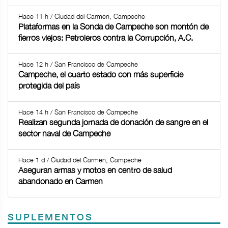
Hace 11 h / Ciudad del Carmen, Campeche
Plataformas en la Sonda de Campeche son montón de
fierros viejos: Petroleros contra la Corrupción, A.C.
Hace 12 h / San Francisco de Campeche
Campeche, el cuarto estado con más superficie
protegida del país
Hace 14 h / San Francisco de Campeche
Realizan segunda jornada de donación de sangre en el
sector naval de Campeche
Hace 1 d / Ciudad del Carmen, Campeche
Aseguran armas y motos en centro de salud
abandonado en Carmen
SUPLEMENTOS