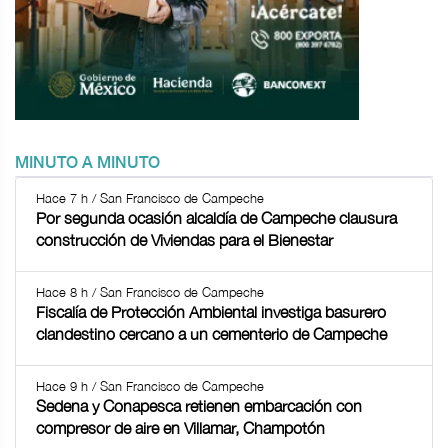
MINUTO A MINUTO
Hace 7 h / San Francisco de Campeche
Por segunda ocasión alcaldía de Campeche clausura
construcción de Viviendas para el Bienestar
Hace 8 h / San Francisco de Campeche
Fiscalía de Protección Ambiental investiga basurero
clandestino cercano a un cementerio de Campeche
Hace 9 h / San Francisco de Campeche
Sedena y Conapesca retienen embarcación con
compresor de aire en Villamar, Champotón