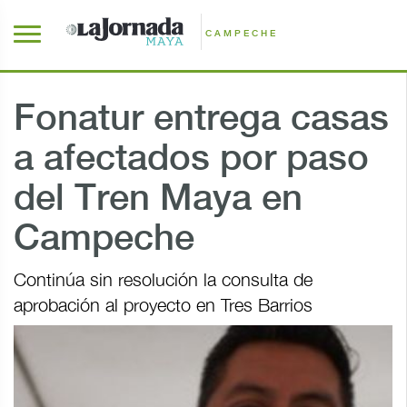
CAMPECHE
Fonatur entrega casas
a afectados por paso
del Tren Maya en
Campeche
Continúa sin resolución la consulta de
aprobación al proyecto en Tres Barrios