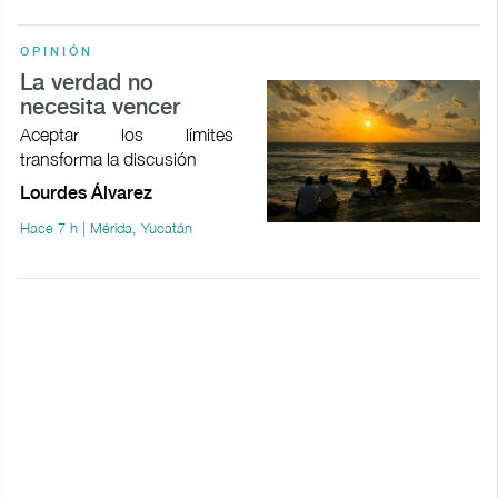
OPINIÓN
La verdad no
necesita vencer
Aceptar los límites
transforma la discusión
Lourdes Álvarez
Hace 7 h | Mérida, Yucatán