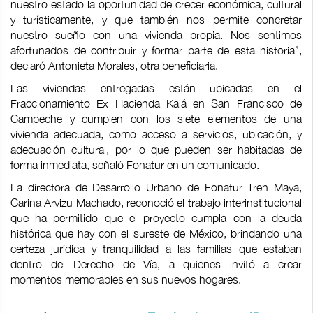
nuestro estado la oportunidad de crecer económica, cultural
y turísticamente, y que también nos permite concretar
nuestro sueño con una vivienda propia. Nos sentimos
afortunados de contribuir y formar parte de esta historia”,
declaró Antonieta Morales, otra beneficiaria.
Las viviendas entregadas están ubicadas en el
Fraccionamiento Ex Hacienda Kalá en San Francisco de
Campeche y cumplen con los siete elementos de una
vivienda adecuada, como acceso a servicios, ubicación, y
adecuación cultural, por lo que pueden ser habitadas de
forma inmediata, señaló Fonatur en un comunicado.
La directora de Desarrollo Urbano de Fonatur Tren Maya,
Carina Arvizu Machado, reconoció el trabajo interinstitucional
que ha permitido que el proyecto cumpla con la deuda
histórica que hay con el sureste de México, brindando una
certeza jurídica y tranquilidad a las familias que estaban
dentro del Derecho de Vía, a quienes invitó a crear
momentos memorables en sus nuevos hogares.