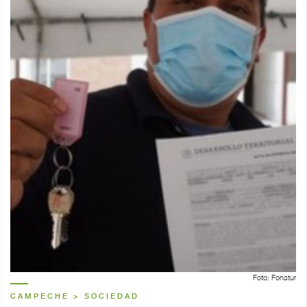
Foto: Fonatur
CAMPECHE > SOCIEDAD