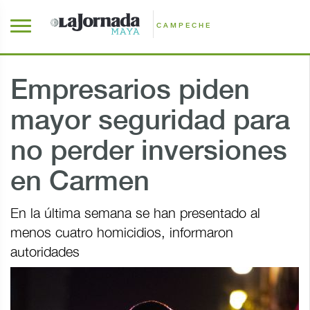
CAMPECHE
Empresarios piden
mayor seguridad para
no perder inversiones
en Carmen
En la última semana se han presentado al
menos cuatro homicidios, informaron
autoridades