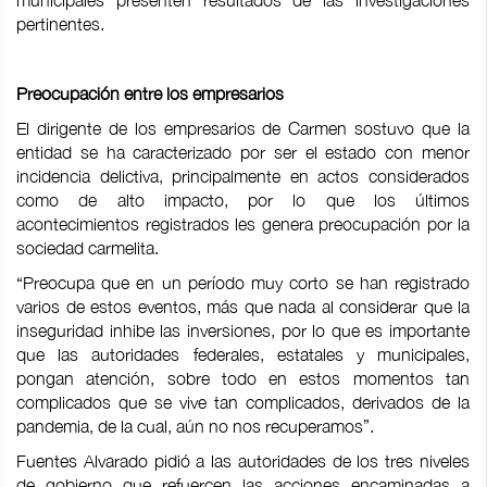
municipales presenten resultados de las investigaciones
pertinentes.
Preocupación entre los empresarios
El dirigente de los empresarios de Carmen sostuvo que la
entidad se ha caracterizado por ser el estado con menor
incidencia delictiva, principalmente en actos considerados
como de alto impacto, por lo que los últimos
acontecimientos registrados les genera preocupación por la
sociedad carmelita.
“Preocupa que en un período muy corto se han registrado
varios de estos eventos, más que nada al considerar que la
inseguridad inhibe las inversiones, por lo que es importante
que las autoridades federales, estatales y municipales,
pongan atención, sobre todo en estos momentos tan
complicados que se vive tan complicados, derivados de la
pandemia, de la cual, aún no nos recuperamos”.
Fuentes Alvarado pidió a las autoridades de los tres niveles
de gobierno que refuercen las acciones encaminadas a