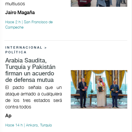
multiusos
Jairo Magaña
Hace 2 h | San Francisco de
Campeche
INTERNACIONAL >
POLÍTICA
Arabia Saudita,
Turquía y Pakistán
firman un acuerdo
de defensa mutua
El pacto señala que un
ataque armado a cualquiera
de los tres estados será
contra todos
Ap
Hace 14 h | Ankara, Turquía