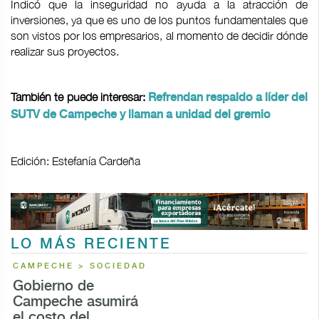
Indicó que la inseguridad no ayuda a la atracción de
inversiones, ya que es uno de los puntos fundamentales que
son vistos por los empresarios, al momento de decidir dónde
realizar sus proyectos.
También te puede interesar:
Refrendan respaldo a líder del
SUTV de Campeche y llaman a unidad del gremio
Edición: Estefanía Cardeña
LO MÁS RECIENTE
CAMPECHE > SOCIEDAD
Gobierno de
Campeche asumirá
el costo del