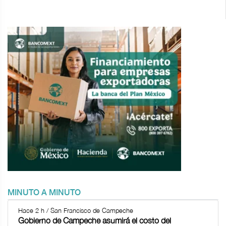
MINUTO A MINUTO
Hace 2 h / San Francisco de Campeche
Gobierno de Campeche asumirá el costo del