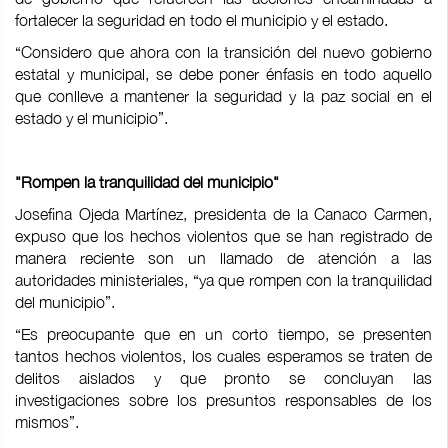
fortalecer la seguridad en todo el municipio y el estado.
“Considero que ahora con la transición del nuevo gobierno
estatal y municipal, se debe poner énfasis en todo aquello
que conlleve a mantener la seguridad y la paz social en el
estado y el municipio”.
"Rompen la tranquilidad del municipio"
Josefina Ojeda Martínez, presidenta de la Canaco Carmen,
expuso que los hechos violentos que se han registrado de
manera reciente son un llamado de atención a las
autoridades ministeriales, “ya que rompen con la tranquilidad
del municipio”.
“Es preocupante que en un corto tiempo, se presenten
tantos hechos violentos, los cuales esperamos se traten de
delitos aislados y que pronto se concluyan las
investigaciones sobre los presuntos responsables de los
mismos”.