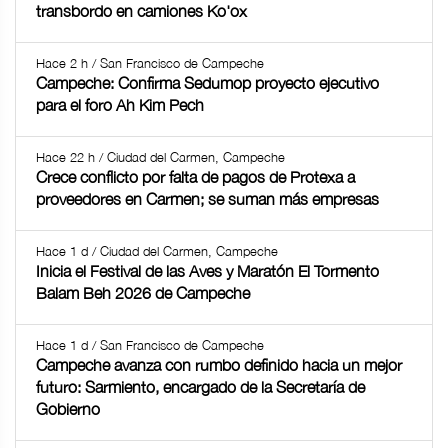
transbordo en camiones Ko'ox
Hace 2 h / San Francisco de Campeche
Campeche: Confirma Sedumop proyecto ejecutivo
para el foro Ah Kim Pech
Hace 22 h / Ciudad del Carmen, Campeche
Crece conflicto por falta de pagos de Protexa a
proveedores en Carmen; se suman más empresas
Hace 1 d / Ciudad del Carmen, Campeche
Inicia el Festival de las Aves y Maratón El Tormento
Balam Beh 2026 de Campeche
Hace 1 d / San Francisco de Campeche
Campeche avanza con rumbo definido hacia un mejor
futuro: Sarmiento, encargado de la Secretaría de
Gobierno