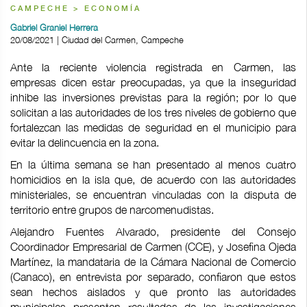
CAMPECHE > ECONOMÍA
Gabriel Graniel Herrera
20/08/2021 | Ciudad del Carmen, Campeche
Ante la reciente violencia registrada en Carmen, las
empresas dicen estar preocupadas, ya que la inseguridad
inhibe las inversiones previstas para la región; por lo que
solicitan a las autoridades de los tres niveles de gobierno que
fortalezcan las medidas de seguridad en el municipio para
evitar la delincuencia en la zona.
En la última semana se han presentado al menos cuatro
homicidios en la isla que, de acuerdo con las autoridades
ministeriales, se encuentran vinculadas con la disputa de
territorio entre grupos de narcomenudistas.
Alejandro Fuentes Alvarado, presidente del Consejo
Coordinador Empresarial de Carmen (CCE), y Josefina Ojeda
Martínez, la mandataria de la Cámara Nacional de Comercio
(Canaco), en entrevista por separado, confiaron que estos
sean hechos aislados y que pronto las autoridades