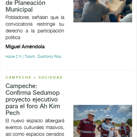
de Planeación
Municipal
Pobladores señalan que la
convocatoria restringe su
derecho a la participación
política
Miguel Améndola
Hace 2 h | Tulum, Quintana Roo
CAMPECHE > SOCIEDAD
Campeche:
Confirma Sedumop
proyecto ejecutivo
para el foro Ah Kim
Pech
El nuevo espacio albergará
eventos culturales masivos,
así como espacios cerrados