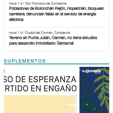
Hace 1 d / San Francisco de Campeche
Pobladores de Bolonchén Rejón, Hopelchén, bloquean
carretera; denuncian fallas en el servicio de energía
eléctrica
Hace 1 d / Ciudad del Carmen, Campeche
Terreno en Punta Julián, Carmen, no tiene estudios
para desarrollo inmobiliario: Semarnat
SUPLEMENTOS