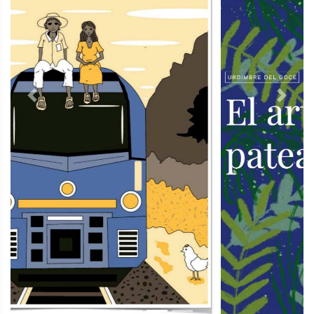
Previous
Next