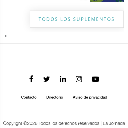
TODOS LOS SUPLEMENTOS
<
Contacto
Directorio
Aviso de privacidad
Copyright ©
2026 Todos los derechos reservados | La Jornada