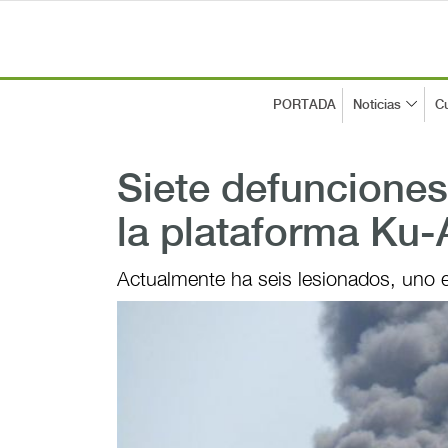
PORTADA
Noticias
Cu
Siete defunciones
la plataforma Ku-
Actualmente ha seis lesionados, uno e