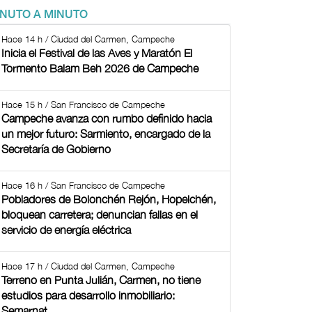
INUTO A MINUTO
Hace 14 h / Ciudad del Carmen, Campeche
Inicia el Festival de las Aves y Maratón El
Tormento Balam Beh 2026 de Campeche
Hace 15 h / San Francisco de Campeche
Campeche avanza con rumbo definido hacia
un mejor futuro: Sarmiento, encargado de la
Secretaría de Gobierno
Hace 16 h / San Francisco de Campeche
Pobladores de Bolonchén Rejón, Hopelchén,
bloquean carretera; denuncian fallas en el
servicio de energía eléctrica
Hace 17 h / Ciudad del Carmen, Campeche
Terreno en Punta Julián, Carmen, no tiene
estudios para desarrollo inmobiliario:
Semarnat