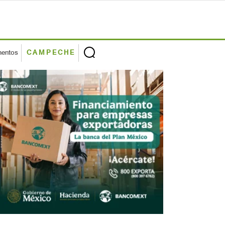
mentos
CAMPECHE