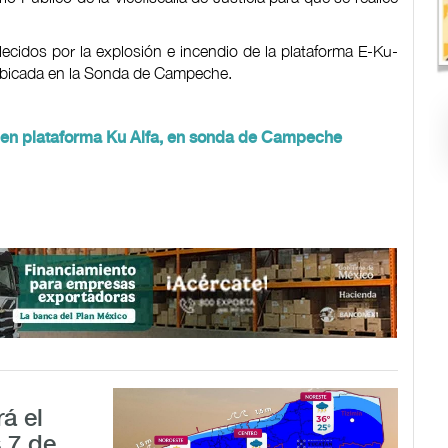
lecidos por la explosión e incendio de la plataforma E-Ku-
ubicada en la Sonda de Campeche.
 en plataforma Ku Alfa, en sonda de Campeche
á el
 7 de