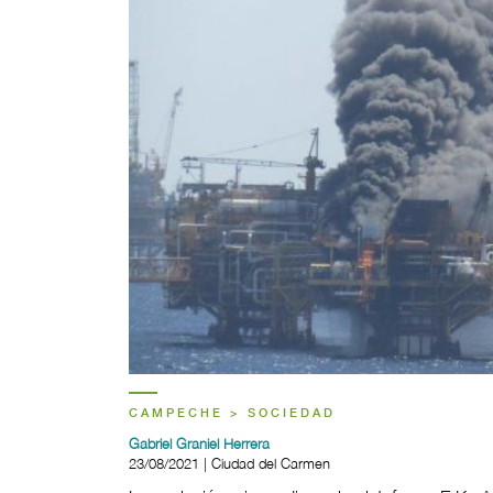
CAMPECHE > SOCIEDAD
Gabriel Graniel Herrera
23/08/2021 | Ciudad del Carmen