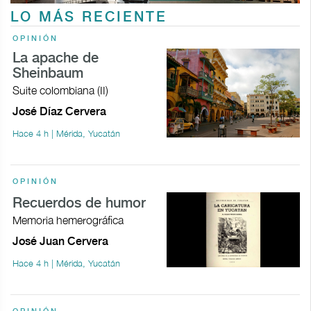
LO MÁS RECIENTE
OPINIÓN
La apache de
Sheinbaum
Suite colombiana (II)
José Díaz Cervera
Hace 4 h | Mérida, Yucatán
OPINIÓN
Recuerdos de humor
Memoria hemerográfica
José Juan Cervera
Hace 4 h | Mérida, Yucatán