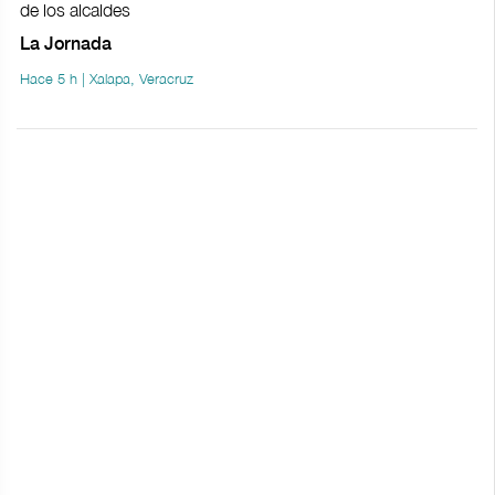
de los alcaldes
La Jornada
Hace 5 h | Xalapa, Veracruz