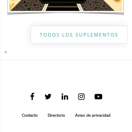
TODOS LOS SUPLEMENTOS
<
Contacto
Directorio
Aviso de privacidad