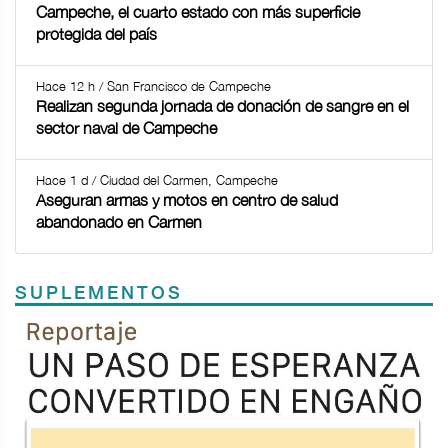
Campeche, el cuarto estado con más superficie
protegida del país
Hace 12 h / San Francisco de Campeche
Realizan segunda jornada de donación de sangre en el
sector naval de Campeche
Hace 1 d / Ciudad del Carmen, Campeche
Aseguran armas y motos en centro de salud
abandonado en Carmen
SUPLEMENTOS