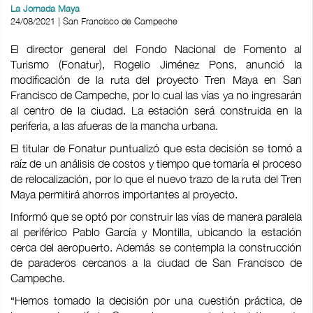
La Jornada Maya
24/08/2021 | San Francisco de Campeche
El director general del Fondo Nacional de Fomento al
Turismo (Fonatur), Rogelio Jiménez Pons, anunció la
modificación de la ruta del proyecto Tren Maya en San
Francisco de Campeche, por lo cual las vías ya no ingresarán
al centro de la ciudad. La estación será construida en la
periferia, a las afueras de la mancha urbana.
El titular de Fonatur puntualizó que esta decisión se tomó a
raíz de un análisis de costos y tiempo que tomaría el proceso
de relocalización, por lo que el nuevo trazo de la ruta del Tren
Maya permitirá ahorros importantes al proyecto.
Informó que se optó por construir las vías de manera paralela
al periférico Pablo García y Montilla, ubicando la estación
cerca del aeropuerto. Además se contempla la construcción
de paraderos cercanos a la ciudad de San Francisco de
Campeche.
“Hemos tomado la decisión por una cuestión práctica, de