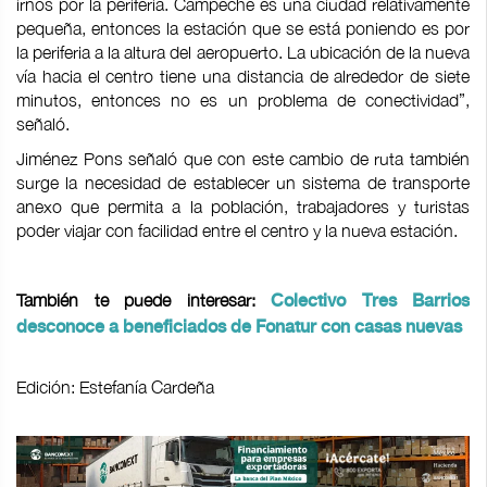
irnos por la periferia. Campeche es una ciudad relativamente
pequeña, entonces la estación que se está poniendo es por
la periferia a la altura del aeropuerto. La ubicación de la nueva
vía hacia el centro tiene una distancia de alrededor de siete
minutos, entonces no es un problema de conectividad”,
señaló.
Jiménez Pons señaló que con este cambio de ruta también
surge la necesidad de establecer un sistema de transporte
anexo que permita a la población, trabajadores y turistas
poder viajar con facilidad entre el centro y la nueva estación.
También te puede interesar:
Colectivo Tres Barrios
desconoce a beneficiados de Fonatur con casas nuevas
Edición: Estefanía Cardeña