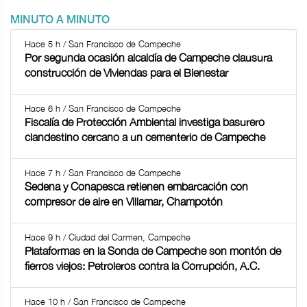
MINUTO A MINUTO
Hace 5 h / San Francisco de Campeche
Por segunda ocasión alcaldía de Campeche clausura
construcción de Viviendas para el Bienestar
Hace 6 h / San Francisco de Campeche
Fiscalía de Protección Ambiental investiga basurero
clandestino cercano a un cementerio de Campeche
Hace 7 h / San Francisco de Campeche
Sedena y Conapesca retienen embarcación con
compresor de aire en Villamar, Champotón
Hace 9 h / Ciudad del Carmen, Campeche
Plataformas en la Sonda de Campeche son montón de
fierros viejos: Petroleros contra la Corrupción, A.C.
Hace 10 h / San Francisco de Campeche