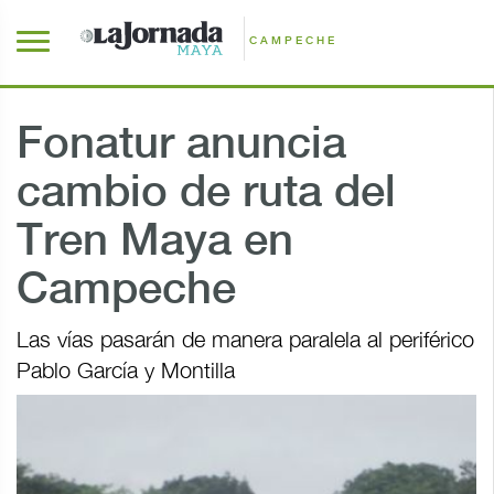
CAMPECHE
Fonatur anuncia
cambio de ruta del
Tren Maya en
Campeche
Las vías pasarán de manera paralela al periférico
Pablo García y Montilla