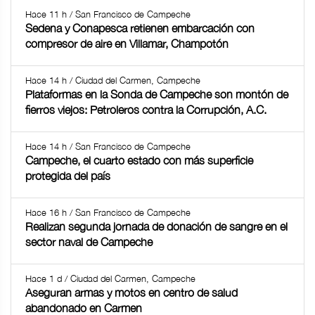
Hace 11 h / San Francisco de Campeche
Sedena y Conapesca retienen embarcación con
compresor de aire en Villamar, Champotón
Hace 14 h / Ciudad del Carmen, Campeche
Plataformas en la Sonda de Campeche son montón de
fierros viejos: Petroleros contra la Corrupción, A.C.
Hace 14 h / San Francisco de Campeche
Campeche, el cuarto estado con más superficie
protegida del país
Hace 16 h / San Francisco de Campeche
Realizan segunda jornada de donación de sangre en el
sector naval de Campeche
Hace 1 d / Ciudad del Carmen, Campeche
Aseguran armas y motos en centro de salud
abandonado en Carmen