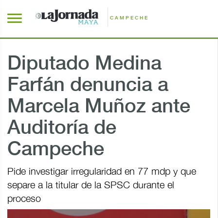
CAMPECHE
Diputado Medina
Farfán denuncia a
Marcela Muñoz ante
Auditoría de
Campeche
Pide investigar irregularidad en 77 mdp y que
separe a la titular de la SPSC durante el
proceso