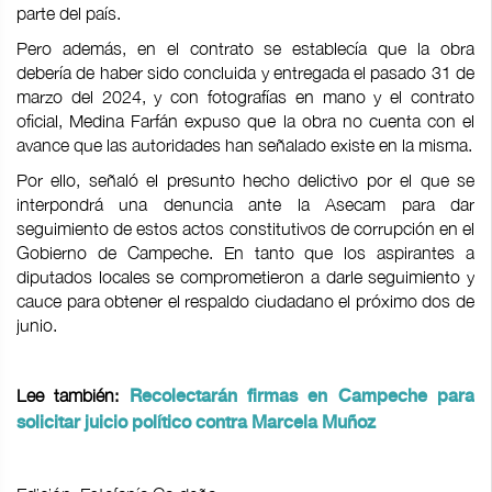
parte del país.
Pero además, en el contrato se establecía que la obra
debería de haber sido concluida y entregada el pasado 31 de
marzo del 2024, y con fotografías en mano y el contrato
oficial, Medina Farfán expuso que la obra no cuenta con el
avance que las autoridades han señalado existe en la misma.
Por ello, señaló el presunto hecho delictivo por el que se
interpondrá una denuncia ante la Asecam para dar
seguimiento de estos actos constitutivos de corrupción en el
Gobierno de Campeche. En tanto que los aspirantes a
diputados locales se comprometieron a darle seguimiento y
cauce para obtener el respaldo ciudadano el próximo dos de
junio.
Lee también:
Recolectarán firmas en Campeche para
solicitar juicio político contra Marcela Muñoz