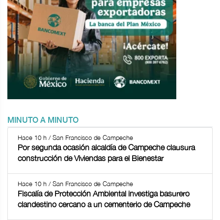
MINUTO A MINUTO
Hace 10 h / San Francisco de Campeche
Por segunda ocasión alcaldía de Campeche clausura
construcción de Viviendas para el Bienestar
Hace 10 h / San Francisco de Campeche
Fiscalía de Protección Ambiental investiga basurero
clandestino cercano a un cementerio de Campeche