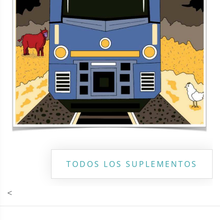
Copyright ©
2026 Todos los derechos reservados | La Jornada
Maya