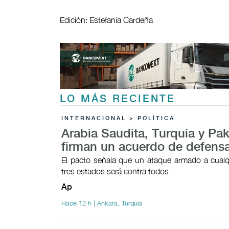
Edición: Estefanía Cardeña
LO MÁS RECIENTE
INTERNACIONAL > POLÍTICA
Arabia Saudita, Turquía y Pak
firman un acuerdo de defens
El pacto señala que un ataque armado a cualq
tres estados será contra todos
Ap
Hace 12 h | Ankara, Turquía