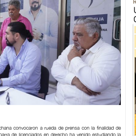
echana convocaron a rueda de prensa con la finalidad de
barra de licenciados en derecho ha venido estudiando la