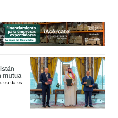
istán
a mutua
uiera de los