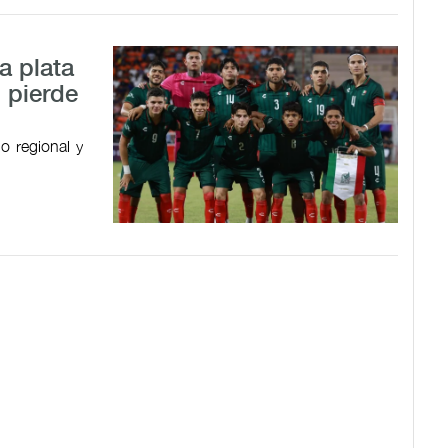
a plata
 pierde
o regional y