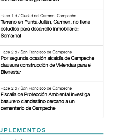
Hace 1 d / Ciudad del Carmen, Campeche
Terreno en Punta Julián, Carmen, no tiene
estudios para desarrollo inmobiliario:
Semarnat
Hace 2 d / San Francisco de Campeche
Por segunda ocasión alcaldía de Campeche
clausura construcción de Viviendas para el
Bienestar
Hace 2 d / San Francisco de Campeche
Fiscalía de Protección Ambiental investiga
basurero clandestino cercano a un
cementerio de Campeche
UPLEMENTOS