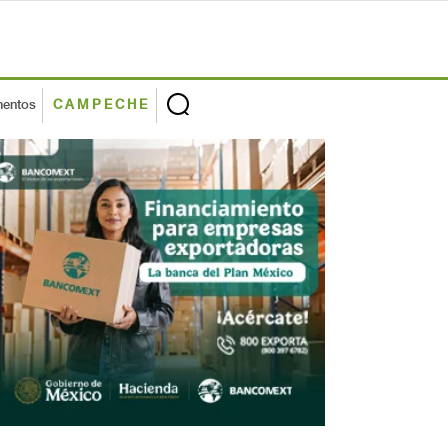
mentos
CAMPECHE