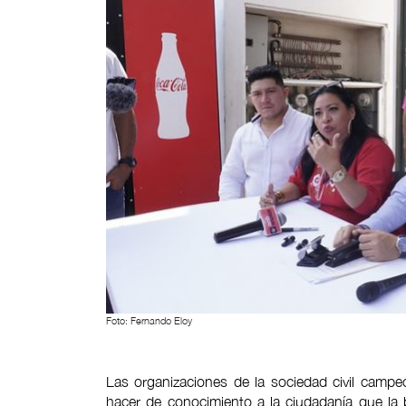
Foto: Fernando Eloy
Las organizaciones de la sociedad civil camp
hacer de conocimiento a la ciudadanía que la 