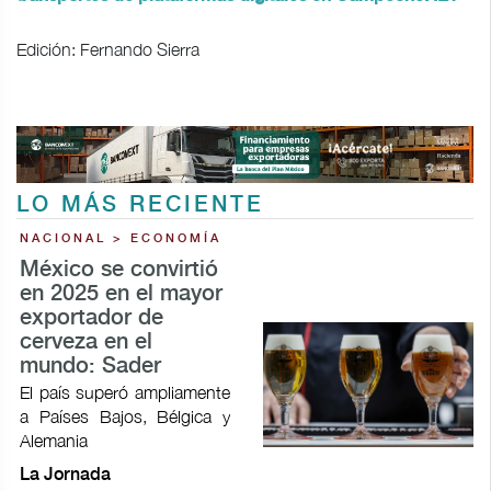
Edición: Fernando Sierra
LO MÁS RECIENTE
NACIONAL > ECONOMÍA
México se convirtió
en 2025 en el mayor
exportador de
cerveza en el
mundo: Sader
El país superó ampliamente
a Países Bajos, Bélgica y
Alemania
La Jornada