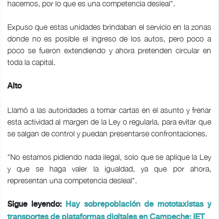
hacemos, por lo que es una competencia desleal".
Expuso que estas unidades brindaban el servicio en la zonas
donde no es posible el ingreso de los autos, pero poco a
poco se fueron extendiendo y ahora pretenden circular en
toda la capital.
Alto
Llamó a las autoridades a tomar cartas en el asunto y frenar
esta actividad al margen de la Ley o regularla, para evitar que
se salgan de control y puedan presentarse confrontaciones.
"No estamos pidiendo nada ilegal, solo que se aplique la Ley
y que se haga valer la igualdad, ya que por ahora,
representan una competencia desleal".
Sigue leyendo:
Hay sobrepoblación de mototaxistas y
transportes de plataformas digitales en Campeche: IET