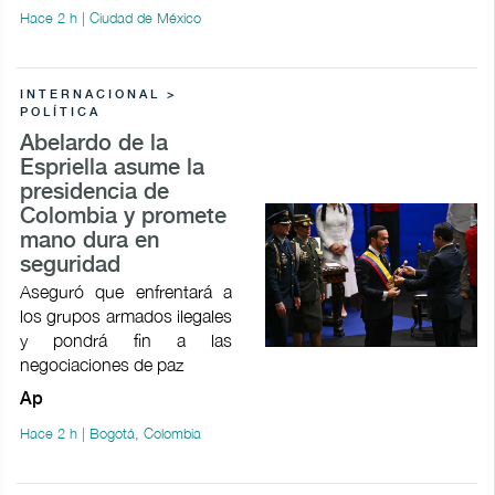
Hace 2 h | Ciudad de México
INTERNACIONAL >
POLÍTICA
Abelardo de la
Espriella asume la
presidencia de
Colombia y promete
mano dura en
seguridad
Aseguró que enfrentará a
los grupos armados ilegales
y pondrá fin a las
negociaciones de paz
Ap
Hace 2 h | Bogotá, Colombia