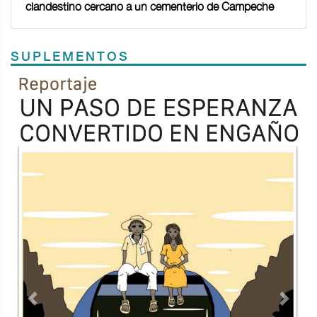
clandestino cercano a un cementerio de Campeche
SUPLEMENTOS
Previous
Next
TODOS LOS SUPLEMENTOS
<