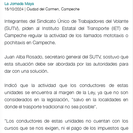
La Jornada Maya
15/10/2024 | Ciudad del Carmen, Campeche
Integrantes del Sindicato Único de Trabajadores del Volante
(SUTV), piden al Instituto Estatal del Transporte (IET) de
Campeche regular la actividad de los llamados mototaxis o
pochitaxis en Campeche.
Juan Alba Rosado, secretario general del SUTV, sostuvo que
esta situación debe ser abordada por las autoridades para
dar con una solución.
Indicó que la actividad que los conductores de estas
unidades se encuentra al margen de la Ley, ya que no son
considerados en la legislación, "salvo en la localidades en
donde el trasporte tradicional no sea posible".
"Los conductores de estas unidades no cuentan con los
cursos que se nos exigen, ni el pago de los impuestos que