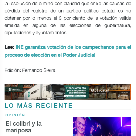
la resolución determinó con claridad que entre las causas de
pérdida del registro de un partido político estatal es no
obtener por lo menos el 3 por ciento de la votación válida
emitida en alguna de las elecciones de gubernatura,
diputaciones y ayuntamientos.
Lee:
INE garantiza votación de los campechanos para el
proceso de elección en el Poder Judicial
Edición: Fernando Sierra
LO MÁS RECIENTE
OPINIÓN
El colibrí y la
mariposa