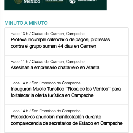
MINUTO A MINUTO
Hace 10 h / Ciudad del Carmen, Campeche
Protexa incumple calendario de pagos; protestas
contra el grupo suman 44 días en Carmen
Hace 11 h / Ciudad del Carmen, Campeche
Asesinan a empresario chatarrero en Atasta
Hace 14 h / San Francisco de Campeche
Inauguran Muelle Turístico ''Rosa de los Vientos'' para
fortalecer la oferta turística en Campeche
Hace 14 h / San Francisco de Campeche
Pescadores anuncian manifestación durante
comparecencia de secretarios de Estado en Campeche