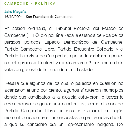
CAMPECHE > POLÍTICA
Jairo Magaña
16/12/2024 | San Francisco de Campeche
En sesión ordinaria, el Tribunal Electoral del Estado de
Campeche (TEEC) dio por finalizada la estancia de vida de los
partidos políticos Espacio Democrático de Campeche,
Partido Campeche Libre, Partido Encuentro Solidario y el
Partido Laborista de Campeche, que se inscribieron apenas
en este proceso Electoral y no alcanzaron 3 por ciento de la
votación general de lista nominal en el estado.
Resalta que algunos de los cuatro partidos en cuestión no
alcanzaron el uno por ciento, algunos sí tuvieron municipios
donde sus candidatos a la alcaldía estuvieron lo bastante
cerca incluso de ganar una candidatura, como el caso del
Partido Campeche Libre, quienes en Calakmul en algún
momento encabezaron las encuestas de preferencias debido
a que su candidato era un representante indígena. Del