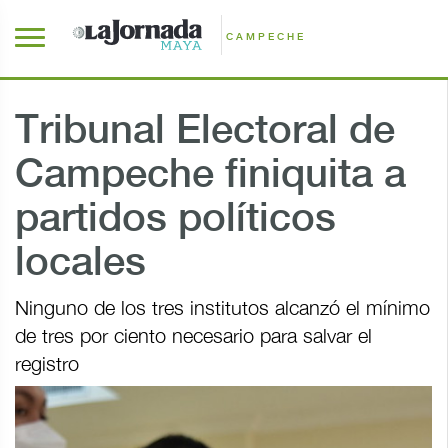
CAMPECHE
Tribunal Electoral de
Campeche finiquita a
partidos políticos
locales
Ninguno de los tres institutos alcanzó el mínimo
de tres por ciento necesario para salvar el
registro