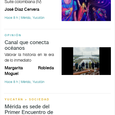
Suite colombiana (IV)
José Díaz Cervera
Hace 8 h | Mérida, Yucatán
OPINIÓN
Canal que conecta
océanos
Valorar la historia en le era
de lo inmediato
Margarita Robleda
Moguel
Hace 8 h | Mérida, Yucatán
YUCATÁN > SOCIEDAD
Mérida es sede del
Primer Encuentro de