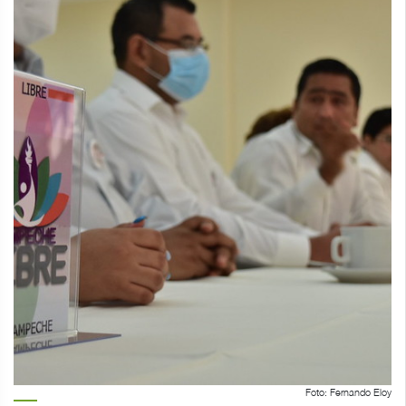
Foto: Fernando Eloy