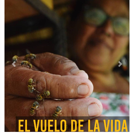
Previous
Next