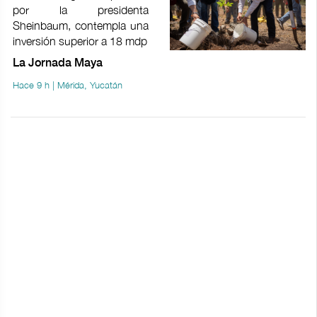
por la presidenta
Sheinbaum, contempla una
inversión superior a 18 mdp
La Jornada Maya
Hace 9 h | Mérida, Yucatán