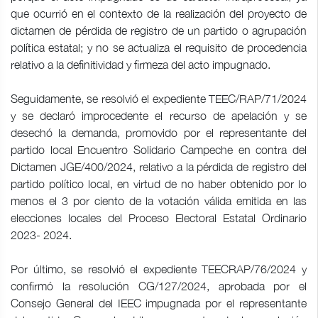
que ocurrió en el contexto de la realización del proyecto de
dictamen de pérdida de registro de un partido o agrupación
política estatal; y no se actualiza el requisito de procedencia
relativo a la definitividad y firmeza del acto impugnado.
Seguidamente, se resolvió el expediente TEEC/RAP/71/2024
y se declaró improcedente el recurso de apelación y se
desechó la demanda, promovido por el representante del
partido local Encuentro Solidario Campeche en contra del
Dictamen JGE/400/2024, relativo a la pérdida de registro del
partido político local, en virtud de no haber obtenido por lo
menos el 3 por ciento de la votación válida emitida en las
elecciones locales del Proceso Electoral Estatal Ordinario
2023- 2024.
Por último, se resolvió el expediente TEECRAP/76/2024 y
confirmó la resolución CG/127/2024, aprobada por el
Consejo General del IEEC impugnada por el representante