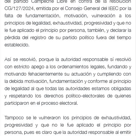
del partido Campeche Libre en contra de la resolución
CG/127/2024, emitida por el Consejo General del IEEC por la
falta de fundamentación, motivación, vulneración a los
principios de legalidad, exhaustividad, progresividad y que no
le fue aplicado el principio por persona, también, y declarar la
pérdida del registro de su partido político fuera del tiempo
establecido.
Así se resolvió, porque la autoridad responsable sí resolvió
con estricto apego a los ordenamientos legales, fundando y
motivando fehacientemente su actuación y cumpliendo con
la debida motivación, fundamentación y conforme al principio
de legalidad al que todas las autoridades estamos obligadas
y respetando los derechos político-electorales de quienes
participaron en el proceso electoral.
Tampoco se le vulneraron los principios de exhaustividad,
progresividad y que no le fue aplicado el principio por
persona, pues es claro que la autoridad responsable al emitir