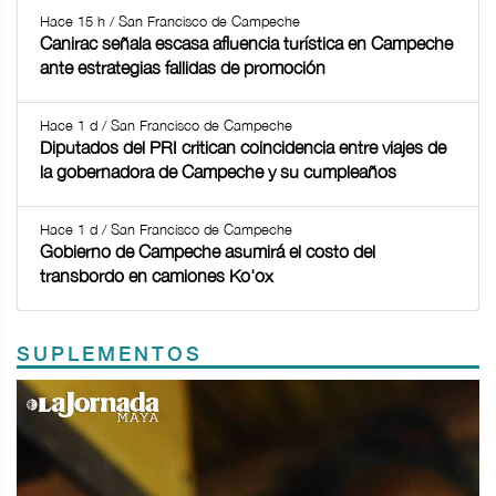
Hace 15 h / San Francisco de Campeche
Canirac señala escasa afluencia turística en Campeche
ante estrategias fallidas de promoción
Hace 1 d / San Francisco de Campeche
Diputados del PRI critican coincidencia entre viajes de
la gobernadora de Campeche y su cumpleaños
Hace 1 d / San Francisco de Campeche
Gobierno de Campeche asumirá el costo del
transbordo en camiones Ko'ox
SUPLEMENTOS