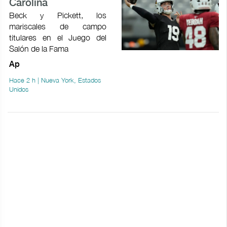
Carolina
Beck y Pickett, los
mariscales de campo
titulares en el Juego del
Salón de la Fama
Ap
Hace 2 h | Nueva York, Estados
Unidos