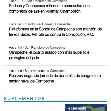
Hace 21 h / San Francisco de Campeche
Sedena y Conapesca retienen embarcación con
compresor de aire en Villamar, Champotón
Hace 24 h / Ciudad del Carmen, Campeche
Plataformas en la Sonda de Campeche son montón de
fierros viejos: Petroleros contra la Corrupción, A.C.
Hace 1 d / San Francisco de Campeche
Campeche, el cuarto estado con más superficie
protegida del país
Hace 1 d / San Francisco de Campeche
Realizan segunda jornada de donación de sangre en el
sector naval de Campeche
SUPLEMENTOS