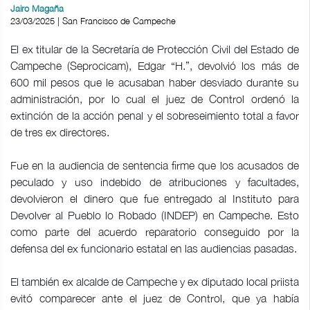
Jairo Magaña
23/03/2025 | San Francisco de Campeche
El ex titular de la Secretaría de Protección Civil del Estado de
Campeche (Seprocicam), Edgar “H.”, devolvió los más de
600 mil pesos que le acusaban haber desviado durante su
administración, por lo cual el juez de Control ordenó la
extinción de la acción penal y el sobreseimiento total a favor
de tres ex directores.
Fue en la audiencia de sentencia firme que los acusados de
peculado y uso indebido de atribuciones y facultades,
devolvieron el dinero que fue entregado al Instituto para
Devolver al Pueblo lo Robado (INDEP) en Campeche. Esto
como parte del acuerdo reparatorio conseguido por la
defensa del ex funcionario estatal en las audiencias pasadas.
El también ex alcalde de Campeche y ex diputado local priista
evitó comparecer ante el juez de Control, que ya había