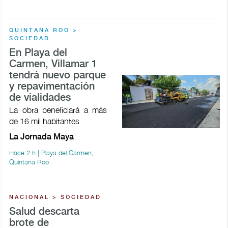
QUINTANA ROO >
SOCIEDAD
En Playa del
Carmen, Villamar 1
tendrá nuevo parque
y repavimentación
de vialidades
La obra beneficiará a más
de 16 mil habitantes
La Jornada Maya
Hace 2 h | Playa del Carmen,
Quintana Roo
NACIONAL > SOCIEDAD
Salud descarta
brote de