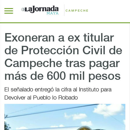
CAMPECHE
Exoneran a ex titular
de Protección Civil de
Campeche tras pagar
más de 600 mil pesos
El señalado entregó la cifra al Instituto para
Devolver al Pueblo lo Robado