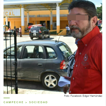
Foto: Facebook Edgar Hernández
CAMPECHE > SOCIEDAD