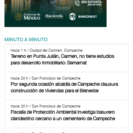
MINUTO A MINUTO
Hace 1 h / Ciudad del Carmen, Campeche
Terreno en Punta Julián, Carmen, no tiene estudios
para desarrollo inmobiliario: Semarnat
Hace 20 h / San Francisco de Campeche
Por segunda ocasión alcaldía de Campeche clausura
construcción de Viviendas para el Bienestar
Hace 20 h / San Francisco de Campeche
Fiscalía de Protección Ambiental investiga basurero
clandestino cercano a un cementerio de Campeche