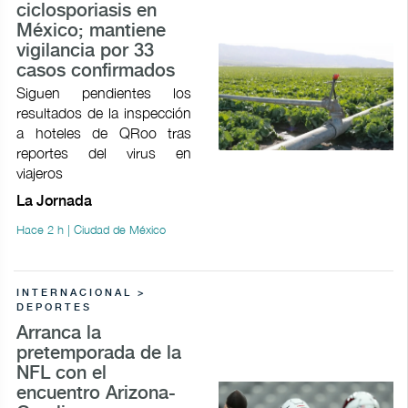
ciclosporiasis en
México; mantiene
vigilancia por 33
casos confirmados
Siguen pendientes los
resultados de la inspección
a hoteles de QRoo tras
reportes del virus en
viajeros
La Jornada
Hace 2 h | Ciudad de México
INTERNACIONAL >
DEPORTES
Arranca la
pretemporada de la
NFL con el
encuentro Arizona-