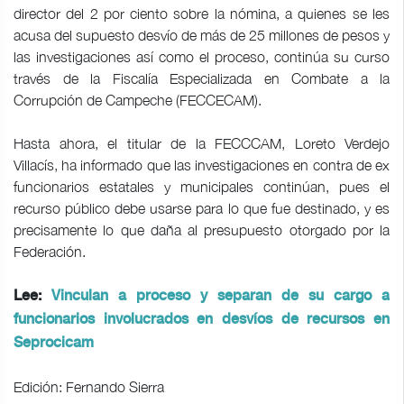
director del 2 por ciento sobre la nómina, a quienes se les
acusa del supuesto desvío de más de 25 millones de pesos y
las investigaciones así como el proceso, continúa su curso
través de la Fiscalía Especializada en Combate a la
Corrupción de Campeche (FECCECAM).
Hasta ahora, el titular de la FECCCAM, Loreto Verdejo
Villacís, ha informado que las investigaciones en contra de ex
funcionarios estatales y municipales continúan, pues el
recurso público debe usarse para lo que fue destinado, y es
precisamente lo que daña al presupuesto otorgado por la
Federación.
Lee:
Vinculan a proceso y separan de su cargo a
funcionarios involucrados en desvíos de recursos en
Seprocicam
Edición: Fernando Sierra