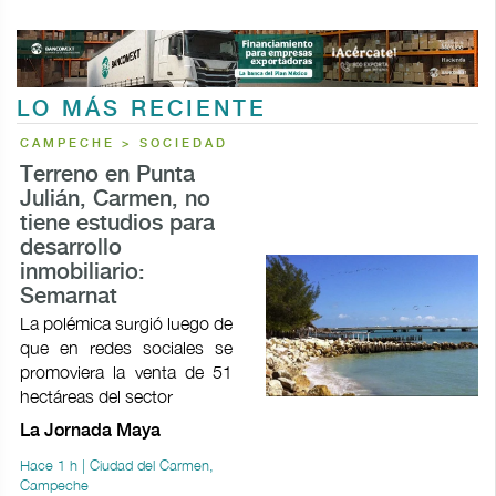
LO MÁS RECIENTE
CAMPECHE > SOCIEDAD
Terreno en Punta
Julián, Carmen, no
tiene estudios para
desarrollo
inmobiliario:
Semarnat
La polémica surgió luego de
que en redes sociales se
promoviera la venta de 51
hectáreas del sector
La Jornada Maya
Hace 1 h | Ciudad del Carmen,
Campeche