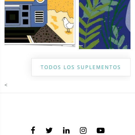
TODOS LOS SUPLEMENTOS
<