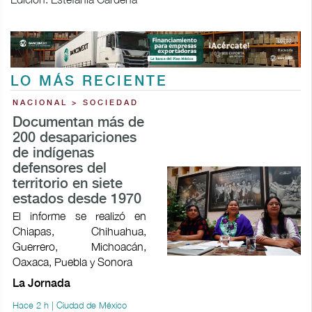
LO MÁS RECIENTE
NACIONAL > SOCIEDAD
Documentan más de
200 desapariciones
de indígenas
defensores del
territorio en siete
estados desde 1970
El informe se realizó en
Chiapas, Chihuahua,
Guerrero, Michoacán,
Oaxaca, Puebla y Sonora
La Jornada
Hace 2 h | Ciudad de México