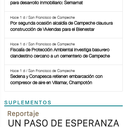
para desarrollo inmobiliario: Semarnat
Hace 1 d / San Francisco de Campeche
Por segunda ocasión alcaldía de Campeche clausura
construcción de Viviendas para el Bienestar
Hace 1 d / San Francisco de Campeche
Fiscalía de Protección Ambiental investiga basurero
clandestino cercano a un cementerio de Campeche
Hace 1 d / San Francisco de Campeche
Sedena y Conapesca retienen embarcación con
compresor de aire en Villamar, Champotón
SUPLEMENTOS
Previous
Next