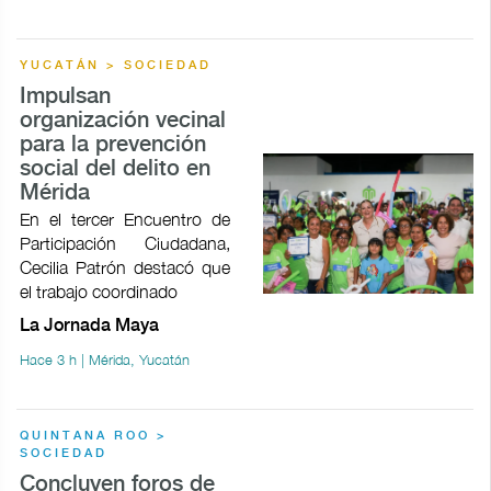
YUCATÁN > SOCIEDAD
Impulsan
organización vecinal
para la prevención
social del delito en
Mérida
En el tercer Encuentro de
Participación Ciudadana,
Cecilia Patrón destacó que
el trabajo coordinado
La Jornada Maya
Hace 3 h | Mérida, Yucatán
QUINTANA ROO >
SOCIEDAD
Concluyen foros de