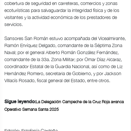
cobertura de seguridad en carreteras, comercios y zonas
ecoturísticas para salvaguardar la integridad física y de los
visitantes y la actividad económica de los prestadores de
servicios.
Sansores San Román estuvo acompañada del Vicealmirante,
Ramón Enríquez Delgado, comandante de la Séptima Zona
Naval; por el general Alberto Román González Fernández,
comandante de la 33a. Zona Militar; por Omar Díaz Alcaraz,
coordinador Estatal de la Guardia Nacional, así como de Liz
Hernández Romero, secretaria de Gobierno, y por Jackson
Villacís Rosado, fiscal general del Estado, entre otros.
La Delegación Campeche de la Cruz Roja arranca
Sigue leyendo:
Operativo Semana Santa 2025
Edición: Estefanía Cardeña