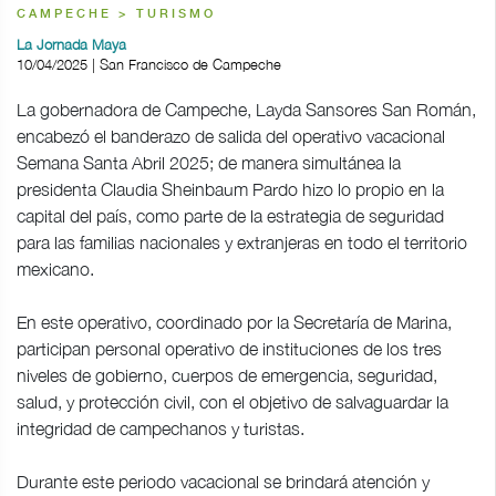
CAMPECHE > TURISMO
La Jornada Maya
10/04/2025 | San Francisco de Campeche
La gobernadora de Campeche, Layda Sansores San Román,
encabezó el banderazo de salida del operativo vacacional
Semana Santa Abril 2025; de manera simultánea la
presidenta Claudia Sheinbaum Pardo hizo lo propio en la
capital del país, como parte de la estrategia de seguridad
para las familias nacionales y extranjeras en todo el territorio
mexicano.
En este operativo, coordinado por la Secretaría de Marina,
participan personal operativo de instituciones de los tres
niveles de gobierno, cuerpos de emergencia, seguridad,
salud, y protección civil, con el objetivo de salvaguardar la
integridad de campechanos y turistas.
Durante este periodo vacacional se brindará atención y