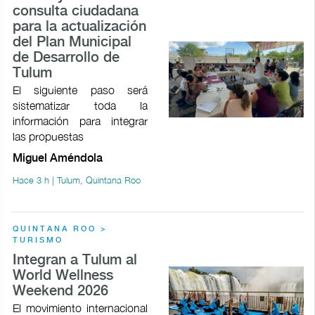
consulta ciudadana
para la actualización
del Plan Municipal
de Desarrollo de
Tulum
El siguiente paso será
sistematizar toda la
información para integrar
las propuestas
Miguel Améndola
Hace 3 h | Tulum, Quintana Roo
QUINTANA ROO >
TURISMO
Integran a Tulum al
World Wellness
Weekend 2026
El movimiento internacional