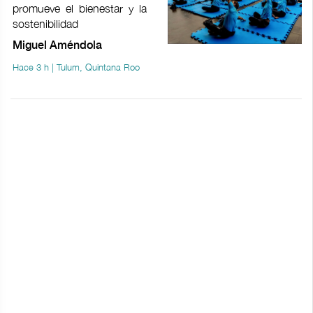
promueve el bienestar y la
sostenibilidad
Miguel Améndola
Hace 3 h | Tulum, Quintana Roo