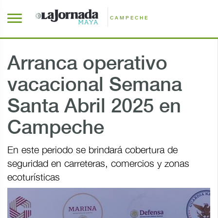
CAMPECHE
Arranca operativo
vacacional Semana
Santa Abril 2025 en
Campeche
En este periodo se brindará cobertura de
seguridad en carreteras, comercios y zonas
ecoturísticas