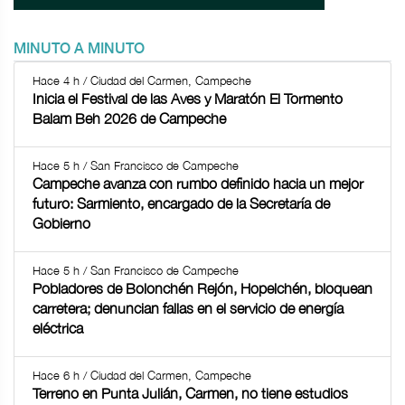
MINUTO A MINUTO
Hace 4 h / Ciudad del Carmen, Campeche
Inicia el Festival de las Aves y Maratón El Tormento
Balam Beh 2026 de Campeche
Hace 5 h / San Francisco de Campeche
Campeche avanza con rumbo definido hacia un mejor
futuro: Sarmiento, encargado de la Secretaría de
Gobierno
Hace 5 h / San Francisco de Campeche
Pobladores de Bolonchén Rejón, Hopelchén, bloquean
carretera; denuncian fallas en el servicio de energía
eléctrica
Hace 6 h / Ciudad del Carmen, Campeche
Terreno en Punta Julián, Carmen, no tiene estudios