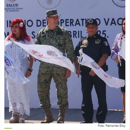
Foto: Fernando Eloy