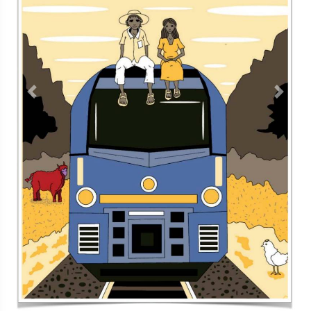
Previous
Next