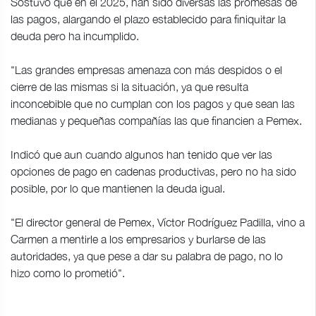
Sostuvo que en el 2025, han sido diversas las promesas de
las pagos, alargando el plazo establecido para finiquitar la
deuda pero ha incumplido.
"Las grandes empresas amenaza con más despidos o el
cierre de las mismas si la situación, ya que resulta
inconcebible que no cumplan con los pagos y que sean las
medianas y pequeñas compañías las que financien a Pemex.
Indicó que aun cuando algunos han tenido que ver las
opciones de pago en cadenas productivas, pero no ha sido
posible, por lo que mantienen la deuda igual.
"El director general de Pemex, Víctor Rodríguez Padilla, vino a
Carmen a mentirle a los empresarios y burlarse de las
autoridades, ya que pese a dar su palabra de pago, no lo
hizo como lo prometió".