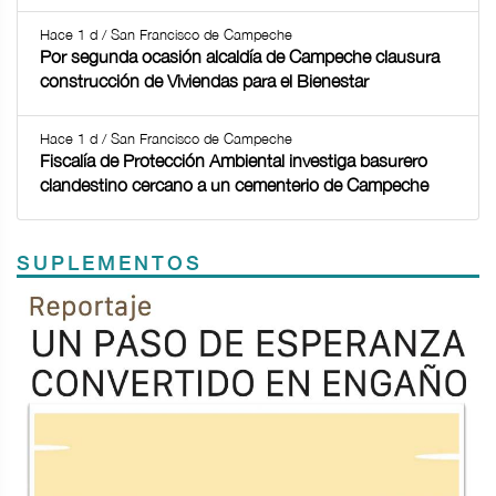
Hace 1 d / San Francisco de Campeche
Por segunda ocasión alcaldía de Campeche clausura
construcción de Viviendas para el Bienestar
Hace 1 d / San Francisco de Campeche
Fiscalía de Protección Ambiental investiga basurero
clandestino cercano a un cementerio de Campeche
SUPLEMENTOS