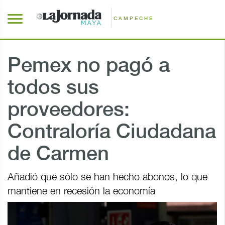
CAMPECHE
Pemex no pagó a
todos sus
proveedores:
Contraloría Ciudadana
de Carmen
Añadió que sólo se han hecho abonos, lo que
mantiene en recesión la economía