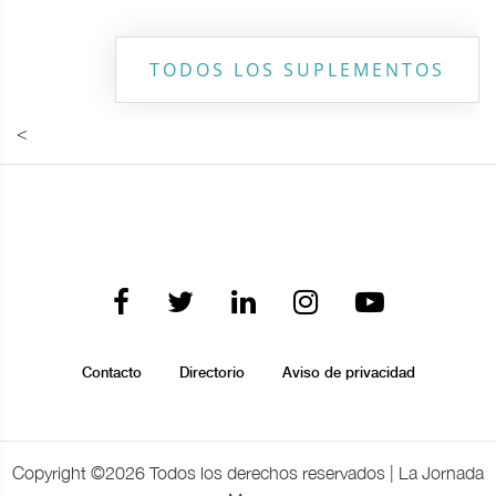
TODOS LOS SUPLEMENTOS
<
Contacto
Directorio
Aviso de privacidad
Copyright ©
2026 Todos los derechos reservados | La Jornada