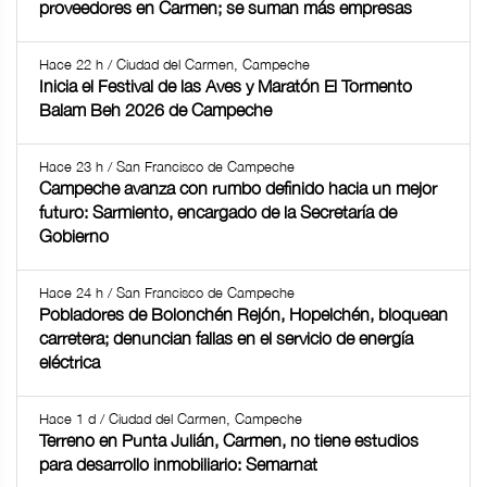
proveedores en Carmen; se suman más empresas
Hace 22 h / Ciudad del Carmen, Campeche
Inicia el Festival de las Aves y Maratón El Tormento
Balam Beh 2026 de Campeche
Hace 23 h / San Francisco de Campeche
Campeche avanza con rumbo definido hacia un mejor
futuro: Sarmiento, encargado de la Secretaría de
Gobierno
Hace 24 h / San Francisco de Campeche
Pobladores de Bolonchén Rejón, Hopelchén, bloquean
carretera; denuncian fallas en el servicio de energía
eléctrica
Hace 1 d / Ciudad del Carmen, Campeche
Terreno en Punta Julián, Carmen, no tiene estudios
para desarrollo inmobiliario: Semarnat