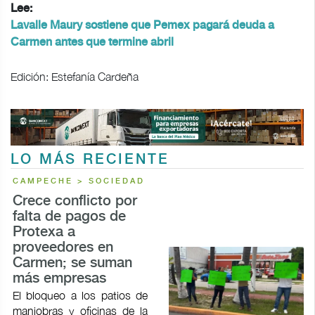
Lee:
Lavalle Maury sostiene que Pemex pagará deuda a
Carmen antes que termine abril
Edición: Estefanía Cardeña
LO MÁS RECIENTE
CAMPECHE > SOCIEDAD
Crece conflicto por
falta de pagos de
Protexa a
proveedores en
Carmen; se suman
más empresas
El bloqueo a los patios de
maniobras y oficinas de la