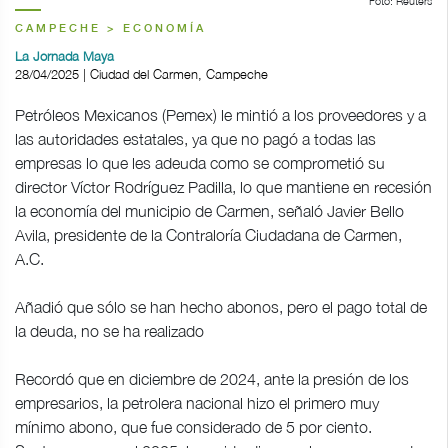
Foto: Reuters
CAMPECHE > ECONOMÍA
La Jornada Maya
28/04/2025 | Ciudad del Carmen, Campeche
Petróleos Mexicanos (Pemex) le mintió a los proveedores y a
las autoridades estatales, ya que no pagó a todas las
empresas lo que les adeuda como se comprometió su
director Víctor Rodríguez Padilla, lo que mantiene en recesión
la economía del municipio de Carmen, señaló Javier Bello
Avila, presidente de la Contraloría Ciudadana de Carmen,
A.C.
Añadió que sólo se han hecho abonos, pero el pago total de
la deuda, no se ha realizado
Recordó que en diciembre de 2024, ante la presión de los
empresarios, la petrolera nacional hizo el primero muy
mínimo abono, que fue considerado de 5 por ciento.