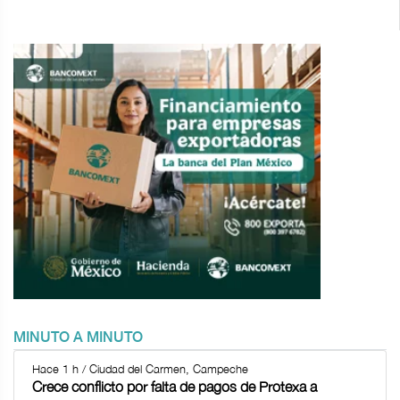
MINUTO A MINUTO
Hace 1 h / Ciudad del Carmen, Campeche
Crece conflicto por falta de pagos de Protexa a