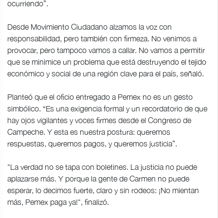
ocurriendo”.
Desde Movimiento Ciudadano alzamos la voz con
responsabilidad, pero también con firmeza. No venimos a
provocar, pero tampoco vamos a callar. No vamos a permitir
que se minimice un problema que está destruyendo el tejido
económico y social de una región clave para el país, señaló.
Planteó que el oficio entregado a Pemex no es un gesto
simbólico. “Es una exigencia formal y un recordatorio de que
hay ojos vigilantes y voces firmes desde el Congreso de
Campeche. Y esta es nuestra postura: queremos
respuestas, queremos pagos, y queremos justicia”.
"La verdad no se tapa con boletines. La justicia no puede
aplazarse más. Y porque la gente de Carmen no puede
esperar, lo decimos fuerte, claro y sin rodeos: ¡No mientan
más, Pemex paga ya!", finalizó.