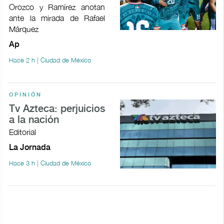
Orozco y Ramírez anotan
ante la mirada de Rafael
Márquez
Ap
Hace 2 h | Ciudad de México
OPINIÓN
Tv Azteca: perjuicios
a la nación
Editorial
La Jornada
Hace 3 h | Ciudad de México