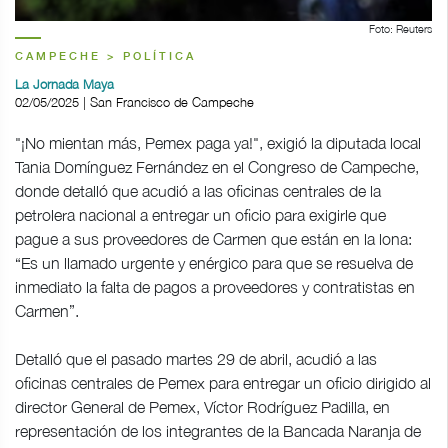
Foto: Reuters
CAMPECHE > POLÍTICA
La Jornada Maya
02/05/2025 | San Francisco de Campeche
"¡No mientan más, Pemex paga ya!", exigió la diputada local
Tania Domínguez Fernández en el Congreso de Campeche,
donde detalló que acudió a las oficinas centrales de la
petrolera nacional a entregar un oficio para exigirle que
pague a sus proveedores de Carmen que están en la lona:
“Es un llamado urgente y enérgico para que se resuelva de
inmediato la falta de pagos a proveedores y contratistas en
Carmen”.
Detalló que el pasado martes 29 de abril, acudió a las
oficinas centrales de Pemex para entregar un oficio dirigido al
director General de Pemex, Víctor Rodríguez Padilla, en
representación de los integrantes de la Bancada Naranja de