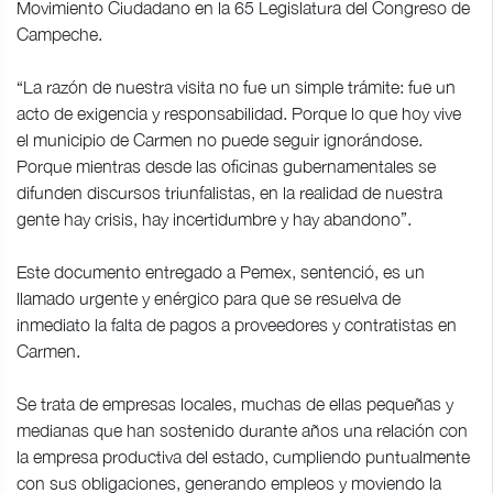
Movimiento Ciudadano en la 65 Legislatura del Congreso de
Campeche.
“La razón de nuestra visita no fue un simple trámite: fue un
acto de exigencia y responsabilidad. Porque lo que hoy vive
el municipio de Carmen no puede seguir ignorándose.
Porque mientras desde las oficinas gubernamentales se
difunden discursos triunfalistas, en la realidad de nuestra
gente hay crisis, hay incertidumbre y hay abandono”.
Este documento entregado a Pemex, sentenció, es un
llamado urgente y enérgico para que se resuelva de
inmediato la falta de pagos a proveedores y contratistas en
Carmen.
Se trata de empresas locales, muchas de ellas pequeñas y
medianas que han sostenido durante años una relación con
la empresa productiva del estado, cumpliendo puntualmente
con sus obligaciones, generando empleos y moviendo la