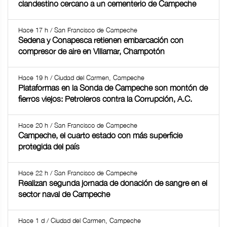
clandestino cercano a un cementerio de Campeche
Hace 17 h / San Francisco de Campeche
Sedena y Conapesca retienen embarcación con
compresor de aire en Villamar, Champotón
Hace 19 h / Ciudad del Carmen, Campeche
Plataformas en la Sonda de Campeche son montón de
fierros viejos: Petroleros contra la Corrupción, A.C.
Hace 20 h / San Francisco de Campeche
Campeche, el cuarto estado con más superficie
protegida del país
Hace 22 h / San Francisco de Campeche
Realizan segunda jornada de donación de sangre en el
sector naval de Campeche
Hace 1 d / Ciudad del Carmen, Campeche