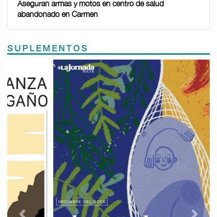
Aseguran armas y motos en centro de salud
abandonado en Carmen
SUPLEMENTOS