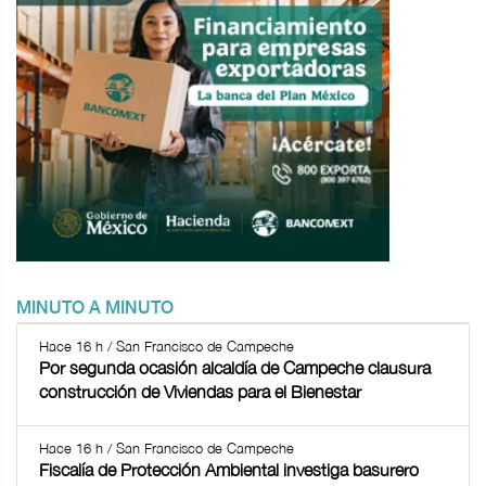
MINUTO A MINUTO
Hace 16 h / San Francisco de Campeche
Por segunda ocasión alcaldía de Campeche clausura
construcción de Viviendas para el Bienestar
Hace 16 h / San Francisco de Campeche
Fiscalía de Protección Ambiental investiga basurero