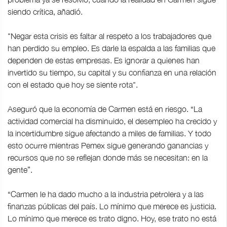
siendo crítica, añadió.
"Negar esta crisis es faltar al respeto a los trabajadores que
han perdido su empleo. Es darle la espalda a las familias que
dependen de estas empresas. Es ignorar a quienes han
invertido su tiempo, su capital y su confianza en una relación
con el estado que hoy se siente rota".
Aseguró que la economía de Carmen está en riesgo. “La
actividad comercial ha disminuido, el desempleo ha crecido y
la incertidumbre sigue afectando a miles de familias. Y todo
esto ocurre mientras Pemex sigue generando ganancias y
recursos que no se reflejan donde más se necesitan: en la
gente”.
“Carmen le ha dado mucho a la industria petrolera y a las
finanzas públicas del país. Lo mínimo que merece es justicia.
Lo mínimo que merece es trato digno. Hoy, ese trato no está