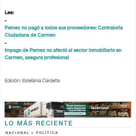
Lee:
-
Pemex no pagó a todos sus proveedores: Contraloría
Ciudadana de Carmen
-
Impago de Pemex no afectó al sector inmobiliario en
Carmen, asegura profesional
Edición: Estefanía Cardeña
LO MÁS RECIENTE
NACIONAL > POLÍTICA