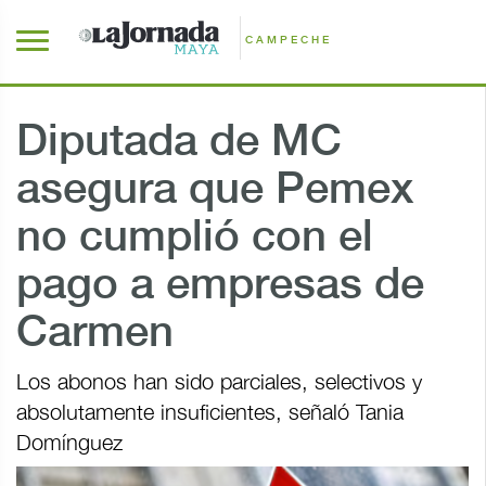
CAMPECHE
Diputada de MC
asegura que Pemex
no cumplió con el
pago a empresas de
Carmen
Los abonos han sido parciales, selectivos y
absolutamente insuficientes, señaló Tania
Domínguez