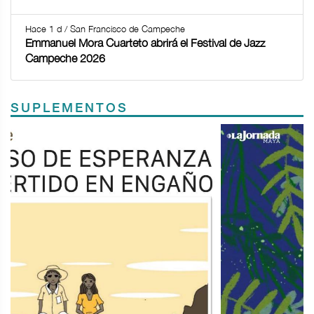
Hace 1 d / San Francisco de Campeche
Emmanuel Mora Cuarteto abrirá el Festival de Jazz
Campeche 2026
SUPLEMENTOS