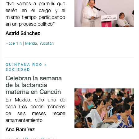
''No vamos a permitir que
estén en el cargo y al
mismo tiempo participando
en un proceso político''
Astrid Sánchez
Hace 1 h | Mérida, Yucatán
QUINTANA ROO >
SOCIEDAD
Celebran la semana
de la lactancia
materna en Cancún
En México, sólo uno de
cada tres bebés menores
de seis meses recibe
amamantamiento
Ana Ramírez