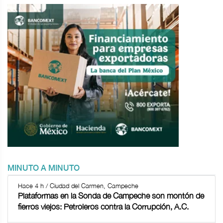
MINUTO A MINUTO
Hace 4 h / Ciudad del Carmen, Campeche
Plataformas en la Sonda de Campeche son montón de
fierros viejos: Petroleros contra la Corrupción, A.C.