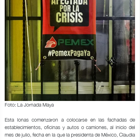
Foto: La Jornada Maya
Esta lonas comenzaron a colocarse en las fachadas de
establecimientos, oficinas y autos o camiones, al inicio del
mes de julio, fecha en la que la presidenta de México, Claudia