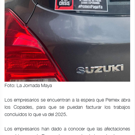
Foto: La Jornada Maya
Los empresarios se encuentran a la espera que Pemex abra
los Copades, para que se puedan facturar los trabajos
concluidos lo que va del 2025.
Los empresarios han dado a conocer que las afectaciones