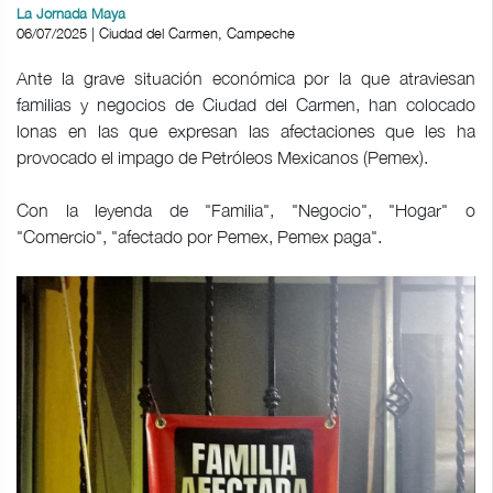
La Jornada Maya
06/07/2025 | Ciudad del Carmen, Campeche
Ante la grave situación económica por la que atraviesan
familias y negocios de Ciudad del Carmen, han colocado
lonas en las que expresan las afectaciones que les ha
provocado el impago de Petróleos Mexicanos (Pemex).
Con la leyenda de "Familia", "Negocio", "Hogar" o
"Comercio", "afectado por Pemex, Pemex paga".