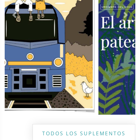
Previous
Next
TODOS LOS SUPLEMENTOS