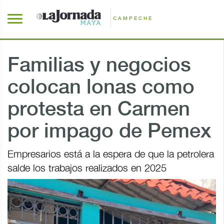
CAMPECHE
Familias y negocios
colocan lonas como
protesta en Carmen
por impago de Pemex
Empresarios está a la espera de que la petrolera
salde los trabajos realizados en 2025