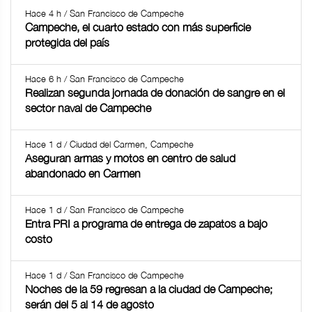
Hace 4 h / San Francisco de Campeche
Campeche, el cuarto estado con más superficie
protegida del país
Hace 6 h / San Francisco de Campeche
Realizan segunda jornada de donación de sangre en el
sector naval de Campeche
Hace 1 d / Ciudad del Carmen, Campeche
Aseguran armas y motos en centro de salud
abandonado en Carmen
Hace 1 d / San Francisco de Campeche
Entra PRI a programa de entrega de zapatos a bajo
costo
Hace 1 d / San Francisco de Campeche
Noches de la 59 regresan a la ciudad de Campeche;
serán del 5 al 14 de agosto