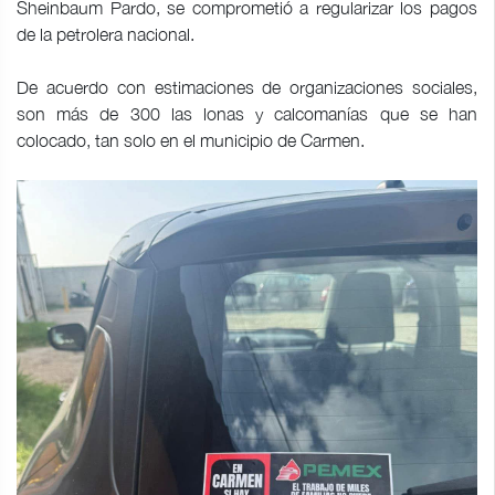
Sheinbaum Pardo, se comprometió a regularizar los pagos
de la petrolera nacional.
De acuerdo con estimaciones de organizaciones sociales,
son más de 300 las lonas y calcomanías que se han
colocado, tan solo en el municipio de Carmen.