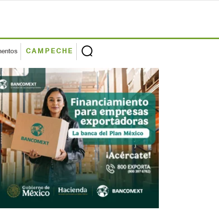
mentos
CAMPECHE