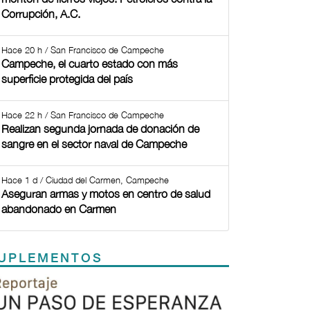
Corrupción, A.C.
Hace 20 h / San Francisco de Campeche
Campeche, el cuarto estado con más
superficie protegida del país
Hace 22 h / San Francisco de Campeche
Realizan segunda jornada de donación de
sangre en el sector naval de Campeche
Hace 1 d / Ciudad del Carmen, Campeche
Aseguran armas y motos en centro de salud
abandonado en Carmen
UPLEMENTOS