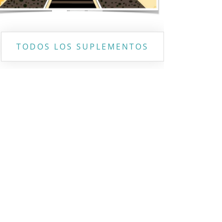
TODOS LOS SUPLEMENTOS