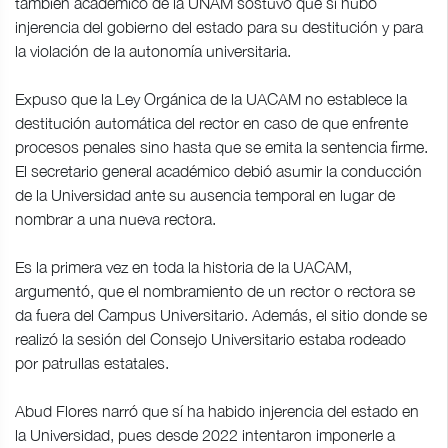
también académico de la UNAM sostuvo que sí hubo
injerencia del gobierno del estado para su destitución y para
la violación de la autonomía universitaria.
Expuso que la Ley Orgánica de la UACAM no establece la
destitución automática del rector en caso de que enfrente
procesos penales sino hasta que se emita la sentencia firme.
El secretario general académico debió asumir la conducción
de la Universidad ante su ausencia temporal en lugar de
nombrar a una nueva rectora.
Es la primera vez en toda la historia de la UACAM,
argumentó, que el nombramiento de un rector o rectora se
da fuera del Campus Universitario. Además, el sitio donde se
realizó la sesión del Consejo Universitario estaba rodeado
por patrullas estatales.
Abud Flores narró que sí ha habido injerencia del estado en
la Universidad, pues desde 2022 intentaron imponerle a