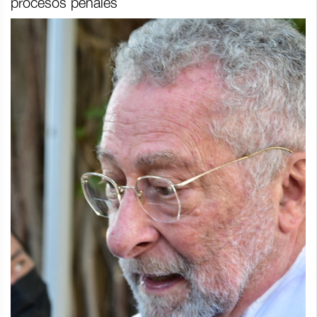
procesos penales