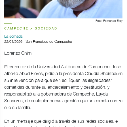
Foto: Fernando Eloy
CAMPECHE > SOCIEDAD
La Jornada
22/01/2026 | San Francisco de Campeche
Lorenzo Chim
El ex rector de la Universidad Autónoma de Campeche, José
Alberto Abud Flores, pidió a la presidenta Claudia Sheinbaum
su intervención para que se "rectifiquen las ilegalidades"
cometidas durante su encarcelamiento y destitución, y
responsabilizó a la gobernadora de Campeche, Layda
Sansores, de cualquier nueva agresión que se cometa contra
él o su familia.
En un mensaje que dirigió a través de sus redes sociales, el