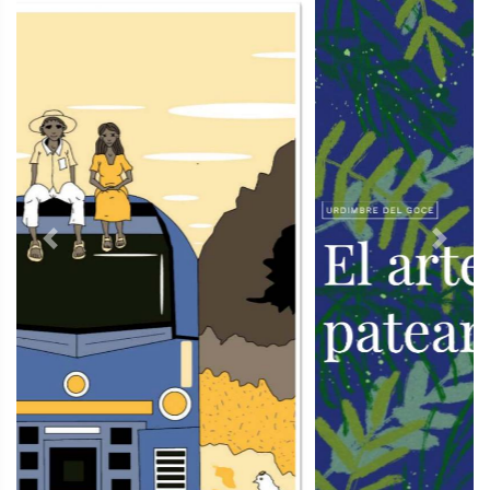
Previous
Next