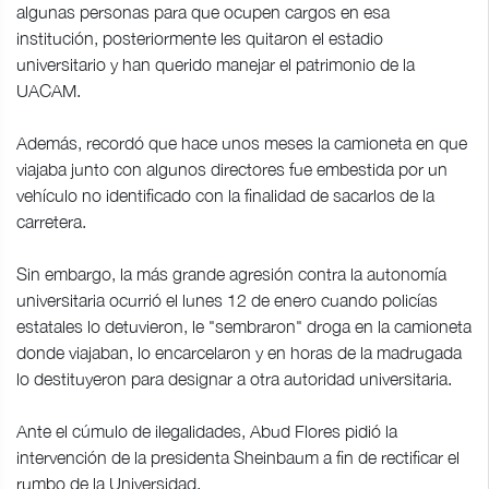
algunas personas para que ocupen cargos en esa
institución, posteriormente les quitaron el estadio
universitario y han querido manejar el patrimonio de la
UACAM.
Además, recordó que hace unos meses la camioneta en que
viajaba junto con algunos directores fue embestida por un
vehículo no identificado con la finalidad de sacarlos de la
carretera.
Sin embargo, la más grande agresión contra la autonomía
universitaria ocurrió el lunes 12 de enero cuando policías
estatales lo detuvieron, le "sembraron" droga en la camioneta
donde viajaban, lo encarcelaron y en horas de la madrugada
lo destituyeron para designar a otra autoridad universitaria.
Ante el cúmulo de ilegalidades, Abud Flores pidió la
intervención de la presidenta Sheinbaum a fin de rectificar el
rumbo de la Universidad.