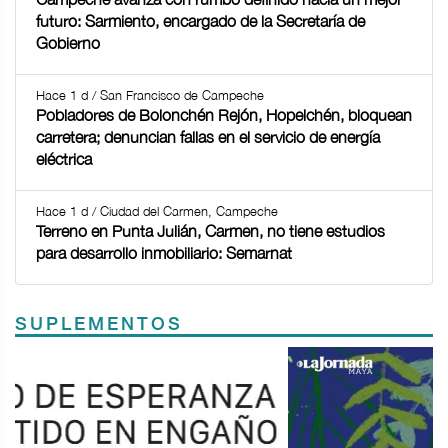
futuro: Sarmiento, encargado de la Secretaría de
Gobierno
Hace 1 d / San Francisco de Campeche
Pobladores de Bolonchén Rejón, Hopelchén, bloquean
carretera; denuncian fallas en el servicio de energía
eléctrica
Hace 1 d / Ciudad del Carmen, Campeche
Terreno en Punta Julián, Carmen, no tiene estudios
para desarrollo inmobiliario: Semarnat
SUPLEMENTOS