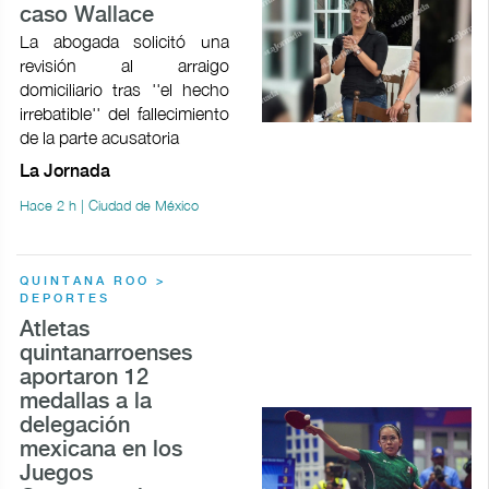
caso Wallace
La abogada solicitó una
revisión al arraigo
domiciliario tras ''el hecho
irrebatible'' del fallecimiento
de la parte acusatoria
La Jornada
Hace 2 h | Ciudad de México
QUINTANA ROO >
DEPORTES
Atletas
quintanarroenses
aportaron 12
medallas a la
delegación
mexicana en los
Juegos