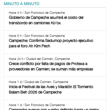
MINUTO A MINUTO
Hace 4 h / San Francisco de Campeche
Gobierno de Campeche asumirá el costo del
transbordo en camiones Ko'ox
Hace 5 h / San Francisco de Campeche
Campeche: Confirma Sedumop proyecto ejecutivo
para el foro Ah Kim Pech
Hace 24 h / Ciudad del Carmen, Campeche
Crece conflicto por falta de pagos de Protexa a
proveedores en Carmen; se suman más empresas
Hace 1 d / Ciudad del Carmen, Campeche
Inicia el Festival de las Aves y Maratón El Tormento
Balam Beh 2026 de Campeche
Hace 1 d / San Francisco de Campeche
Campeche avanza con rumbo definido hacia un mejor