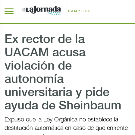
CAMPECHE
Ex rector de la
UACAM acusa
violación de
autonomía
universitaria y pide
ayuda de Sheinbaum
Expuso que la Ley Orgánica no establece la
destitución automática en caso de que enfrente