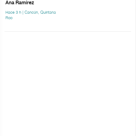
Ana Ramírez
Hace 3 h | Cancún, Quintana
Roo