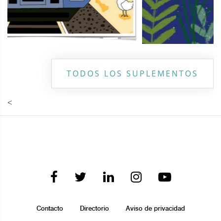
TODOS LOS SUPLEMENTOS
<
Contacto
Directorio
Aviso de privacidad