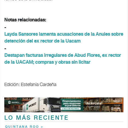
Notas relacionadas:
-
Layda Sansores lamenta acusaciones de la Anuies sobre
detención del ex rector de la Uacam
-
Destapan facturas irregulares de Abud Flores, ex rector
de la UACAM; compras y obras sin licitar
Edición: Estefanía Cardeña
LO MÁS RECIENTE
QUINTANA ROO >