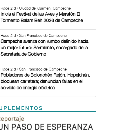
Hace 2 d / Ciudad del Carmen, Campeche
Inicia el Festival de las Aves y Maratón El
Tormento Balam Beh 2026 de Campeche
Hace 2 d / San Francisco de Campeche
Campeche avanza con rumbo definido hacia
un mejor futuro: Sarmiento, encargado de la
Secretaría de Gobierno
Hace 2 d / San Francisco de Campeche
Pobladores de Bolonchén Rejón, Hopelchén,
bloquean carretera; denuncian fallas en el
servicio de energía eléctrica
UPLEMENTOS