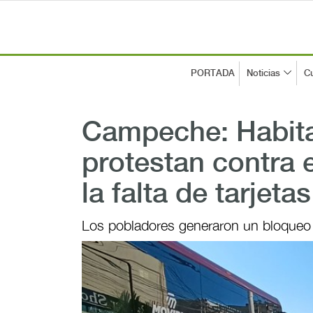
PORTADA
Noticias
Cu
Campeche: Habit
protestan contra e
la falta de tarjetas
Los pobladores generaron un bloqueo 