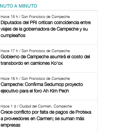
INUTO A MINUTO
Hace 15 h / San Francisco de Campeche
Diputados del PRI critican coincidencia entre
viajes de la gobernadora de Campeche y su
cumpleaños
Hace 17 h / San Francisco de Campeche
Gobierno de Campeche asumirá el costo del
transbordo en camiones Ko'ox
Hace 18 h / San Francisco de Campeche
Campeche: Confirma Sedumop proyecto
ejecutivo para el foro Ah Kim Pech
Hace 1 d / Ciudad del Carmen, Campeche
Crece conflicto por falta de pagos de Protexa
a proveedores en Carmen; se suman más
empresas