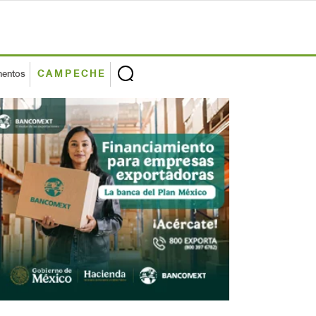
mentos
CAMPECHE