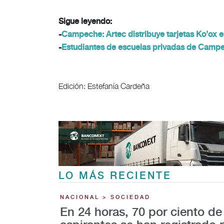
Sigue leyendo:
-
Campeche: Artec distribuye tarjetas Ko’ox 
-
Estudiantes de escuelas privadas de Campe
Edición: Estefanía Cardeña
LO MÁS RECIENTE
NACIONAL > SOCIEDAD
En 24 horas, 70 por ciento de