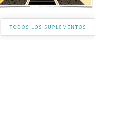
TODOS LOS SUPLEMENTOS