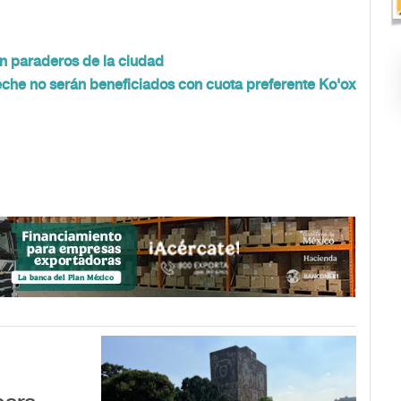
en paraderos de la ciudad
che no serán beneficiados con cuota preferente Ko'ox