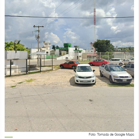
Foto: Tomada de Google Maps