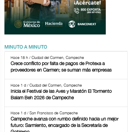
MINUTO A MINUTO
Hace 18 h / Ciudad del Carmen, Campeche
Crece conflicto por falta de pagos de Protexa a
proveedores en Carmen; se suman más empresas
Hace 1 d / Ciudad del Carmen, Campeche
Inicia el Festival de las Aves y Maratón El Tormento
Balam Beh 2026 de Campeche
Hace 1 d / San Francisco de Campeche
Campeche avanza con rumbo definido hacia un mejor
futuro: Sarmiento, encargado de la Secretaría de
Gobierno