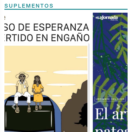
SUPLEMENTOS
Previous
Next