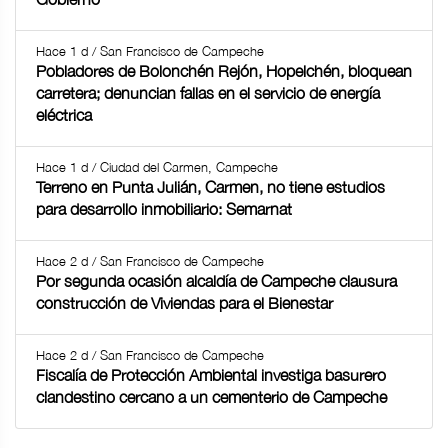
Hace 1 d / San Francisco de Campeche
Pobladores de Bolonchén Rejón, Hopelchén, bloquean
carretera; denuncian fallas en el servicio de energía
eléctrica
Hace 1 d / Ciudad del Carmen, Campeche
Terreno en Punta Julián, Carmen, no tiene estudios
para desarrollo inmobiliario: Semarnat
Hace 2 d / San Francisco de Campeche
Por segunda ocasión alcaldía de Campeche clausura
construcción de Viviendas para el Bienestar
Hace 2 d / San Francisco de Campeche
Fiscalía de Protección Ambiental investiga basurero
clandestino cercano a un cementerio de Campeche