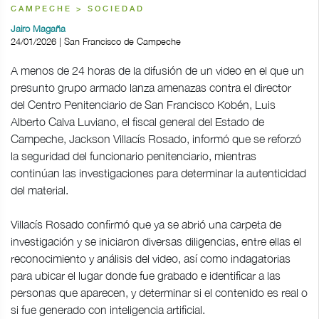
CAMPECHE > SOCIEDAD
Jairo Magaña
24/01/2026 | San Francisco de Campeche
A menos de 24 horas de la difusión de un video en el que un
presunto grupo armado lanza amenazas contra el director
del Centro Penitenciario de San Francisco Kobén, Luis
Alberto Calva Luviano, el fiscal general del Estado de
Campeche, Jackson Villacís Rosado, informó que se reforzó
la seguridad del funcionario penitenciario, mientras
continúan las investigaciones para determinar la autenticidad
del material.
Villacís Rosado confirmó que ya se abrió una carpeta de
investigación y se iniciaron diversas diligencias, entre ellas el
reconocimiento y análisis del video, así como indagatorias
para ubicar el lugar donde fue grabado e identificar a las
personas que aparecen, y determinar si el contenido es real o
si fue generado con inteligencia artificial.