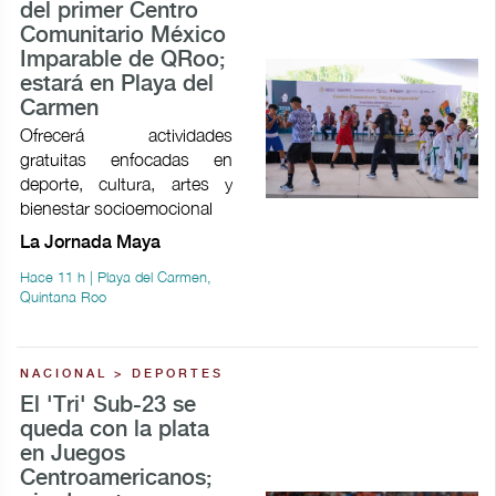
del primer Centro
Comunitario México
Imparable de QRoo;
estará en Playa del
Carmen
Ofrecerá actividades
gratuitas enfocadas en
deporte, cultura, artes y
bienestar socioemocional
La Jornada Maya
Hace 11 h | Playa del Carmen,
Quintana Roo
NACIONAL > DEPORTES
El 'Tri' Sub-23 se
queda con la plata
en Juegos
Centroamericanos;