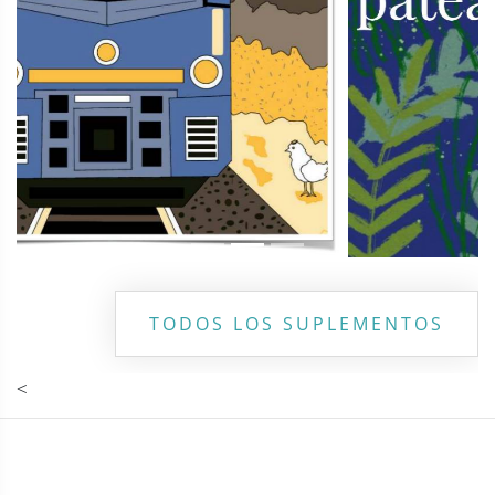
TODOS LOS SUPLEMENTOS
<