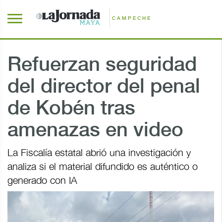
CAMPECHE
Refuerzan seguridad
del director del penal
de Kobén tras
amenazas en video
La Fiscalía estatal abrió una investigación y
analiza si el material difundido es auténtico o
generado con IA