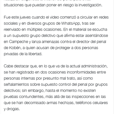
situaciones que puedan poner en riesgo la investigación.
Fue este jueves cuando el video comenzó a circular en redes
sociales y en diversos grupos de WhatsApp, tras ser
reenviado en múltiples ocasiones. En el material se escucha
a un supuesto grupo delictivo que afirma estar asentándose
en Campeche y lanza amenazas contra el director del penal
de Kobén, a quien acusan de proteger a dos personas
privadas de la libertad.
Cabe destacar que, en lo que va de la actual administración,
se han registrado en dos ocasiones inconformidades entre
personas internas por presunto mal trato, así como
señalamientos sobre supuesto control del penal por grupos
delictivos; sin embargo, hasta el momento no existen
pruebas contundentes, más allá de las inspecciones en las
que se han decomisado armas hechizas, teléfonos celulares
y drogas.