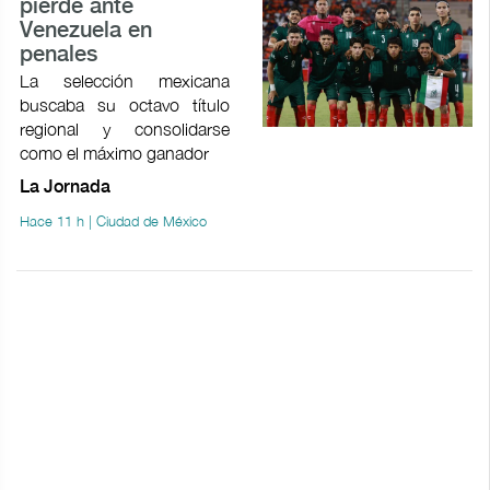
pierde ante
Venezuela en
penales
La selección mexicana
buscaba su octavo título
regional y consolidarse
como el máximo ganador
La Jornada
Hace 11 h | Ciudad de México