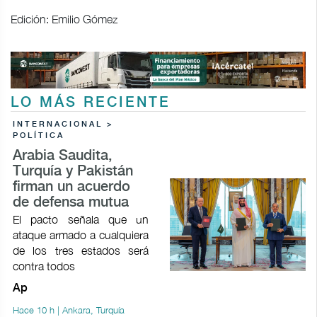
Edición: Emilio Gómez
LO MÁS RECIENTE
INTERNACIONAL >
POLÍTICA
Arabia Saudita,
Turquía y Pakistán
firman un acuerdo
de defensa mutua
El pacto señala que un
ataque armado a cualquiera
de los tres estados será
contra todos
Ap
Hace 10 h | Ankara, Turquía