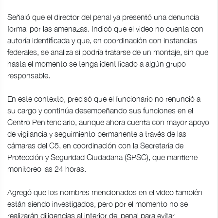
Señaló que el director del penal ya presentó una denuncia
formal por las amenazas. Indicó que el video no cuenta con
autoría identificada y que, en coordinación con instancias
federales, se analiza si podría tratarse de un montaje, sin que
hasta el momento se tenga identificado a algún grupo
responsable.
En este contexto, precisó que el funcionario no renunció a
su cargo y continúa desempeñando sus funciones en el
Centro Penitenciario, aunque ahora cuenta con mayor apoyo
de vigilancia y seguimiento permanente a través de las
cámaras del C5, en coordinación con la Secretaría de
Protección y Seguridad Ciudadana (SPSC), que mantiene
monitoreo las 24 horas.
Agregó que los nombres mencionados en el video también
están siendo investigados, pero por el momento no se
realizarán diligencias al interior del penal para evitar