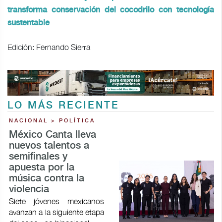
transforma conservación del cocodrilo con tecnología
sustentable
Edición: Fernando Sierra
LO MÁS RECIENTE
NACIONAL > POLÍTICA
México Canta lleva
nuevos talentos a
semifinales y
apuesta por la
música contra la
violencia
Siete jóvenes mexicanos
avanzan a la siguiente etapa