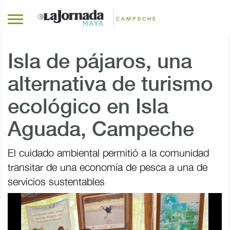
CAMPECHE
Isla de pájaros, una
alternativa de turismo
ecológico en Isla
Aguada, Campeche
El cuidado ambiental permitió a la comunidad
transitar de una economía de pesca a una de
servicios sustentables