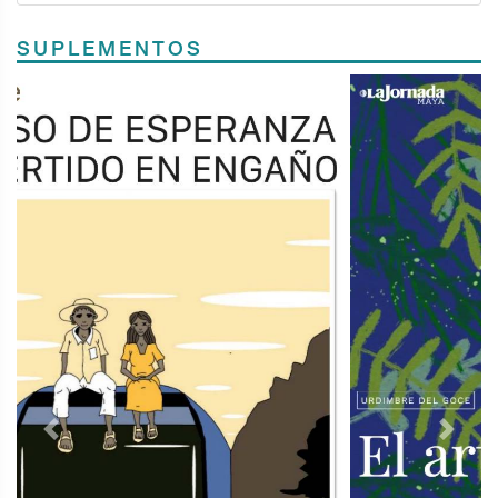
SUPLEMENTOS
Previous
Next