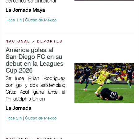
del concurso binacional
La Jornada Maya
Hace 1 h | Ciudad de México
NACIONAL > DEPORTES
América golea al
San Diego FC en su
debut en la Leagues
Cup 2026
Se luce Brian Rodríguez
con gol y dos asistencias;
Cruz Azul gana ante el
Philadelphia Union
La Jornada
Hace 2 h | Ciudad de México