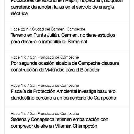
Pobladores de Bolonchén Rejón, Hopelchén, bloquean
carretera; denuncian fallas en el servicio de energía
eléctrica
Hace 22 h / Ciudad del Carmen, Campeche
Terreno en Punta Julián, Carmen, no tiene estudios
para desarrollo inmobiliario: Semarnat
Hace 1 d / San Francisco de Campeche
Por segunda ocasión alcaldía de Campeche clausura
construcción de Viviendas para el Bienestar
Hace 1 d / San Francisco de Campeche
Fiscalía de Protección Ambiental investiga basurero
clandestino cercano a un cementerio de Campeche
Hace 1 d / San Francisco de Campeche
Sedena y Conapesca retienen embarcación con
compresor de aire en Villamar, Champotón