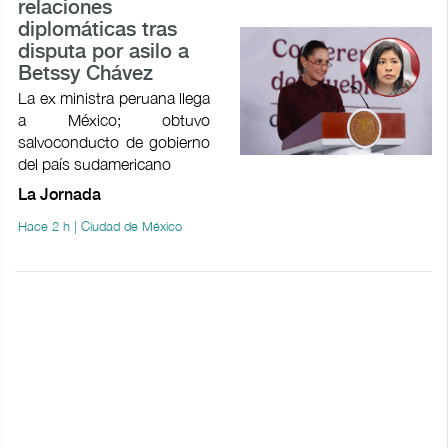
relaciones
diplomáticas tras
disputa por asilo a
Betssy Chávez
La ex ministra peruana llega
a México; obtuvo
salvoconducto de gobierno
del país sudamericano
La Jornada
Hace 2 h | Ciudad de México