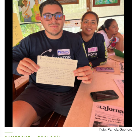
Foto: Pamela Guerrero