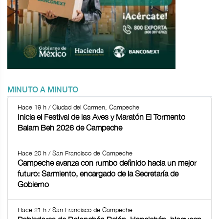
MINUTO A MINUTO
Hace 19 h / Ciudad del Carmen, Campeche
Inicia el Festival de las Aves y Maratón El Tormento
Balam Beh 2026 de Campeche
Hace 20 h / San Francisco de Campeche
Campeche avanza con rumbo definido hacia un mejor
futuro: Sarmiento, encargado de la Secretaría de
Gobierno
Hace 21 h / San Francisco de Campeche