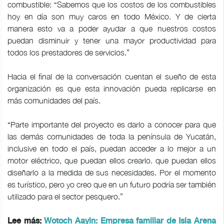
combustible: “Sabemos que los costos de los combustibles
hoy en día son muy caros en todo México. Y de cierta
manera esto va a poder ayudar a que nuestros costos
puedan disminuir y tener una mayor productividad para
todos los prestadores de servicios.”
Hacia el final de la conversación cuentan el sueño de esta
organización es que esta innovación pueda replicarse en
más comunidades del país.
“Parte importante del proyecto es darlo a conocer para que
las demás comunidades de toda la península de Yucatán,
inclusive en todo el país, puedan acceder a lo mejor a un
motor eléctrico, que puedan ellos crearlo. que puedan ellos
diseñarlo a la medida de sus necesidades. Por el momento
es turístico, pero yo creo que en un futuro podría ser también
utilizado para el sector pesquero.”
Lee más:
Wotoch Aayin: Empresa familiar de Isla Arena