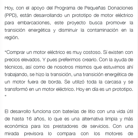
Hoy, con el apoyo del Programa de Pequeñas Donaciones
(PPD), están desarrollando un prototipo de motor eléctrico
para embarcaciones, este proyecto busca promover la
transición energética y disminuir la contaminación en la
región.
“Comprar un motor eléctrico es muy costoso. Sí existen con
precios elevados. Y pues preferimos crearlo. Con la ayuda de
técnicos, así como de nosotros mismos que estuvimos ahí
trabajando, se hizo la transición, una transición energética de
un motor fuera de borda. Se utilizó toda la carcasa y se
transformó en un motor eléctrico. Hoy en día es un prototipo.
“
El desarrollo funciona con baterías de litio con una vida útil
de hasta 16 años, lo que es una alternativa limpia y más
económica para los prestadores de servicios. Con una
mirada previsora lo compara con los motores de