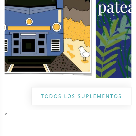
TODOS LOS SUPLEMENTOS
<