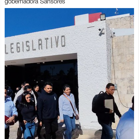
gobernadora Sansores