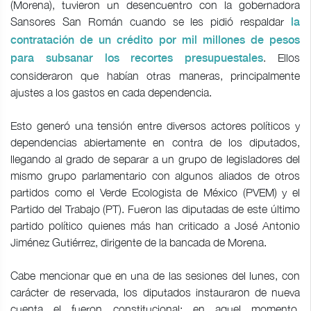
(Morena), tuvieron un desencuentro con la gobernadora
Sansores San Román cuando se les pidió respaldar
la
contratación de un crédito por mil millones de pesos
. Ellos
para subsanar los recortes presupuestales
consideraron que habían otras maneras, principalmente
ajustes a los gastos en cada dependencia.
Esto generó una tensión entre diversos actores políticos y
dependencias abiertamente en contra de los diputados,
llegando al grado de separar a un grupo de legisladores del
mismo grupo parlamentario con algunos aliados de otros
partidos como el Verde Ecologista de México (PVEM) y el
Partido del Trabajo (PT). Fueron las diputadas de este último
partido político quienes más han criticado a José Antonio
Jiménez Gutiérrez, dirigente de la bancada de Morena.
Cabe mencionar que en una de las sesiones del lunes, con
carácter de reservada, los diputados instauraron de nueva
cuenta el fueron constitucional; en aquel momento,