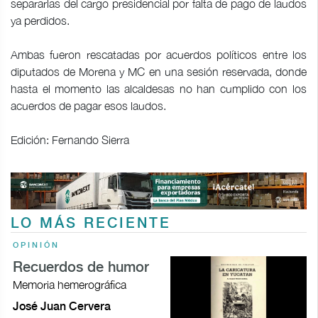
separarlas del cargo presidencial por falta de pago de laudos
ya perdidos.
Ambas fueron rescatadas por acuerdos políticos entre los
diputados de Morena y MC en una sesión reservada, donde
hasta el momento las alcaldesas no han cumplido con los
acuerdos de pagar esos laudos.
Edición: Fernando Sierra
LO MÁS RECIENTE
OPINIÓN
Recuerdos de humor
Memoria hemerográfica
José Juan Cervera