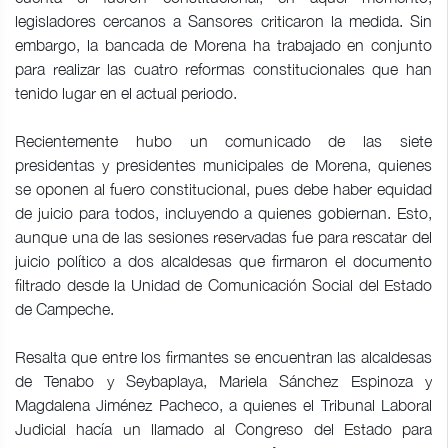
legisladores cercanos a Sansores criticaron la medida. Sin
embargo, la bancada de Morena ha trabajado en conjunto
para realizar las cuatro reformas constitucionales que han
tenido lugar en el actual periodo.
Recientemente hubo un comunicado de las siete
presidentas y presidentes municipales de Morena, quienes
se oponen al fuero constitucional, pues debe haber equidad
de juicio para todos, incluyendo a quienes gobiernan. Esto,
aunque una de las sesiones reservadas fue para rescatar del
juicio político a dos alcaldesas que firmaron el documento
filtrado desde la Unidad de Comunicación Social del Estado
de Campeche.
Resalta que entre los firmantes se encuentran las alcaldesas
de Tenabo y Seybaplaya, Mariela Sánchez Espinoza y
Magdalena Jiménez Pacheco, a quienes el Tribunal Laboral
Judicial hacía un llamado al Congreso del Estado para