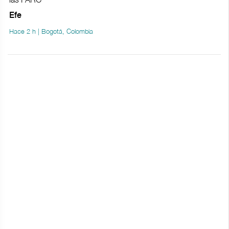
Efe
Hace 2 h | Bogotá, Colombia