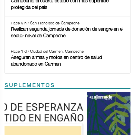
Campeche, el cuarto estado con más superficie
protegida del país
Hace 9 h / San Francisco de Campeche
Realizan segunda jornada de donación de sangre en el
sector naval de Campeche
Hace 1 d / Ciudad del Carmen, Campeche
Aseguran armas y motos en centro de salud
abandonado en Carmen
SUPLEMENTOS