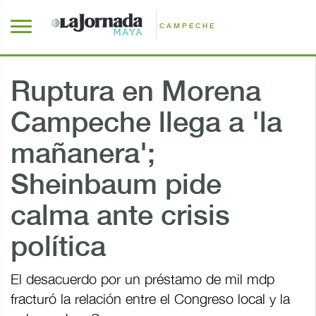
CAMPECHE
Ruptura en Morena
Campeche llega a 'la
mañanera';
Sheinbaum pide
calma ante crisis
política
El desacuerdo por un préstamo de mil mdp
fracturó la relación entre el Congreso local y la