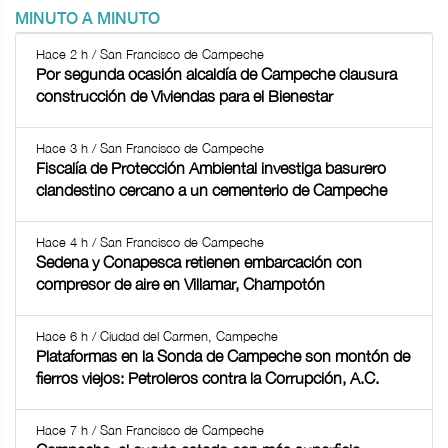
MINUTO A MINUTO
Hace 2 h / San Francisco de Campeche
Por segunda ocasión alcaldía de Campeche clausura
construcción de Viviendas para el Bienestar
Hace 3 h / San Francisco de Campeche
Fiscalía de Protección Ambiental investiga basurero
clandestino cercano a un cementerio de Campeche
Hace 4 h / San Francisco de Campeche
Sedena y Conapesca retienen embarcación con
compresor de aire en Villamar, Champotón
Hace 6 h / Ciudad del Carmen, Campeche
Plataformas en la Sonda de Campeche son montón de
fierros viejos: Petroleros contra la Corrupción, A.C.
Hace 7 h / San Francisco de Campeche