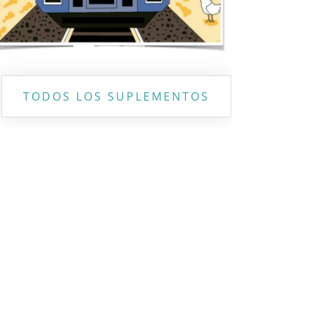
TODOS LOS SUPLEMENTOS