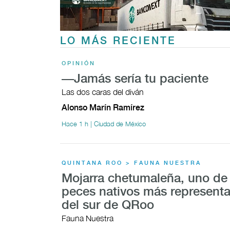
LO MÁS RECIENTE
OPINIÓN
—Jamás sería tu paciente
Las dos caras del diván
Alonso Marín Ramírez
Hace 1 h | Ciudad de México
QUINTANA ROO > FAUNA NUESTRA
Mojarra chetumaleña, uno de 
peces nativos más representa
del sur de QRoo
Fauna Nuestra