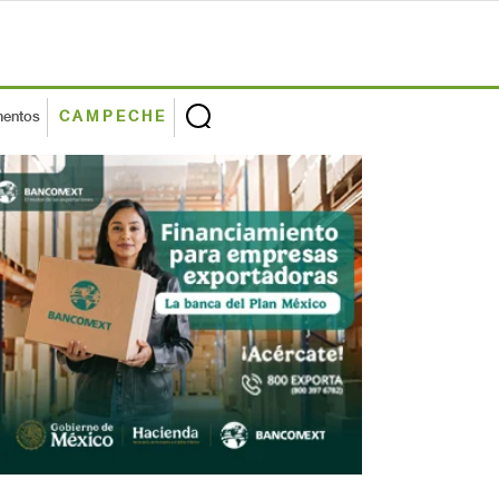
mentos
CAMPECHE