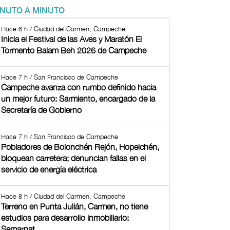
INUTO A MINUTO
Hace 6 h / Ciudad del Carmen, Campeche
Inicia el Festival de las Aves y Maratón El
Tormento Balam Beh 2026 de Campeche
Hace 7 h / San Francisco de Campeche
Campeche avanza con rumbo definido hacia
un mejor futuro: Sarmiento, encargado de la
Secretaría de Gobierno
Hace 7 h / San Francisco de Campeche
Pobladores de Bolonchén Rejón, Hopelchén,
bloquean carretera; denuncian fallas en el
servicio de energía eléctrica
Hace 8 h / Ciudad del Carmen, Campeche
Terreno en Punta Julián, Carmen, no tiene
estudios para desarrollo inmobiliario:
Semarnat