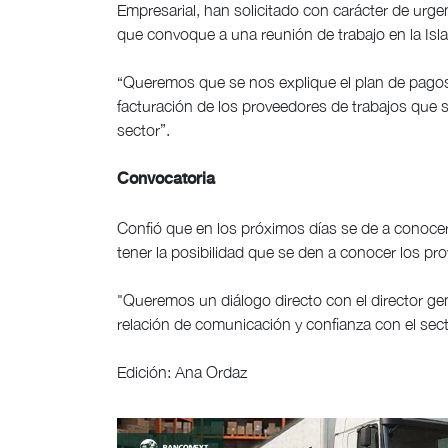
Empresarial, han solicitado con carácter de urgen
que convoque a una reunión de trabajo en la Isla
“Queremos que se nos explique el plan de pagos
facturación de los proveedores de trabajos que s
sector”.
Convocatoria
Confió que en los próximos días se de a conocer
tener la posibilidad que se den a conocer los proy
"Queremos un diálogo directo con el director gen
relación de comunicación y confianza con el sect
Edición: Ana Ordaz