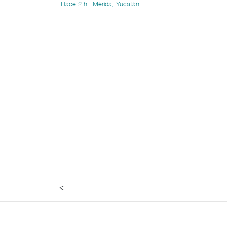
Hace 2 h | Mérida, Yucatán
<