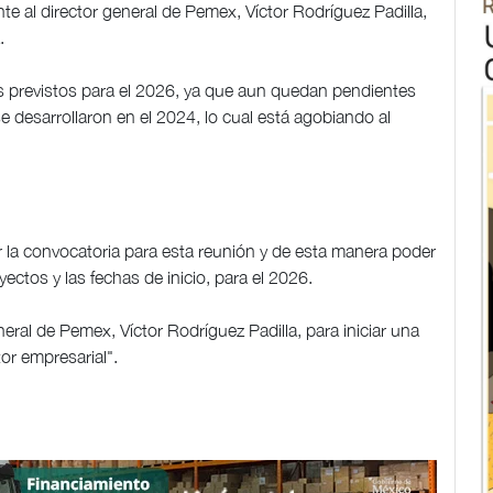
te al director general de Pemex, Víctor Rodríguez Padilla,
.
 previstos para el 2026, ya que aun quedan pendientes
e desarrollaron en el 2024, lo cual está agobiando al
 la convocatoria para esta reunión y de esta manera poder
ectos y las fechas de inicio, para el 2026.
eral de Pemex, Víctor Rodríguez Padilla, para iniciar una
or empresarial".