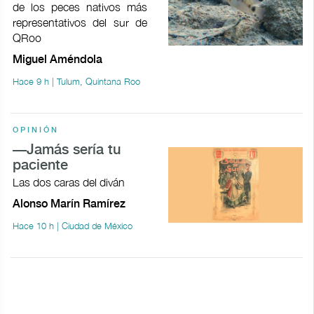
de los peces nativos más
representativos del sur de
QRoo
Miguel Améndola
Hace 9 h | Tulum, Quintana Roo
OPINIÓN
—Jamás sería tu
paciente
Las dos caras del diván
Alonso Marín Ramírez
Hace 10 h | Ciudad de México