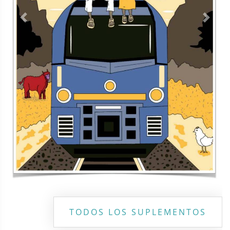
Previous
Next
TODOS LOS SUPLEMENTOS