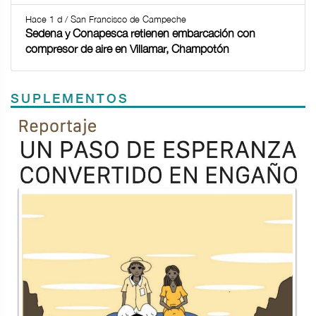
Hace 1 d / San Francisco de Campeche
Sedena y Conapesca retienen embarcación con
compresor de aire en Villamar, Champotón
SUPLEMENTOS