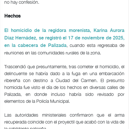
no hay confesión.
Hechos
El homicidio de la regidora morenista, Karina Aurora
Díaz Hernádez, se registró el 17 de noviembre de 2025,
, cuando esta regresaba de
en la cabecera de Palizada
reuniones en las comunidades rurales de la zona.
Trascendió que presuntamente, tras cometer el homicidio, el
delincuente se habría dado a la fuga en una embarcación
ribereña con destino a Ciudad del Carmen. El presunto
homicida fue visto el día de los hechos en diversas calles de
Palizada, en donde incluso habría sido revisado por
elementos de la Policía Municipal.
Las autoridades ministeriales confirmaron que el arma
recuperada coincide con el proyectil que acabó con la vida de
la cabildante paliceña.