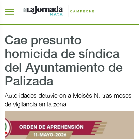
CAMPECHE
Cae presunto
homicida de síndica
del Ayuntamiento de
Palizada
Autoridades detuvieron a Moisés N. tras meses
de vigilancia en la zona