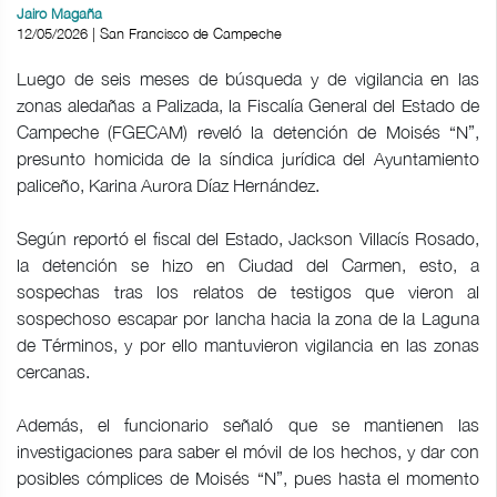
Jairo Magaña
12/05/2026 | San Francisco de Campeche
Luego de seis meses de búsqueda y de vigilancia en las
zonas aledañas a Palizada, la Fiscalía General del Estado de
Campeche (FGECAM) reveló la detención de Moisés “N”,
presunto homicida de la síndica jurídica del Ayuntamiento
paliceño, Karina Aurora Díaz Hernández.
Según reportó el fiscal del Estado, Jackson Villacís Rosado,
la detención se hizo en Ciudad del Carmen, esto, a
sospechas tras los relatos de testigos que vieron al
sospechoso escapar por lancha hacia la zona de la Laguna
de Términos, y por ello mantuvieron vigilancia en las zonas
cercanas.
Además, el funcionario señaló que se mantienen las
investigaciones para saber el móvil de los hechos, y dar con
posibles cómplices de Moisés “N”, pues hasta el momento