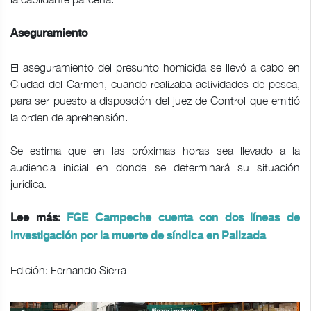
Aseguramiento
El aseguramiento del presunto homicida se llevó a cabo en
Ciudad del Carmen, cuando realizaba actividades de pesca,
para ser puesto a disposción del juez de Control que emitió
la orden de aprehensión.
Se estima que en las próximas horas sea llevado a la
audiencia inicial en donde se determinará su situación
jurídica.
Lee más:
FGE Campeche cuenta con dos líneas de
investigación por la muerte de síndica en Palizada
Edición: Fernando Sierra