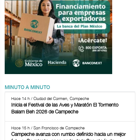
MINUTO A MINUTO
Hace 14 h / Ciudad del Carmen, Campeche
Inicia el Festival de las Aves y Maratón El Tormento
Balam Beh 2026 de Campeche
Hace 15 h / San Francisco de Campeche
Campeche avanza con rumbo definido hacia un mejor