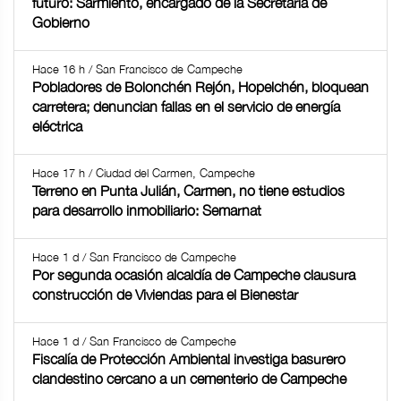
futuro: Sarmiento, encargado de la Secretaría de
Gobierno
Hace 16 h / San Francisco de Campeche
Pobladores de Bolonchén Rejón, Hopelchén, bloquean
carretera; denuncian fallas en el servicio de energía
eléctrica
Hace 17 h / Ciudad del Carmen, Campeche
Terreno en Punta Julián, Carmen, no tiene estudios
para desarrollo inmobiliario: Semarnat
Hace 1 d / San Francisco de Campeche
Por segunda ocasión alcaldía de Campeche clausura
construcción de Viviendas para el Bienestar
Hace 1 d / San Francisco de Campeche
Fiscalía de Protección Ambiental investiga basurero
clandestino cercano a un cementerio de Campeche