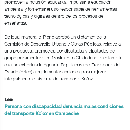
promover la inclusión educativa, impulsar la educación
ambiental y fomentar el uso responsable de herramientas
tecnológicas y digitales dentro de los procesos de
enseñanza.
De igual manera, el Pleno aprobó un dictamen de la
Comisión de Desarrollo Urbano y Obras Públicas, relativo a
una propuesta promovida por diputadas y diputados del
grupo parlamentario de Movimiento Ciudadano, mediante la
cual se exhorta a la Agencia Reguladora del Transporte del
Estado (Artec) a implementar acciones para mejorar
integralmente el sistema de transporte Ko’ox.
Lee:
Persona con discapacidad denuncia malas condiciones
del transporte Ko’ox en Campeche