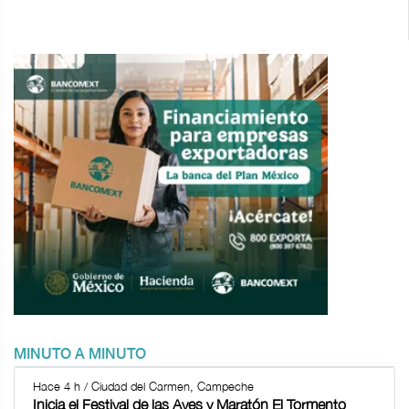
MINUTO A MINUTO
Hace 4 h / Ciudad del Carmen, Campeche
Inicia el Festival de las Aves y Maratón El Tormento