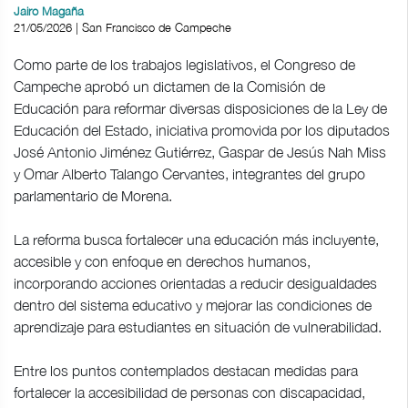
Jairo Magaña
21/05/2026 | San Francisco de Campeche
Como parte de los trabajos legislativos, el Congreso de
Campeche aprobó un dictamen de la Comisión de
Educación para reformar diversas disposiciones de la Ley de
Educación del Estado, iniciativa promovida por los diputados
José Antonio Jiménez Gutiérrez, Gaspar de Jesús Nah Miss
y Omar Alberto Talango Cervantes, integrantes del grupo
parlamentario de Morena.
La reforma busca fortalecer una educación más incluyente,
accesible y con enfoque en derechos humanos,
incorporando acciones orientadas a reducir desigualdades
dentro del sistema educativo y mejorar las condiciones de
aprendizaje para estudiantes en situación de vulnerabilidad.
Entre los puntos contemplados destacan medidas para
fortalecer la accesibilidad de personas con discapacidad,