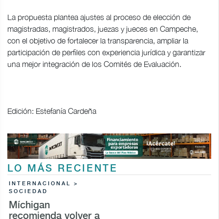
La propuesta plantea ajustes al proceso de elección de
magistradas, magistrados, juezas y jueces en Campeche,
con el objetivo de fortalecer la transparencia, ampliar la
participación de perfiles con experiencia jurídica y garantizar
una mejor integración de los Comités de Evaluación.
Edición: Estefanía Cardeña
LO MÁS RECIENTE
INTERNACIONAL >
SOCIEDAD
Míchigan
recomienda volver a