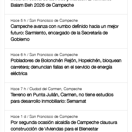
Balam Beh 2026 de Campeche
Hace 5 h / San Francisco de Campeche
Campeche avanza con rumbo definido hacia un mejor
futuro: Sarmiento, encargado de la Secretaría de
Gobierno
Hace 6 h / San Francisco de Campeche
Pobladores de Bolonchén Rejón, Hopelchén, bloquean
carretera; denuncian fallas en el servicio de energía
eléctrica
Hace 7 h / Ciudad del Carmen, Campeche
Terreno en Punta Julián, Carmen, no tiene estudios
para desarrollo inmobiliario: Semarnat
Hace 1 d / San Francisco de Campeche
Por segunda ocasión alcaldía de Campeche clausura
construcción de Viviendas para el Bienestar