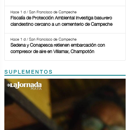
Hace 1 d / San Francisco de Campeche
Fiscalía de Protección Ambiental investiga basurero
clandestino cercano a un cementerio de Campeche
Hace 1 d / San Francisco de Campeche
Sedena y Conapesca retienen embarcación con
compresor de aire en Villamar, Champotón
SUPLEMENTOS