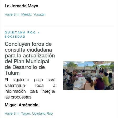
La Jornada Maya
Hace 3 h | Mérida, Yucatán
QUINTANA ROO >
SOCIEDAD
Concluyen foros de
consulta ciudadana
para la actualización
del Plan Municipal
de Desarrollo de
Tulum
El siguiente paso será
sistematizar toda la
información para integrar
las propuestas
Miguel Améndola
Hace 3 h | Tulum, Quintana Roo