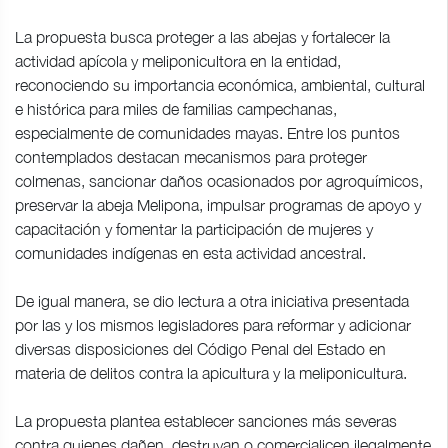
La propuesta busca proteger a las abejas y fortalecer la
actividad apícola y meliponicultora en la entidad,
reconociendo su importancia económica, ambiental, cultural
e histórica para miles de familias campechanas,
especialmente de comunidades mayas. Entre los puntos
contemplados destacan mecanismos para proteger
colmenas, sancionar daños ocasionados por agroquímicos,
preservar la abeja Melipona, impulsar programas de apoyo y
capacitación y fomentar la participación de mujeres y
comunidades indígenas en esta actividad ancestral.
De igual manera, se dio lectura a otra iniciativa presentada
por las y los mismos legisladores para reformar y adicionar
diversas disposiciones del Código Penal del Estado en
materia de delitos contra la apicultura y la meliponicultura.
La propuesta plantea establecer sanciones más severas
contra quienes dañen, destruyan o comercialicen ilegalmente