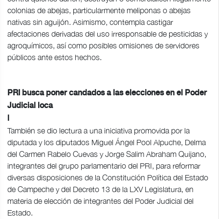
colonias de abejas, particularmente meliponas o abejas
nativas sin aguijón. Asimismo, contempla castigar
afectaciones derivadas del uso irresponsable de pesticidas y
agroquímicos, así como posibles omisiones de servidores
públicos ante estos hechos.
PRI busca poner candados a las elecciones en el Poder
Judicial loca
l
También se dio lectura a una iniciativa promovida por la
diputada y los diputados Miguel Ángel Pool Alpuche, Delma
del Carmen Rabelo Cuevas y Jorge Salim Abraham Quijano,
integrantes del grupo parlamentario del PRI, para reformar
diversas disposiciones de la Constitución Política del Estado
de Campeche y del Decreto 13 de la LXV Legislatura, en
materia de elección de integrantes del Poder Judicial del
Estado.