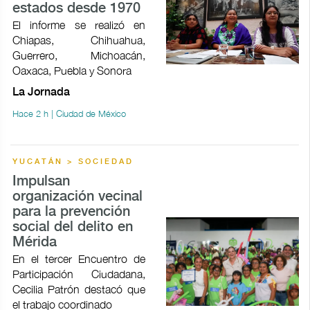
estados desde 1970
El informe se realizó en
Chiapas, Chihuahua,
Guerrero, Michoacán,
Oaxaca, Puebla y Sonora
La Jornada
Hace 2 h | Ciudad de México
YUCATÁN > SOCIEDAD
Impulsan
organización vecinal
para la prevención
social del delito en
Mérida
En el tercer Encuentro de
Participación Ciudadana,
Cecilia Patrón destacó que
el trabajo coordinado