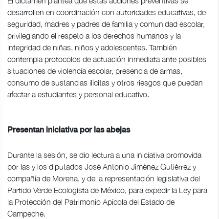
El dictamen plantea que estas acciones preventivas se
desarrollen en coordinación con autoridades educativas, de
seguridad, madres y padres de familia y comunidad escolar,
privilegiando el respeto a los derechos humanos y la
integridad de niñas, niños y adolescentes. También
contempla protocolos de actuación inmediata ante posibles
situaciones de violencia escolar, presencia de armas,
consumo de sustancias ilícitas y otros riesgos que puedan
afectar a estudiantes y personal educativo.
Presentan iniciativa por las abejas
Durante la sesión, se dio lectura a una iniciativa promovida
por las y los diputados José Antonio Jiménez Gutiérrez y
compañía de Morena, y de la representación legislativa del
Partido Verde Ecologista de México, para expedir la Ley para
la Protección del Patrimonio Apícola del Estado de
Campeche.