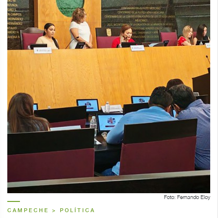
Foto: Fernando Eloy
CAMPECHE > POLÍTICA