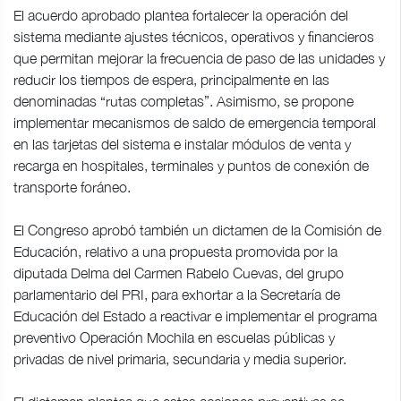
El acuerdo aprobado plantea fortalecer la operación del
sistema mediante ajustes técnicos, operativos y financieros
que permitan mejorar la frecuencia de paso de las unidades y
reducir los tiempos de espera, principalmente en las
denominadas “rutas completas”. Asimismo, se propone
implementar mecanismos de saldo de emergencia temporal
en las tarjetas del sistema e instalar módulos de venta y
recarga en hospitales, terminales y puntos de conexión de
transporte foráneo.
El Congreso aprobó también un dictamen de la Comisión de
Educación, relativo a una propuesta promovida por la
diputada Delma del Carmen Rabelo Cuevas, del grupo
parlamentario del PRI, para exhortar a la Secretaría de
Educación del Estado a reactivar e implementar el programa
preventivo Operación Mochila en escuelas públicas y
privadas de nivel primaria, secundaria y media superior.