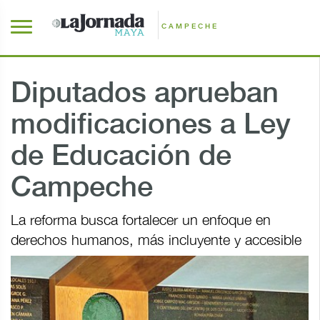
CAMPECHE
Diputados aprueban
modificaciones a Ley
de Educación de
Campeche
La reforma busca fortalecer un enfoque en
derechos humanos, más incluyente y accesible