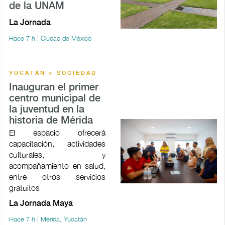
de la UNAM
La Jornada
Hace 7 h | Ciudad de México
YUCATÁN > SOCIEDAD
Inauguran el primer
centro municipal de
la juventud en la
historia de Mérida
El espacio ofrecerá
capacitación, actividades
culturales, y
acompañamiento en salud,
entre otros servicios
gratuitos
La Jornada Maya
Hace 7 h | Mérida, Yucatán