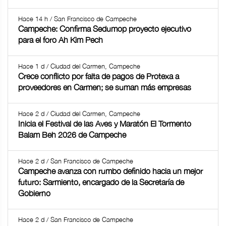
Hace 14 h / San Francisco de Campeche
Campeche: Confirma Sedumop proyecto ejecutivo
para el foro Ah Kim Pech
Hace 1 d / Ciudad del Carmen, Campeche
Crece conflicto por falta de pagos de Protexa a
proveedores en Carmen; se suman más empresas
Hace 2 d / Ciudad del Carmen, Campeche
Inicia el Festival de las Aves y Maratón El Tormento
Balam Beh 2026 de Campeche
Hace 2 d / San Francisco de Campeche
Campeche avanza con rumbo definido hacia un mejor
futuro: Sarmiento, encargado de la Secretaría de
Gobierno
Hace 2 d / San Francisco de Campeche