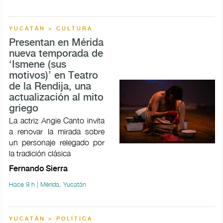
YUCATÁN > CULTURA
Presentan en Mérida
nueva temporada de
‘Ismene (sus
motivos)’ en Teatro
de la Rendija, una
actualización al mito
griego
La actriz Angie Canto invita
a renovar la mirada sobre
un personaje relegado por
la tradición clásica
Fernando Sierra
Hace 9 h | Mérida, Yucatán
YUCATÁN > POLÍTICA