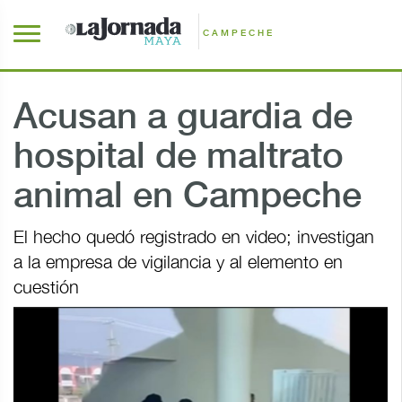
CAMPECHE
Acusan a guardia de
hospital de maltrato
animal en Campeche
El hecho quedó registrado en video; investigan
a la empresa de vigilancia y al elemento en
cuestión