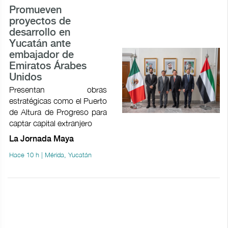
Promueven
proyectos de
desarrollo en
Yucatán ante
embajador de
Emiratos Árabes
Unidos
Presentan obras
estratégicas como el Puerto
de Altura de Progreso para
captar capital extranjero
La Jornada Maya
Hace 10 h | Mérida, Yucatán