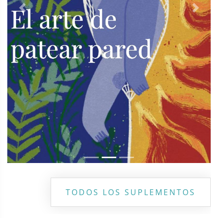
Previous
Next
TODOS LOS SUPLEMENTOS