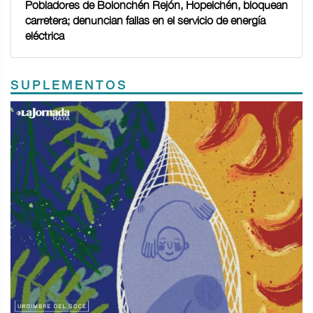
Pobladores de Bolonchén Rejón, Hopelchén, bloquean
carretera; denuncian fallas en el servicio de energía
eléctrica
SUPLEMENTOS