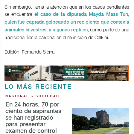
Sin embargo, llama la atención que en los casos pendientes
se encuentra
el caso de la diputada Mayda Mass Tun,
quien fue captada golpeando un recipiente que contenía
, como parte de una
animales silvestres, y algunos reptiles
tradicional fiesta patronal en el municipio de Calkiní.
Edición: Fernando Sierra
LO MÁS RECIENTE
NACIONAL > SOCIEDAD
En 24 horas, 70 por
ciento de aspirantes
se han registrado
para presentar
examen de control