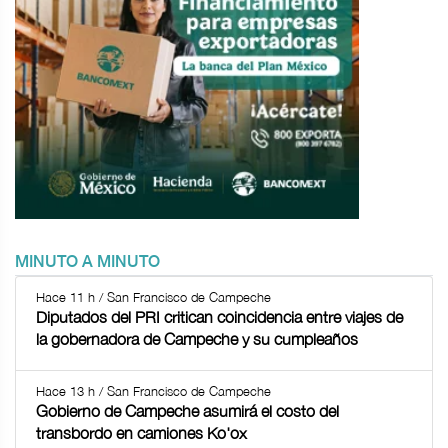
MINUTO A MINUTO
Hace 11 h / San Francisco de Campeche
Diputados del PRI critican coincidencia entre viajes de
la gobernadora de Campeche y su cumpleaños
Hace 13 h / San Francisco de Campeche
Gobierno de Campeche asumirá el costo del
transbordo en camiones Ko'ox