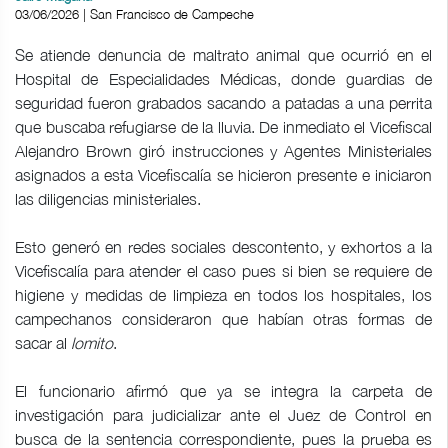
03/06/2026 | San Francisco de Campeche
Se atiende denuncia de maltrato animal que ocurrió en el
Hospital de Especialidades Médicas, donde guardias de
seguridad fueron grabados sacando a patadas a una perrita
que buscaba refugiarse de la lluvia. De inmediato el Vicefiscal
Alejandro Brown giró instrucciones y Agentes Ministeriales
asignados a esta Vicefiscalía se hicieron presente e iniciaron
las diligencias ministeriales.
Esto generó en redes sociales descontento, y exhortos a la
Vicefiscalía para atender el caso pues si bien se requiere de
higiene y medidas de limpieza en todos los hospitales, los
campechanos consideraron que habían otras formas de
sacar al
lomito
.
El funcionario afirmó que ya se integra la carpeta de
investigación para judicializar ante el Juez de Control en
busca de la sentencia correspondiente, pues la prueba es