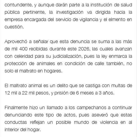
contundente, y aunque darán parte a la institución de salud
pública pertinente, la investigación va dirigida hacia la
empresa encargada del servicio de vigilancia y el elmento en
cuestión.
Aprovechó a señalar que esta denuncia se suma a las más
de mil 400 recibidas durante este 2026, las cuales avanzan
con celeridad para su judicialización, pues la ley enmarca la
protección de animales en condición de calle también, no
solo el maltrato en hogares.
El maltrato animal es un delito que se castiga con multas de
12 mil a 22 mil pesos, y prisión de 6 meses a 3 años.
Finalmente hizo un llamado a los campechanos a continuar
denunciando este tipo de actos, pues aseveró que estas
conductas reflejan un posible mundo de violencia en al
interior del hogar.