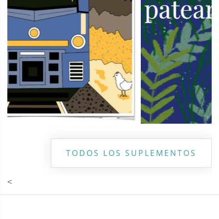
TODOS LOS SUPLEMENTOS
<