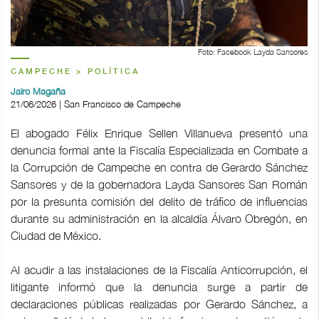
Foto: Facebook Layda Sansores
CAMPECHE > POLÍTICA
Jairo Magaña
21/06/2026 | San Francisco de Campeche
El abogado Félix Enrique Sellen Villanueva presentó una
denuncia formal ante la Fiscalía Especializada en Combate a
la Corrupción de Campeche en contra de Gerardo Sánchez
Sansores y de la gobernadora Layda Sansores San Román
por la presunta comisión del delito de tráfico de influencias
durante su administración en la alcaldía Álvaro Obregón, en
Ciudad de México.
Al acudir a las instalaciones de la Fiscalía Anticorrupción, el
litigante informó que la denuncia surge a partir de
declaraciones públicas realizadas por Gerardo Sánchez, a