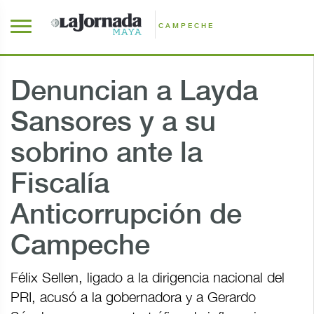
CAMPECHE
Denuncian a Layda
Sansores y a su
sobrino ante la
Fiscalía
Anticorrupción de
Campeche
Félix Sellen, ligado a la dirigencia nacional del
PRI, acusó a la gobernadora y a Gerardo