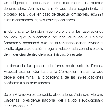
las diligencias necesarias para esclarecer los hechos
denunciados. Asimismo, afirmó que dará seguimiento al
proceso legal y que, en caso de detectar omisiones, recurrirá
a los mecanismos legales correspondientes.
El denunciante también hizo referencia a las aspiraciones
políticas que públicamente se han atribuido a Gerardo
Sánchez y consideró que las autoridades deben revisar si
existió alguna actuación irregular relacionada con el ejercicio
de influencias dentro de la administración estatal.
La denuncia fue presentada formalmente ante la Fiscalía
Especializada en Combate a la Corrupción, instancia que
deberá determinar la procedencia de las investigaciones
conforme a sus atribuciones.
Selem Villanueva es conocido abogado de Alejandro Moreno
Cárdenas, presidente nacional del Partido Revolucionario
Institucional (PRI).