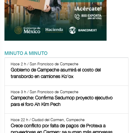
MINUTO A MINUTO
Hace 2 h / San Francisco de Campeche
Gobierno de Campeche asumirá el costo del
transbordo en camiones Ko'ox
Hace 3 h / San Francisco de Campeche
Campeche: Confirma Sedumop proyecto ejecutivo
para el foro Ah Kim Pech
Hace 22 h / Ciudad del Carmen, Campeche
Crece conflicto por falta de pagos de Protexa a
proveedores en Carmen; se suman más empresas