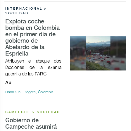
INTERNACIONAL >
SOCIEDAD
Explota coche-
bomba en Colombia
en el primer día de
gobierno de
Abelardo de la
Espriella
Atribuyen el ataque dos
facciones de la extinta
guerrilla de las FARC
Ap
Hace 2 h | Bogotá, Colombia
CAMPECHE > SOCIEDAD
Gobierno de
Campeche asumirá