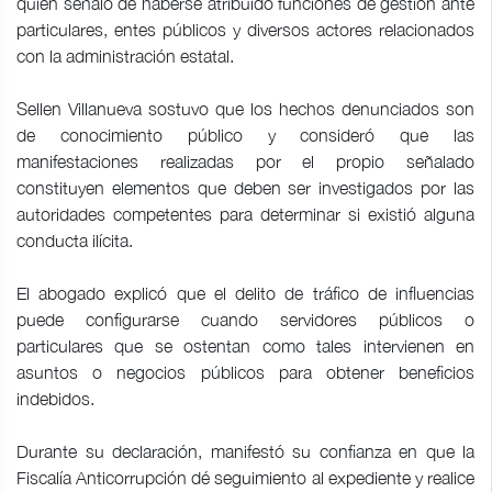
quien señaló de haberse atribuido funciones de gestión ante
particulares, entes públicos y diversos actores relacionados
con la administración estatal.
Sellen Villanueva sostuvo que los hechos denunciados son
de conocimiento público y consideró que las
manifestaciones realizadas por el propio señalado
constituyen elementos que deben ser investigados por las
autoridades competentes para determinar si existió alguna
conducta ilícita.
El abogado explicó que el delito de tráfico de influencias
puede configurarse cuando servidores públicos o
particulares que se ostentan como tales intervienen en
asuntos o negocios públicos para obtener beneficios
indebidos.
Durante su declaración, manifestó su confianza en que la
Fiscalía Anticorrupción dé seguimiento al expediente y realice