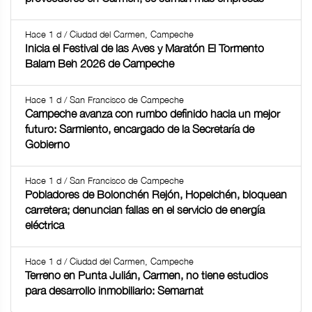
Hace 1 d / Ciudad del Carmen, Campeche
Inicia el Festival de las Aves y Maratón El Tormento
Balam Beh 2026 de Campeche
Hace 1 d / San Francisco de Campeche
Campeche avanza con rumbo definido hacia un mejor
futuro: Sarmiento, encargado de la Secretaría de
Gobierno
Hace 1 d / San Francisco de Campeche
Pobladores de Bolonchén Rejón, Hopelchén, bloquean
carretera; denuncian fallas en el servicio de energía
eléctrica
Hace 1 d / Ciudad del Carmen, Campeche
Terreno en Punta Julián, Carmen, no tiene estudios
para desarrollo inmobiliario: Semarnat