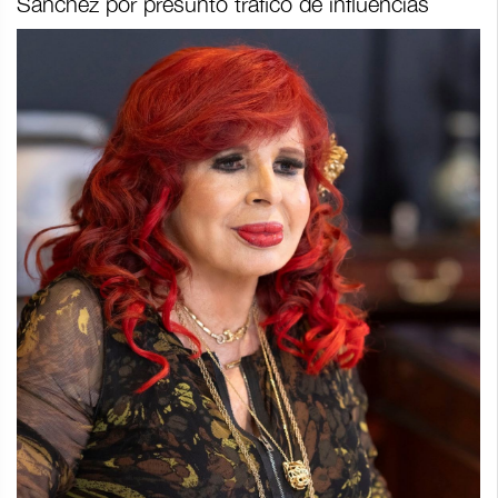
Sánchez por presunto tráfico de influencias