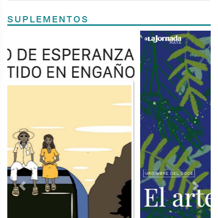
SUPLEMENTOS
Previous
Next