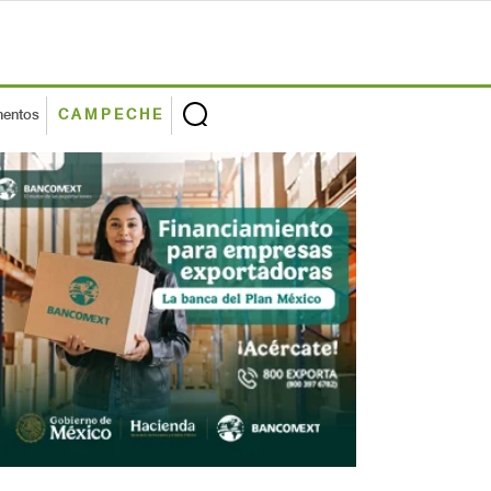
mentos
CAMPECHE