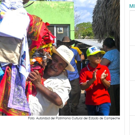
M
Foto: Autoridad del Patrimonio Cultural del Estado de Campeche