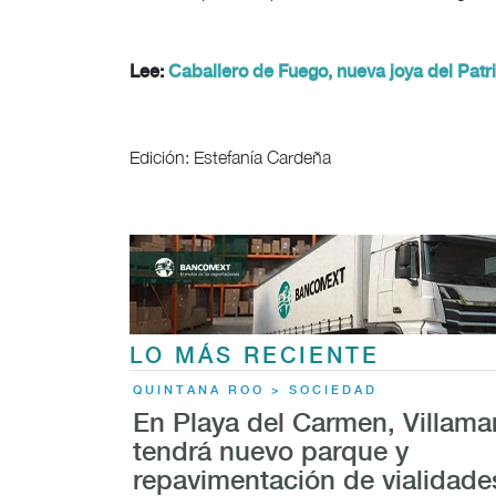
Lee:
Caballero de Fuego, nueva joya del Pat
Edición: Estefanía Cardeña
LO MÁS RECIENTE
QUINTANA ROO > SOCIEDAD
En Playa del Carmen, Villama
tendrá nuevo parque y
repavimentación de vialidade