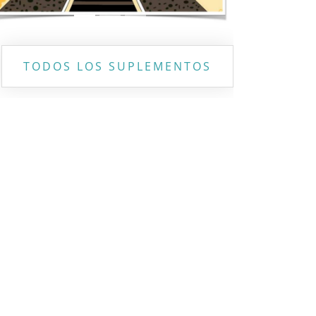
TODOS LOS SUPLEMENTOS