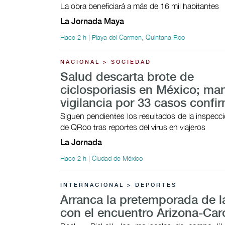
La obra beneficiará a más de 16 mil habitantes
La Jornada Maya
Hace 2 h | Playa del Carmen, Quintana Roo
NACIONAL > SOCIEDAD
Salud descarta brote de
ciclosporiasis en México; ma
vigilancia por 33 casos conf
Siguen pendientes los resultados de la inspecci
de QRoo tras reportes del virus en viajeros
La Jornada
Hace 2 h | Ciudad de México
INTERNACIONAL > DEPORTES
Arranca la pretemporada de 
con el encuentro Arizona-Car