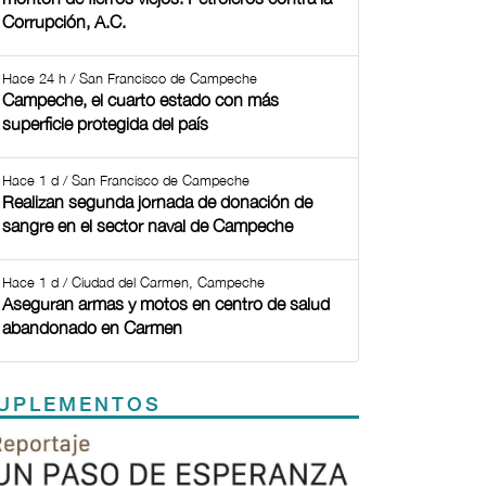
Corrupción, A.C.
Hace 24 h / San Francisco de Campeche
Campeche, el cuarto estado con más
superficie protegida del país
Hace 1 d / San Francisco de Campeche
Realizan segunda jornada de donación de
sangre en el sector naval de Campeche
Hace 1 d / Ciudad del Carmen, Campeche
Aseguran armas y motos en centro de salud
abandonado en Carmen
UPLEMENTOS