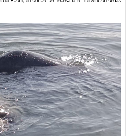
 del Poom, en donde fue necesaria la intervención de las