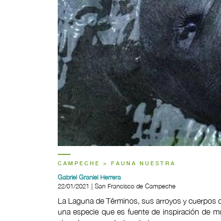
CAMPECHE > FAUNA NUESTRA
Gabriel Graniel Herrera
22/01/2021 | San Francisco de Campeche
La Laguna de Términos, sus arroyos y cuerpos de
una especie que es fuente de inspiración de m