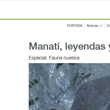
PORTADA
Noticias
Cu
Manatí, leyendas 
Especial: Fauna nuestra