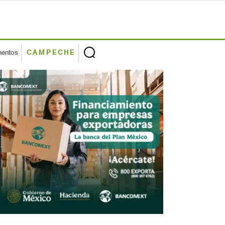
mentos
CAMPECHE