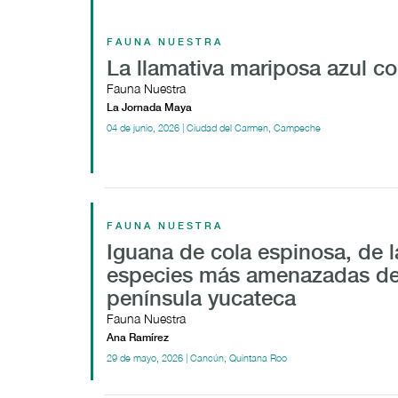
FAUNA NUESTRA
La llamativa mariposa azul co
Fauna Nuestra
La Jornada Maya
04 de junio, 2026 | Ciudad del Carmen, Campeche
FAUNA NUESTRA
Iguana de cola espinosa, de l
especies más amenazadas de
península yucateca
Fauna Nuestra
Ana Ramírez
29 de mayo, 2026 | Cancún, Quintana Roo