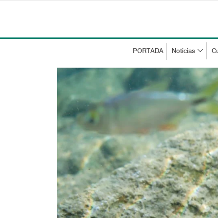
PORTADA
Noticias
Cu