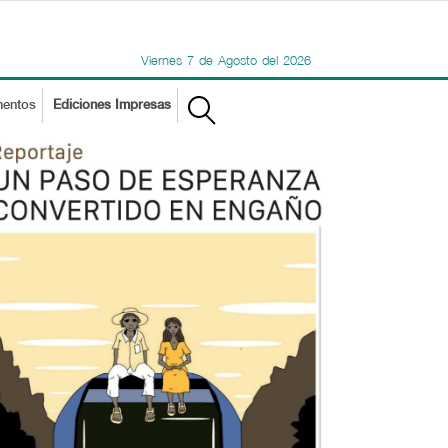
Viernes
7
de
Agosto
del
2026
mentos
Ediciones Impresas