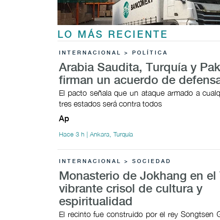
LO MÁS RECIENTE
INTERNACIONAL > POLÍTICA
Arabia Saudita, Turquía y Pak
firman un acuerdo de defens
El pacto señala que un ataque armado a cualq
tres estados será contra todos
Ap
Hace 3 h | Ankara, Turquía
INTERNACIONAL > SOCIEDAD
Monasterio de Jokhang en el 
vibrante crisol de cultura y
espiritualidad
El recinto fue construido por el rey Songtsen