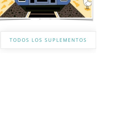
TODOS LOS SUPLEMENTOS