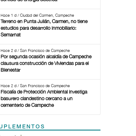
Hace 1 d / Ciudad del Carmen, Campeche
Terreno en Punta Julián, Carmen, no tiene
estudios para desarrollo inmobiliario:
Semarnat
Hace 2 d / San Francisco de Campeche
Por segunda ocasión alcaldía de Campeche
clausura construcción de Viviendas para el
Bienestar
Hace 2 d / San Francisco de Campeche
Fiscalía de Protección Ambiental investiga
basurero clandestino cercano a un
cementerio de Campeche
UPLEMENTOS