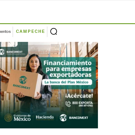
mentos
CAMPECHE