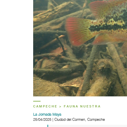
CAMPECHE > FAUNA NUESTRA
La Jornada Maya
25/04/2025 | Ciudad del Carmen, Campeche