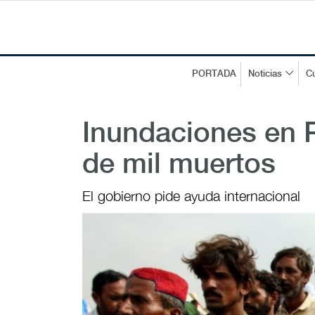
PORTADA
Noticias
Cu
Inundaciones en 
de mil muertos
El gobierno pide ayuda internacional