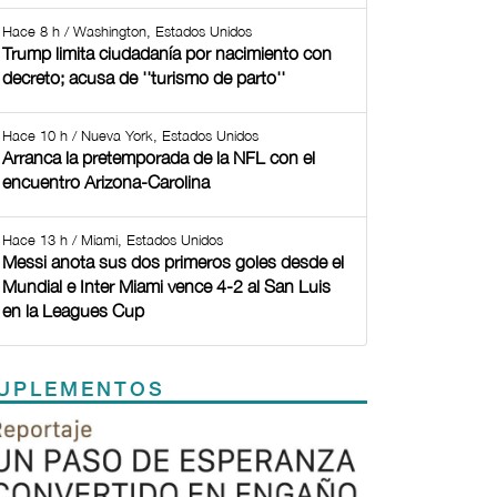
Hace 8 h / Washington, Estados Unidos
Trump limita ciudadanía por nacimiento con
decreto; acusa de ''turismo de parto''
Hace 10 h / Nueva York, Estados Unidos
Arranca la pretemporada de la NFL con el
encuentro Arizona-Carolina
Hace 13 h / Miami, Estados Unidos
Messi anota sus dos primeros goles desde el
Mundial e Inter Miami vence 4-2 al San Luis
en la Leagues Cup
UPLEMENTOS