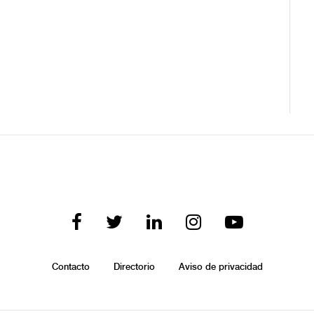
Contacto
Directorio
Aviso de privacidad