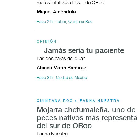
representativos del sur de QRoo
Miguel Améndola
Hace 2 h | Tulum, Quintana Roo
OPINIÓN
—Jamás sería tu paciente
Las dos caras del diván
Alonso Marín Ramírez
Hace 3 h | Ciudad de México
QUINTANA ROO > FAUNA NUESTRA
Mojarra chetumaleña, uno de 
peces nativos más representa
del sur de QRoo
Fauna Nuestra