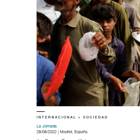
INTERNACIONAL > SOCIEDAD
La Jornada
28/08/2022 | Madrid, España