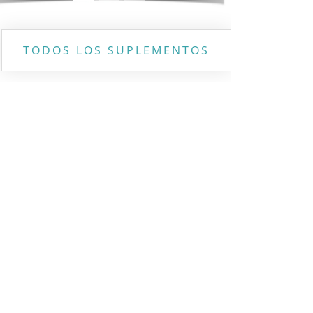
TODOS LOS SUPLEMENTOS