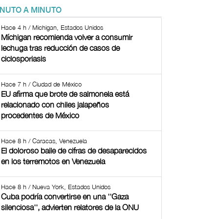
INUTO A MINUTO
Hace 4 h / Michigan, Estados Unidos
Míchigan recomienda volver a consumir
lechuga tras reducción de casos de
ciclosporiasis
Hace 7 h / Ciudad de México
EU afirma que brote de salmonela está
relacionado con chiles jalapeños
procedentes de México
Hace 8 h / Caracas, Venezuela
El doloroso baile de cifras de desaparecidos
en los terremotos en Venezuela
Hace 8 h / Nueva York, Estados Unidos
Cuba podría convertirse en una ''Gaza
silenciosa'', advierten relatores de la ONU