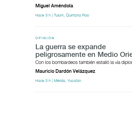
Miguel Améndola
Hace 3 h | Tulum, Quintana Roo
OPINIÓN
La guerra se expande
peligrosamente en Medio Ori
Con los bombardeos también estalló la vía dipl
Mauricio Dardón Velázquez
Hace 3 h | Mérida, Yucatán