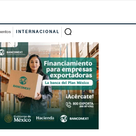
mentos
INTERNACIONAL