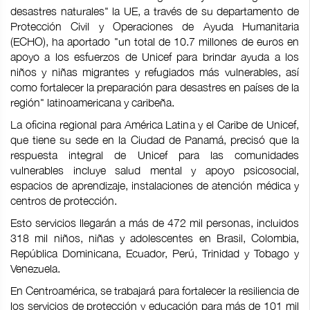
desastres naturales" la UE, a través de su departamento de
Protección Civil y Operaciones de Ayuda Humanitaria
(ECHO), ha aportado "un total de 10.7 millones de euros en
apoyo a los esfuerzos de Unicef para brindar ayuda a los
niños y niñas migrantes y refugiados más vulnerables, así
como fortalecer la preparación para desastres en países de la
región" latinoamericana y caribeña.
La oficina regional para América Latina y el Caribe de Unicef,
que tiene su sede en la Ciudad de Panamá, precisó que la
respuesta integral de Unicef para las comunidades
vulnerables incluye salud mental y apoyo psicosocial,
espacios de aprendizaje, instalaciones de atención médica y
centros de protección.
Esto servicios llegarán a más de 472 mil personas, incluidos
318 mil niños, niñas y adolescentes en Brasil, Colombia,
República Dominicana, Ecuador, Perú, Trinidad y Tobago y
Venezuela.
En Centroamérica, se trabajará para fortalecer la resiliencia de
los servicios de protección y educación para más de 101 mil