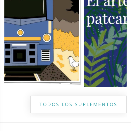
TODOS LOS SUPLEMENTOS