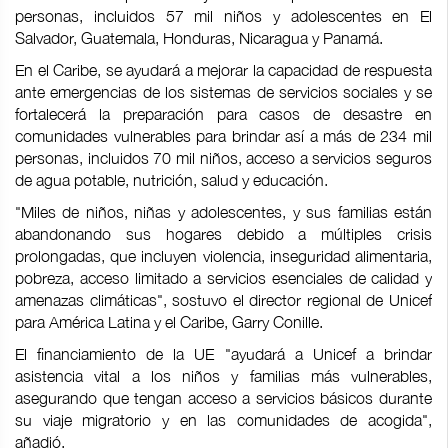
personas, incluidos 57 mil niños y adolescentes en El
Salvador, Guatemala, Honduras, Nicaragua y Panamá.
En el Caribe, se ayudará a mejorar la capacidad de respuesta
ante emergencias de los sistemas de servicios sociales y se
fortalecerá la preparación para casos de desastre en
comunidades vulnerables para brindar así a más de 234 mil
personas, incluidos 70 mil niños, acceso a servicios seguros
de agua potable, nutrición, salud y educación.
"Miles de niños, niñas y adolescentes, y sus familias están
abandonando sus hogares debido a múltiples crisis
prolongadas, que incluyen violencia, inseguridad alimentaria,
pobreza, acceso limitado a servicios esenciales de calidad y
amenazas climáticas", sostuvo el director regional de Unicef
para América Latina y el Caribe, Garry Conille.
El financiamiento de la UE "ayudará a Unicef a brindar
asistencia vital a los niños y familias más vulnerables,
asegurando que tengan acceso a servicios básicos durante
su viaje migratorio y en las comunidades de acogida",
añadió.