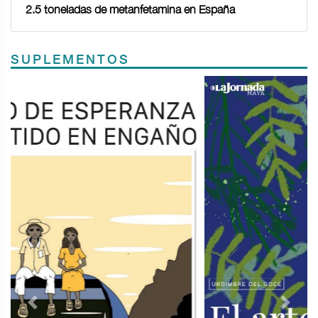
2.5 toneladas de metanfetamina en España
SUPLEMENTOS
Previous
Next