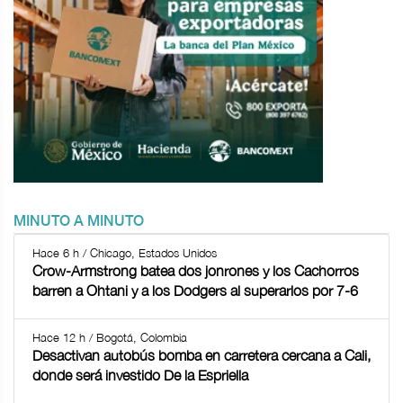
MINUTO A MINUTO
Hace 6 h / Chicago, Estados Unidos
Crow-Armstrong batea dos jonrones y los Cachorros
barren a Ohtani y a los Dodgers al superarlos por 7-6
Hace 12 h / Bogotá, Colombia
Desactivan autobús bomba en carretera cercana a Cali,
donde será investido De la Espriella