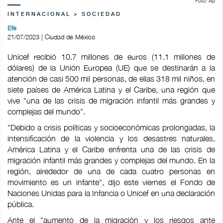
Foto: Ap
INTERNACIONAL > SOCIEDAD
Efe
21/07/2023 | Ciudad de México
Unicef recibió 10.7 millones de euros (11.1 millones de
dólares) de la Unión Europea (UE) que se destinarán a la
atención de casi 500 mil personas, de ellas 318 mil niños, en
siete países de América Latina y el Caribe, una región que
vive "una de las crisis de migración infantil más grandes y
complejas del mundo".
"Debido a crisis políticas y socioeconómicas prolongadas, la
intensificación de la violencia y los desastres naturales,
América Latina y el Caribe enfrenta una de las crisis de
migración infantil más grandes y complejas del mundo. En la
región, alrededor de una de cada cuatro personas en
movimiento es un infante", dijo este viernes el Fondo de
Naciones Unidas para la Infancia o Unicef en una declaración
pública.
Ante el "aumento de la migración y los riesgos ante