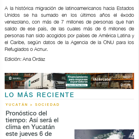
A la histórica migración de latinoamericanos hacia Estados
Unidos se ha sumado en los últimos años el éxodo
venezolano, con más de 7 millones de personas que han
salido de ese país, de las cuales más de 6 millones de
personas han sido acogidos por países de América Latina y
el Caribe, según datos de la Agencia de la ONU para los
Refugiados o Acnur.
Edición: Ana Ordaz
LO MÁS RECIENTE
YUCATÁN > SOCIEDAD
Pronóstico del
tiempo: Así será el
clima en Yucatán
este jueves 6 de