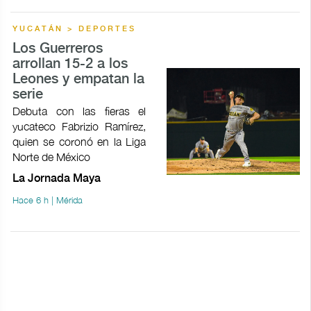
YUCATÁN > DEPORTES
Los Guerreros
arrollan 15-2 a los
Leones y empatan la
serie
Debuta con las fieras el
yucateco Fabrizio Ramírez,
quien se coronó en la Liga
Norte de México
La Jornada Maya
Hace 6 h | Mérida