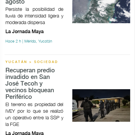
agosto
Persiste la posibilidad de
lluvia de intensidad ligera y
moderada dispersa
La Jornada Maya
Hace 2 h | Mérida, Yucatán
YUCATÁN > SOCIEDAD
Recuperan predio
invadido en San
José Tecoh y
vecinos bloquean
Periférico
El terreno es propiedad del
IVEY por lo que se realizó
un operativo entre la SSP y
la FGE
La Jornada Maya