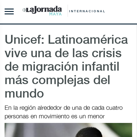
INTERNACIONAL
Unicef: Latinoamérica
vive una de las crisis
de migración infantil
más complejas del
mundo
En la región alrededor de una de cada cuatro
personas en movimiento es un menor